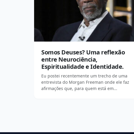
Somos Deuses? Uma reflexão
entre Neurociência,
Espiritualidade e Identidade.
Eu postei recentemente um trecho de uma
entrevista do Morgan Freeman onde ele faz
afirmações que, para quem está em...