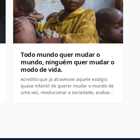
Todo mundo quer mudar o
mundo, ninguém quer mudar o
modo de vida.
Acredito que já atravessei aquele estágio
quase infantil de querer mudar o mundo de
uma vez, revolucionar a sociedade, acabar...