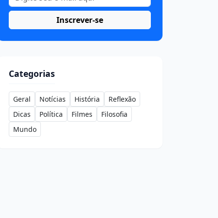
Inscrever-se
Categorias
Geral
Notícias
História
Reflexão
Dicas
Política
Filmes
Filosofia
Mundo