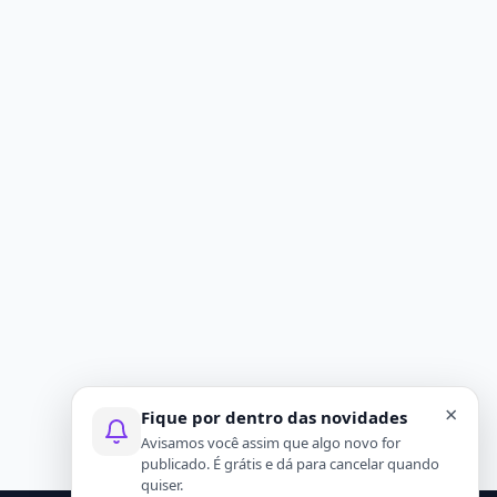
×
Fique por dentro das novidades
Avisamos você assim que algo novo for
publicado. É grátis e dá para cancelar quando
quiser.