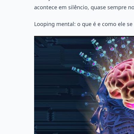
acontece em silêncio, quase sempre no
Looping mental: o que é e como ele se 