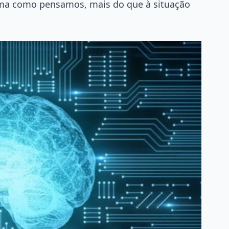
orma como pensamos, mais do que à situação