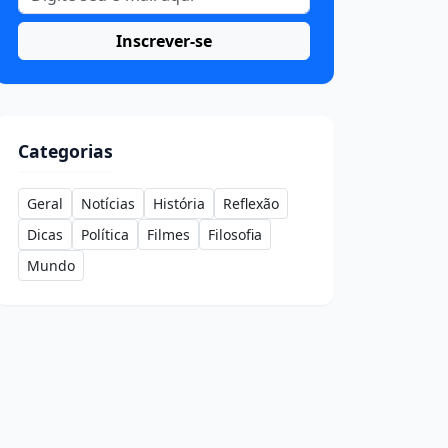
Inscrever-se
Categorias
Geral
Notícias
História
Reflexão
Dicas
Política
Filmes
Filosofia
Mundo