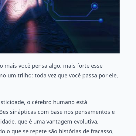
o mais você pensa algo, mais forte esse
o um trilho: toda vez que você passa por ele,
sticidade, o cérebro humano está
es sinápticas com base nos pensamentos e
cidade, que é uma vantagem evolutiva,
o que se repete são histórias de fracasso,