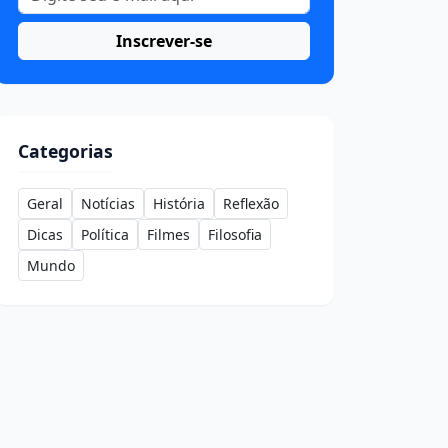
Inscrever-se
Categorias
Geral
Notícias
História
Reflexão
Dicas
Política
Filmes
Filosofia
Mundo