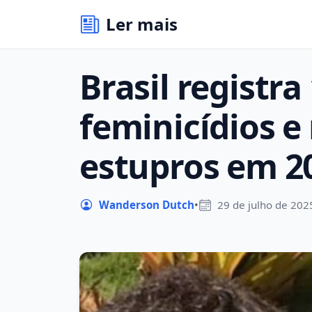
Ler mais
Brasil registra
feminicídios e
estupros em 2
Wanderson Dutch
•
29 de julho de 202