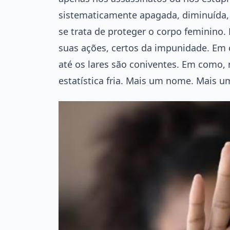
sistematicamente apagada, diminuída, 
se trata de proteger o corpo feminino
suas ações, certos da impunidade. Em c
até os lares são coniventes. Em como,
estatística fria. Mais um nome. Mais 