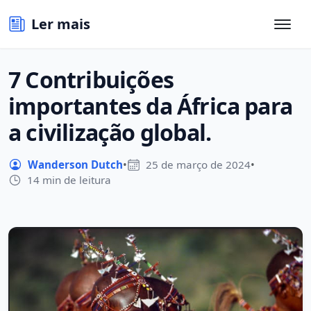
Ler mais
7 Contribuições
importantes da África para
a civilização global.
Wanderson Dutch
•
25 de março de 2024
•
14 min de leitura