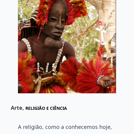
Arte,
RELIGIÃO E CIÊNCIA
A religião, como a conhecemos hoje,