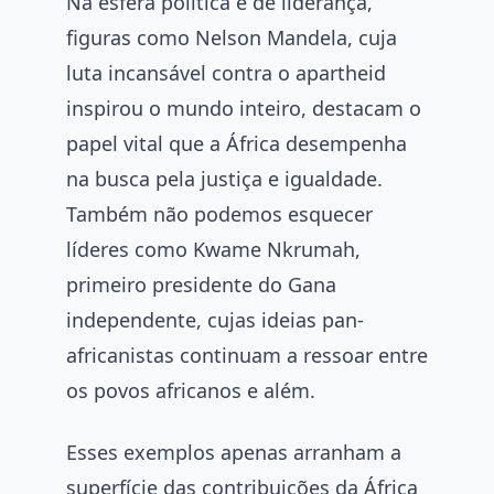
Na esfera política e de liderança,
figuras como Nelson Mandela, cuja
luta incansável contra o apartheid
inspirou o mundo inteiro, destacam o
papel vital que a África desempenha
na busca pela justiça e igualdade.
Também não podemos esquecer
líderes como Kwame Nkrumah,
primeiro presidente do Gana
independente, cujas ideias pan-
africanistas continuam a ressoar entre
os povos africanos e além.
Esses exemplos apenas arranham a
superfície das contribuições da África