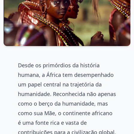
Desde os primórdios da história
humana, a África tem desempenhado
um papel central na trajetória da
humanidade. Reconhecida não apenas
como o berço da humanidade, mas
como sua Mãe, o continente africano
é uma fonte rica e vasta de
contribuições para a civilização global.