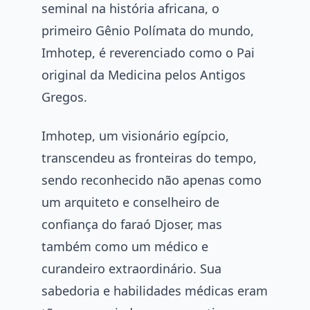
seminal na história africana, o
primeiro Gênio Polímata do mundo,
Imhotep, é reverenciado como o Pai
original da Medicina pelos Antigos
Gregos.
Imhotep, um visionário egípcio,
transcendeu as fronteiras do tempo,
sendo reconhecido não apenas como
um arquiteto e conselheiro de
confiança do faraó Djoser, mas
também como um médico e
curandeiro extraordinário. Sua
sabedoria e habilidades médicas eram