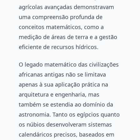
agrícolas avançadas demonstravam
uma compreensão profunda de
conceitos matemáticos, como a
medição de áreas de terra e a gestão
eficiente de recursos hídricos.
O legado matemático das civilizações
africanas antigas não se limitava
apenas à sua aplicação prática na
arquitetura e engenharia, mas
também se estendia ao domínio da
astronomia. Tanto os egípcios quanto
os núbios desenvolveram sistemas
calendáricos precisos, baseados em