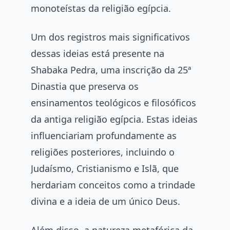
monoteístas da religião egípcia.
Um dos registros mais significativos
dessas ideias está presente na
Shabaka Pedra, uma inscrição da 25ª
Dinastia que preserva os
ensinamentos teológicos e filosóficos
da antiga religião egípcia. Estas ideias
influenciariam profundamente as
religiões posteriores, incluindo o
Judaísmo, Cristianismo e Islã, que
herdariam conceitos como a trindade
divina e a ideia de um único Deus.
Além disso, a natureza metafórica da