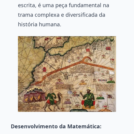
escrita, é uma peça fundamental na
trama complexa e diversificada da
história humana.
Desenvolvimento da Matemática: