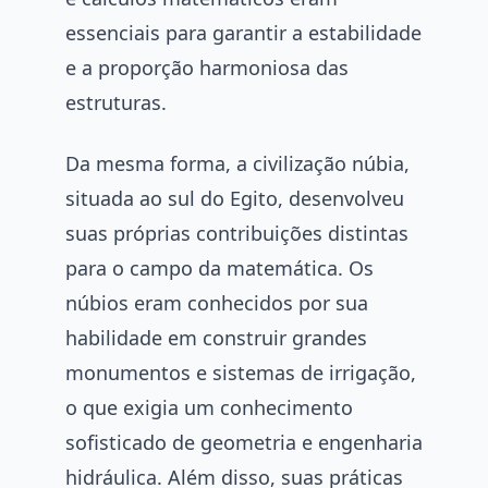
essenciais para garantir a estabilidade
e a proporção harmoniosa das
estruturas.
Da mesma forma, a civilização núbia,
situada ao sul do Egito, desenvolveu
suas próprias contribuições distintas
para o campo da matemática. Os
núbios eram conhecidos por sua
habilidade em construir grandes
monumentos e sistemas de irrigação,
o que exigia um conhecimento
sofisticado de geometria e engenharia
hidráulica. Além disso, suas práticas