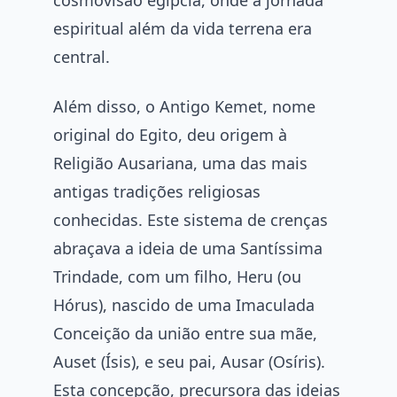
espiritual além da vida terrena era
central.
Além disso, o Antigo Kemet, nome
original do Egito, deu origem à
Religião Ausariana, uma das mais
antigas tradições religiosas
conhecidas. Este sistema de crenças
abraçava a ideia de uma Santíssima
Trindade, com um filho, Heru (ou
Hórus), nascido de uma Imaculada
Conceição da união entre sua mãe,
Auset (Ísis), e seu pai, Ausar (Osíris).
Esta concepção, precursora das ideias