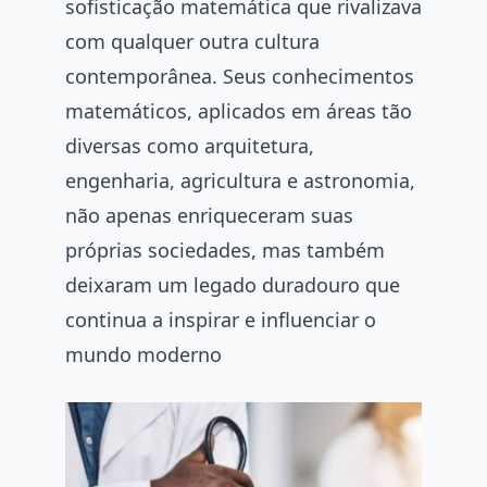
sofisticação matemática que rivalizava
com qualquer outra cultura
contemporânea. Seus conhecimentos
matemáticos, aplicados em áreas tão
diversas como arquitetura,
engenharia, agricultura e astronomia,
não apenas enriqueceram suas
próprias sociedades, mas também
deixaram um legado duradouro que
continua a inspirar e influenciar o
mundo moderno