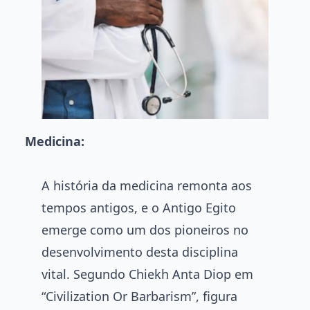
Medicina:
A história da medicina remonta aos
tempos antigos, e o Antigo Egito
emerge como um dos pioneiros no
desenvolvimento desta disciplina
vital. Segundo Chiekh Anta Diop em
“Civilization Or Barbarism”, figura