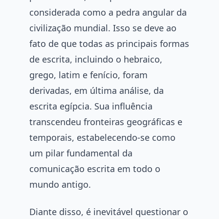
considerada como a pedra angular da
civilização mundial. Isso se deve ao
fato de que todas as principais formas
de escrita, incluindo o hebraico,
grego, latim e fenício, foram
derivadas, em última análise, da
escrita egípcia. Sua influência
transcendeu fronteiras geográficas e
temporais, estabelecendo-se como
um pilar fundamental da
comunicação escrita em todo o
mundo antigo.
Diante disso, é inevitável questionar o