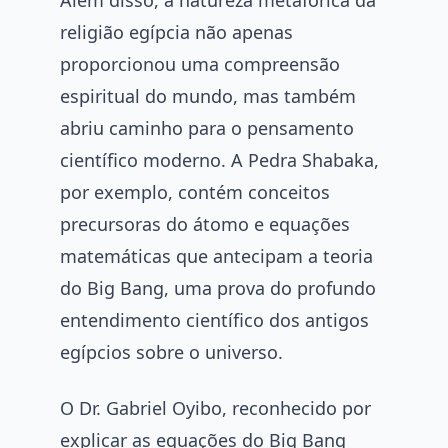
religião egípcia não apenas
proporcionou uma compreensão
espiritual do mundo, mas também
abriu caminho para o pensamento
científico moderno. A Pedra Shabaka,
por exemplo, contém conceitos
precursoras do átomo e equações
matemáticas que antecipam a teoria
do Big Bang, uma prova do profundo
entendimento científico dos antigos
egípcios sobre o universo.
O Dr. Gabriel Oyibo, reconhecido por
explicar as equações do Big Bang