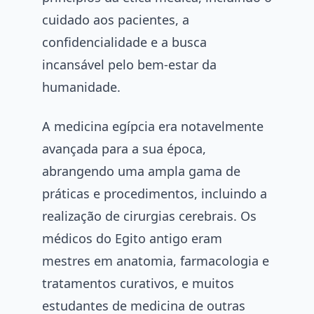
cuidado aos pacientes, a
confidencialidade e a busca
incansável pelo bem-estar da
humanidade.
A medicina egípcia era notavelmente
avançada para a sua época,
abrangendo uma ampla gama de
práticas e procedimentos, incluindo a
realização de cirurgias cerebrais. Os
médicos do Egito antigo eram
mestres em anatomia, farmacologia e
tratamentos curativos, e muitos
estudantes de medicina de outras