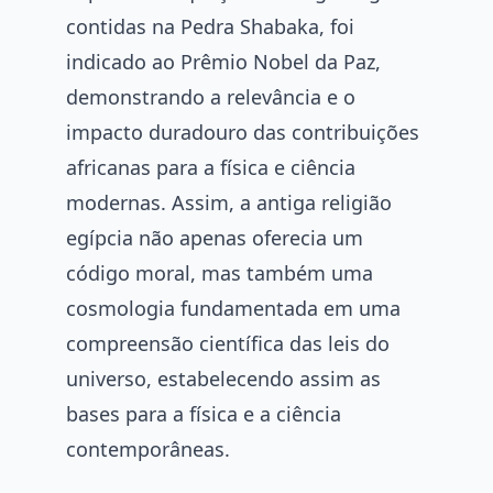
contidas na Pedra Shabaka, foi
indicado ao Prêmio Nobel da Paz,
demonstrando a relevância e o
impacto duradouro das contribuições
africanas para a física e ciência
modernas. Assim, a antiga religião
egípcia não apenas oferecia um
código moral, mas também uma
cosmologia fundamentada em uma
compreensão científica das leis do
universo, estabelecendo assim as
bases para a física e a ciência
contemporâneas.