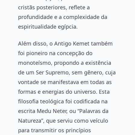
cristãs posteriores, reflete a
profundidade e a complexidade da
espiritualidade egípcia.
Além disso, o Antigo Kemet também
foi pioneiro na concepção do
monoteísmo, propondo a existência
de um Ser Supremo, sem gênero, cuja
vontade se manifestava em todas as
formas e energias do universo. Esta
filosofia teológica foi codificada na
escrita Medu Neter, ou “Palavras da
Natureza”, que serviu como veículo
para transmitir os princípios