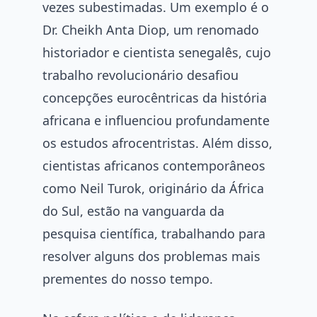
vezes subestimadas. Um exemplo é o
Dr. Cheikh Anta Diop, um renomado
historiador e cientista senegalês, cujo
trabalho revolucionário desafiou
concepções eurocêntricas da história
africana e influenciou profundamente
os estudos afrocentristas. Além disso,
cientistas africanos contemporâneos
como Neil Turok, originário da África
do Sul, estão na vanguarda da
pesquisa científica, trabalhando para
resolver alguns dos problemas mais
prementes do nosso tempo.