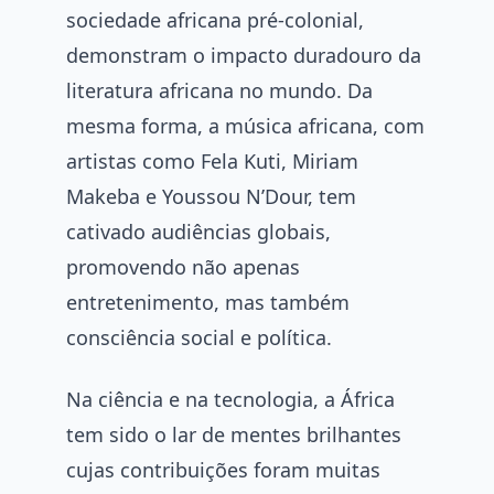
sociedade africana pré-colonial,
demonstram o impacto duradouro da
literatura africana no mundo. Da
mesma forma, a música africana, com
artistas como Fela Kuti, Miriam
Makeba e Youssou N’Dour, tem
cativado audiências globais,
promovendo não apenas
entretenimento, mas também
consciência social e política.
Na ciência e na tecnologia, a África
tem sido o lar de mentes brilhantes
cujas contribuições foram muitas