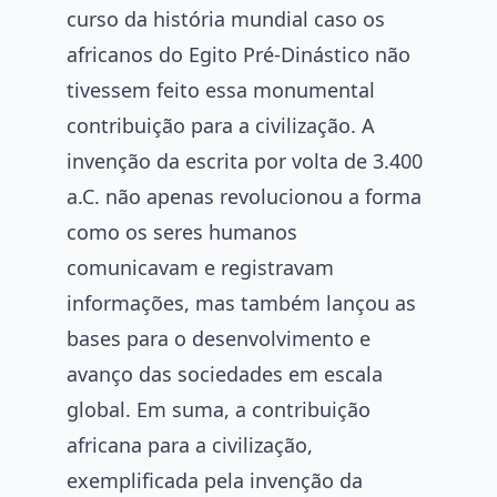
curso da história mundial caso os
africanos do Egito Pré-Dinástico não
tivessem feito essa monumental
contribuição para a civilização. A
invenção da escrita por volta de 3.400
a.C. não apenas revolucionou a forma
como os seres humanos
comunicavam e registravam
informações, mas também lançou as
bases para o desenvolvimento e
avanço das sociedades em escala
global. Em suma, a contribuição
africana para a civilização,
exemplificada pela invenção da