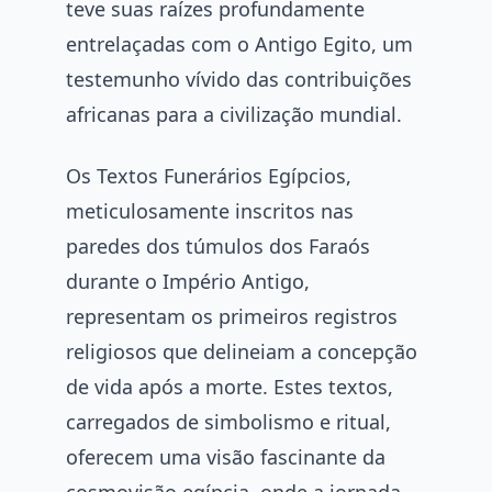
teve suas raízes profundamente
entrelaçadas com o Antigo Egito, um
testemunho vívido das contribuições
africanas para a civilização mundial.
Os Textos Funerários Egípcios,
meticulosamente inscritos nas
paredes dos túmulos dos Faraós
durante o Império Antigo,
representam os primeiros registros
religiosos que delineiam a concepção
de vida após a morte. Estes textos,
carregados de simbolismo e ritual,
oferecem uma visão fascinante da
cosmovisão egípcia, onde a jornada