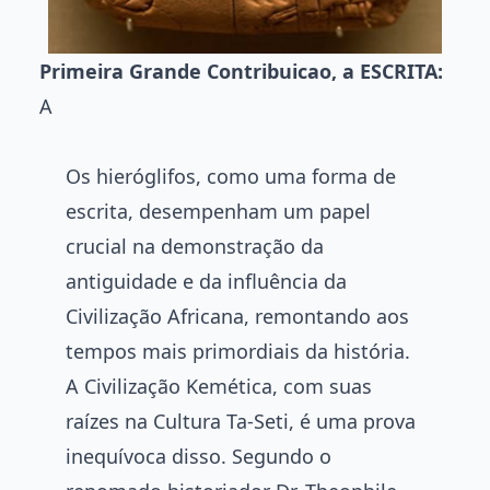
Primeira Grande Contribuicao, a ESCRITA:
A
Os hieróglifos, como uma forma de
escrita, desempenham um papel
crucial na demonstração da
antiguidade e da influência da
Civilização Africana, remontando aos
tempos mais primordiais da história.
A Civilização Kemética, com suas
raízes na Cultura Ta-Seti, é uma prova
inequívoca disso. Segundo o