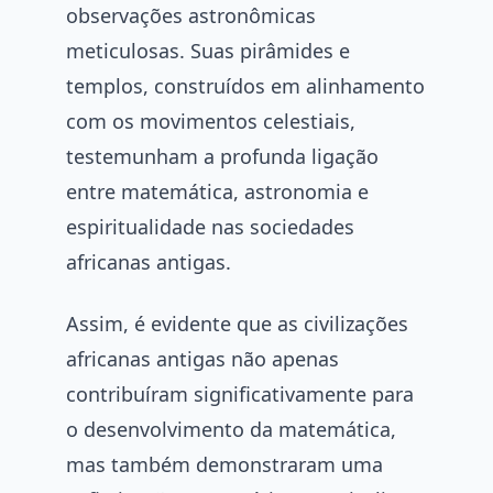
observações astronômicas
meticulosas. Suas pirâmides e
templos, construídos em alinhamento
com os movimentos celestiais,
testemunham a profunda ligação
entre matemática, astronomia e
espiritualidade nas sociedades
africanas antigas.
Assim, é evidente que as civilizações
africanas antigas não apenas
contribuíram significativamente para
o desenvolvimento da matemática,
mas também demonstraram uma