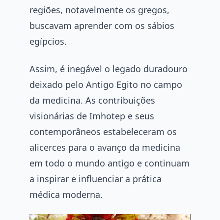
regiões, notavelmente os gregos,
buscavam aprender com os sábios
egípcios.
Assim, é inegável o legado duradouro
deixado pelo Antigo Egito no campo
da medicina. As contribuições
visionárias de Imhotep e seus
contemporâneos estabeleceram os
alicerces para o avanço da medicina
em todo o mundo antigo e continuam
a inspirar e influenciar a prática
médica moderna.