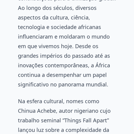
Ao longo dos séculos, diversos
aspectos da cultura, ciência,
tecnologia e sociedade africanas
influenciaram e moldaram o mundo
em que vivemos hoje. Desde os
grandes impérios do passado até as
inovações contemporâneas, a África
continua a desempenhar um papel
significativo no panorama mundial.
Na esfera cultural, nomes como
Chinua Achebe, autor nigeriano cujo
trabalho seminal “Things Fall Apart”
lançou luz sobre a complexidade da