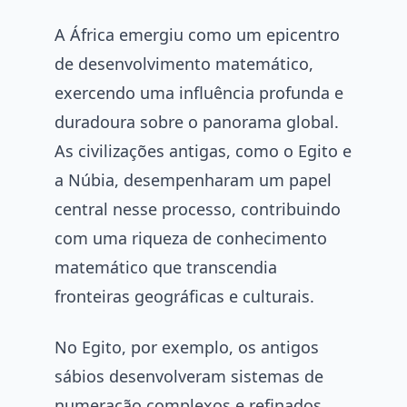
A África emergiu como um epicentro
de desenvolvimento matemático,
exercendo uma influência profunda e
duradoura sobre o panorama global.
As civilizações antigas, como o Egito e
a Núbia, desempenharam um papel
central nesse processo, contribuindo
com uma riqueza de conhecimento
matemático que transcendia
fronteiras geográficas e culturais.
No Egito, por exemplo, os antigos
sábios desenvolveram sistemas de
numeração complexos e refinados,