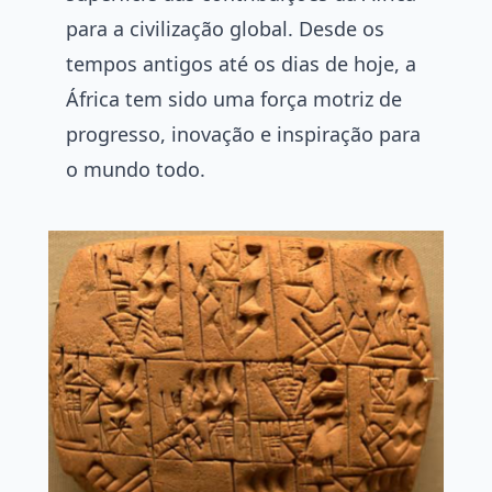
para a civilização global. Desde os
tempos antigos até os dias de hoje, a
África tem sido uma força motriz de
progresso, inovação e inspiração para
o mundo todo.