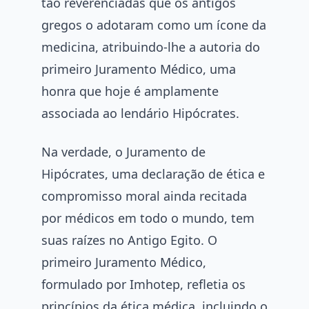
tão reverenciadas que os antigos
gregos o adotaram como um ícone da
medicina, atribuindo-lhe a autoria do
primeiro Juramento Médico, uma
honra que hoje é amplamente
associada ao lendário Hipócrates.
Na verdade, o Juramento de
Hipócrates, uma declaração de ética e
compromisso moral ainda recitada
por médicos em todo o mundo, tem
suas raízes no Antigo Egito. O
primeiro Juramento Médico,
formulado por Imhotep, refletia os
princípios da ética médica, incluindo o