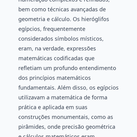
bem como técnicas avançadas de
geometria e cálculo. Os hieróglifos
egípcios, frequentemente
considerados símbolos místicos,
eram, na verdade, expressões
matemáticas codificadas que
refletiam um profundo entendimento
dos princípios matemáticos
fundamentais. Além disso, os egípcios
utilizavam a matemática de forma
prática e aplicada em suas
construções monumentais, como as
pirâmides, onde precisão geométrica
e cálculos matemáticos eram