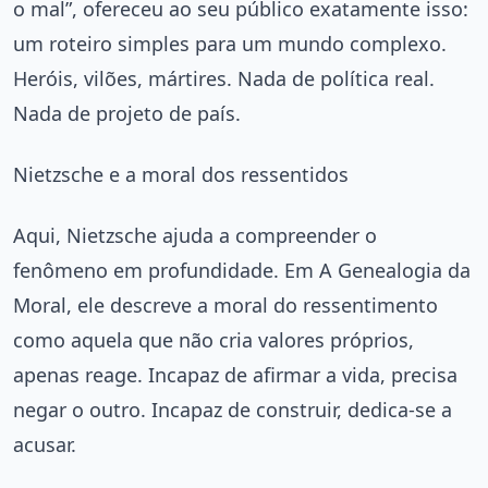
o mal”, ofereceu ao seu público exatamente isso:
um roteiro simples para um mundo complexo.
Heróis, vilões, mártires. Nada de política real.
Nada de projeto de país.
Nietzsche e a moral dos ressentidos
Aqui, Nietzsche ajuda a compreender o
fenômeno em profundidade. Em A Genealogia da
Moral, ele descreve a moral do ressentimento
como aquela que não cria valores próprios,
apenas reage. Incapaz de afirmar a vida, precisa
negar o outro. Incapaz de construir, dedica-se a
acusar.