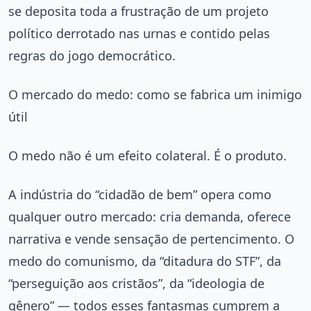
se deposita toda a frustração de um projeto
político derrotado nas urnas e contido pelas
regras do jogo democrático.
O mercado do medo: como se fabrica um inimigo
útil
O medo não é um efeito colateral. É o produto.
A indústria do “cidadão de bem” opera como
qualquer outro mercado: cria demanda, oferece
narrativa e vende sensação de pertencimento. O
medo do comunismo, da “ditadura do STF”, da
“perseguição aos cristãos”, da “ideologia de
gênero” — todos esses fantasmas cumprem a