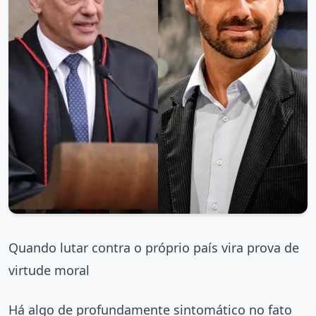
Quando lutar contra o próprio país vira prova de
virtude moral
Há algo de profundamente sintomático no fato