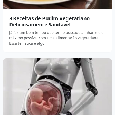
3 Receitas de Pudim Vegetariano
Deliciosamente Saudável
Já faz um bom tempo que tenho buscado alinhar-me o
máximo possível com uma alimentação vegetariana.
Essa temática é algo...