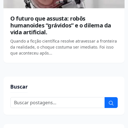
O futuro que assusta: robôs
humanoides “grávidos” e o dilema da
vida artificial.
Quando a ficção científica resolve atravessar a fronteira
da realidade, o choque costuma ser imediato. Foi isso
que aconteceu após...
Buscar