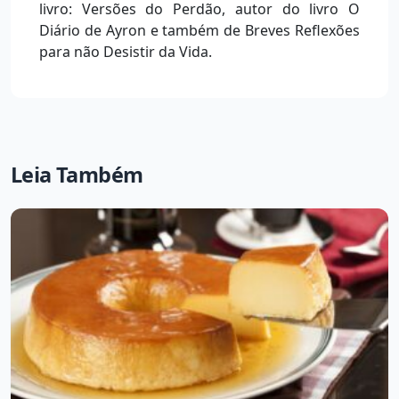
livro: Versões do Perdão, autor do livro O
Diário de Ayron e também de Breves Reflexões
para não Desistir da Vida.
Leia Também