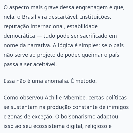
O aspecto mais grave dessa engrenagem é que,
nela, o Brasil vira descartável. Instituições,
reputação internacional, estabilidade
democrática — tudo pode ser sacrificado em
nome da narrativa. A lógica é simples: se o país
não serve ao projeto de poder, queimar o país
passa a ser aceitável.
Essa não é uma anomalia. É método.
Como observou Achille Mbembe, certas políticas
se sustentam na produção constante de inimigos
e zonas de exceção. O bolsonarismo adaptou
isso ao seu ecossistema digital, religioso e