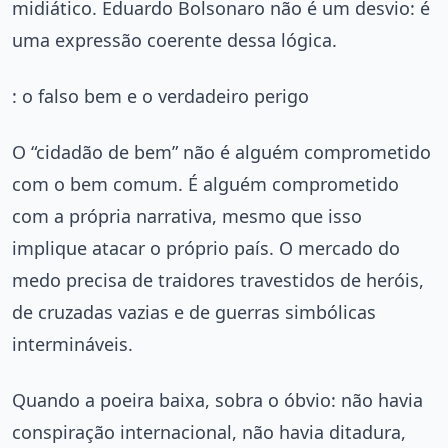
midiático. Eduardo Bolsonaro não é um desvio: é
uma expressão coerente dessa lógica.
: o falso bem e o verdadeiro perigo
O “cidadão de bem” não é alguém comprometido
com o bem comum. É alguém comprometido
com a própria narrativa, mesmo que isso
implique atacar o próprio país. O mercado do
medo precisa de traidores travestidos de heróis,
de cruzadas vazias e de guerras simbólicas
intermináveis.
Quando a poeira baixa, sobra o óbvio: não havia
conspiração internacional, não havia ditadura,