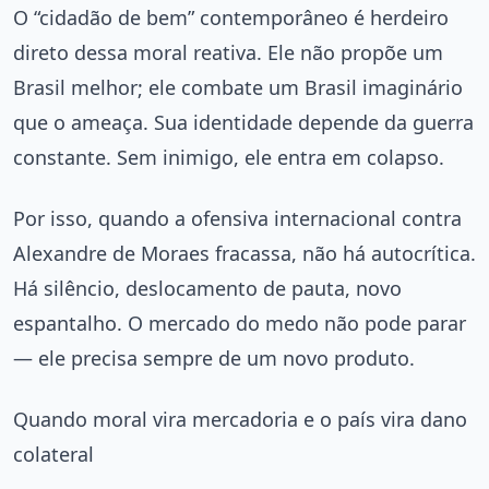
O “cidadão de bem” contemporâneo é herdeiro
direto dessa moral reativa. Ele não propõe um
Brasil melhor; ele combate um Brasil imaginário
que o ameaça. Sua identidade depende da guerra
constante. Sem inimigo, ele entra em colapso.
Por isso, quando a ofensiva internacional contra
Alexandre de Moraes fracassa, não há autocrítica.
Há silêncio, deslocamento de pauta, novo
espantalho. O mercado do medo não pode parar
— ele precisa sempre de um novo produto.
Quando moral vira mercadoria e o país vira dano
colateral