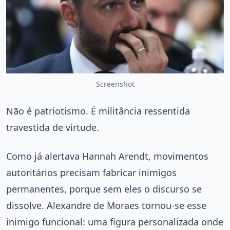
Screenshot
Não é patriotismo. É militância ressentida
travestida de virtude.
Como já alertava Hannah Arendt, movimentos
autoritários precisam fabricar inimigos
permanentes, porque sem eles o discurso se
dissolve. Alexandre de Moraes tornou-se esse
inimigo funcional: uma figura personalizada onde