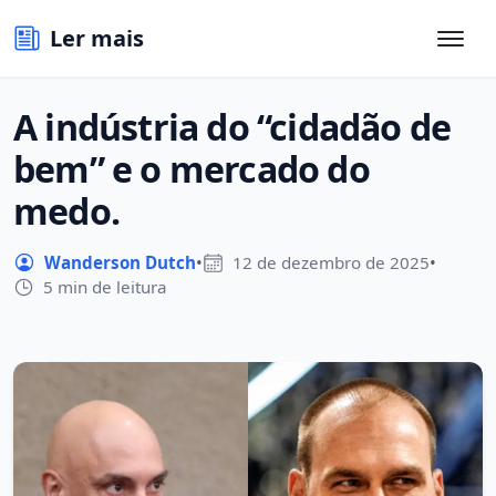
Ler mais
A indústria do “cidadão de
bem” e o mercado do
medo.
Wanderson Dutch
•
12 de dezembro de 2025
•
5 min de leitura