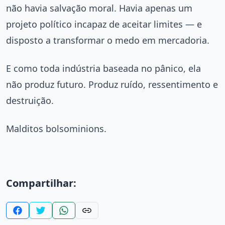
não havia salvação moral. Havia apenas um
projeto político incapaz de aceitar limites — e
disposto a transformar o medo em mercadoria.
E como toda indústria baseada no pânico, ela
não produz futuro. Produz ruído, ressentimento e
destruição.
Malditos bolsominions.
Compartilhar: