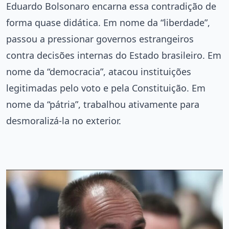
Eduardo Bolsonaro encarna essa contradição de
forma quase didática. Em nome da “liberdade”,
passou a pressionar governos estrangeiros
contra decisões internas do Estado brasileiro. Em
nome da “democracia”, atacou instituições
legitimadas pelo voto e pela Constituição. Em
nome da “pátria”, trabalhou ativamente para
desmoralizá-la no exterior.