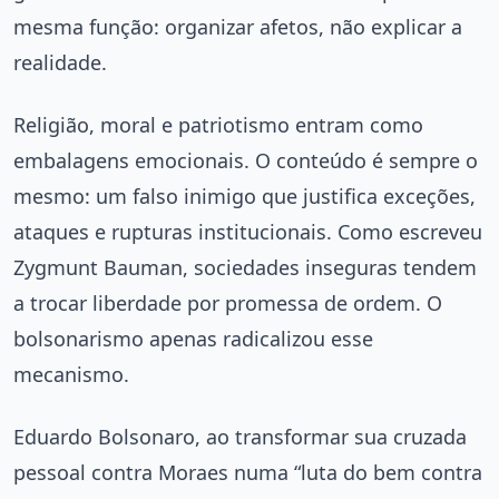
mesma função: organizar afetos, não explicar a
realidade.
Religião, moral e patriotismo entram como
embalagens emocionais. O conteúdo é sempre o
mesmo: um falso inimigo que justifica exceções,
ataques e rupturas institucionais. Como escreveu
Zygmunt Bauman, sociedades inseguras tendem
a trocar liberdade por promessa de ordem. O
bolsonarismo apenas radicalizou esse
mecanismo.
Eduardo Bolsonaro, ao transformar sua cruzada
pessoal contra Moraes numa “luta do bem contra