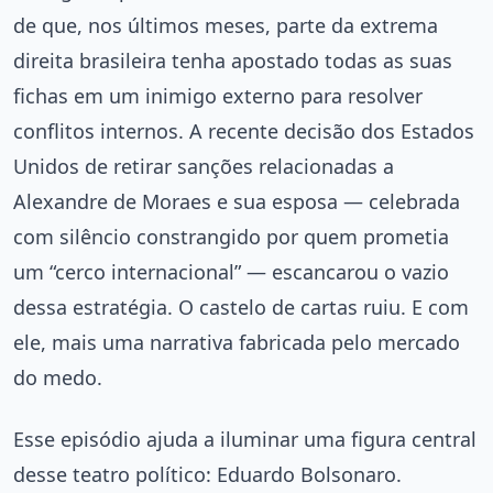
de que, nos últimos meses, parte da extrema
direita brasileira tenha apostado todas as suas
fichas em um inimigo externo para resolver
conflitos internos. A recente decisão dos Estados
Unidos de retirar sanções relacionadas a
Alexandre de Moraes e sua esposa — celebrada
com silêncio constrangido por quem prometia
um “cerco internacional” — escancarou o vazio
dessa estratégia. O castelo de cartas ruiu. E com
ele, mais uma narrativa fabricada pelo mercado
do medo.
Esse episódio ajuda a iluminar uma figura central
desse teatro político: Eduardo Bolsonaro.