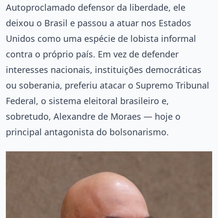
Autoproclamado defensor da liberdade, ele
deixou o Brasil e passou a atuar nos Estados
Unidos como uma espécie de lobista informal
contra o próprio país. Em vez de defender
interesses nacionais, instituições democráticas
ou soberania, preferiu atacar o Supremo Tribunal
Federal, o sistema eleitoral brasileiro e,
sobretudo, Alexandre de Moraes — hoje o
principal antagonista do bolsonarismo.