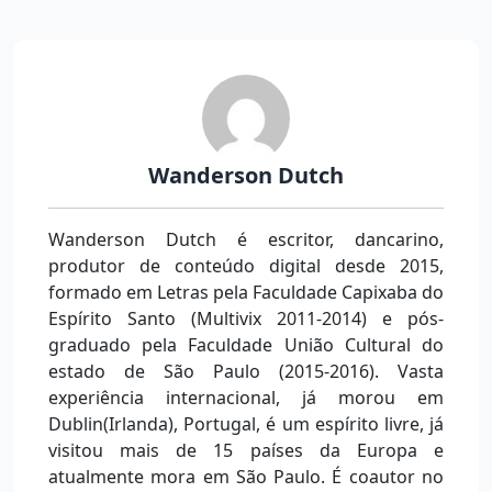
Wanderson Dutch
Wanderson Dutch é escritor, dancarino,
produtor de conteúdo digital desde 2015,
formado em Letras pela Faculdade Capixaba do
Espírito Santo (Multivix 2011-2014) e pós-
graduado pela Faculdade União Cultural do
estado de São Paulo (2015-2016). Vasta
experiência internacional, já morou em
Dublin(Irlanda), Portugal, é um espírito livre, já
visitou mais de 15 países da Europa e
atualmente mora em São Paulo. É coautor no