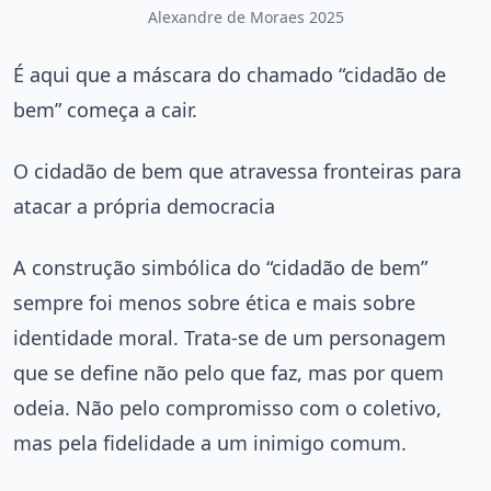
Alexandre de Moraes 2025
É aqui que a máscara do chamado “cidadão de
bem” começa a cair.
O cidadão de bem que atravessa fronteiras para
atacar a própria democracia
A construção simbólica do “cidadão de bem”
sempre foi menos sobre ética e mais sobre
identidade moral. Trata-se de um personagem
que se define não pelo que faz, mas por quem
odeia. Não pelo compromisso com o coletivo,
mas pela fidelidade a um inimigo comum.