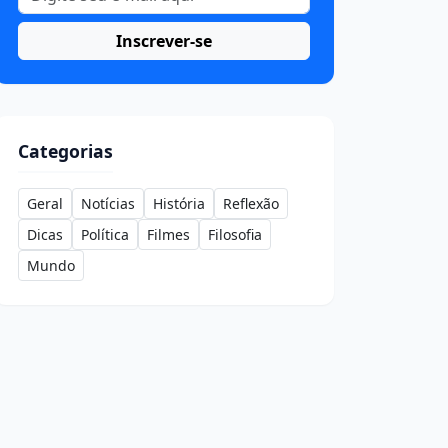
Inscrever-se
Categorias
Geral
Notícias
História
Reflexão
Dicas
Política
Filmes
Filosofia
Mundo