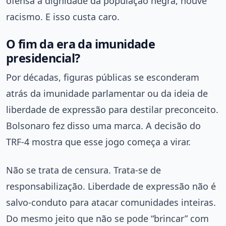
ofensa à dignidade da população negra, houve
racismo. E isso custa caro.
O fim da era da imunidade
presidencial?
Por décadas, figuras públicas se esconderam
atrás da imunidade parlamentar ou da ideia de
liberdade de expressão para destilar preconceito.
Bolsonaro fez disso uma marca. A decisão do
TRF-4 mostra que esse jogo começa a virar.
Não se trata de censura. Trata-se de
responsabilização. Liberdade de expressão não é
salvo-conduto para atacar comunidades inteiras.
Do mesmo jeito que não se pode “brincar” com