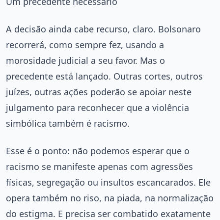
Um precedente necessário
A decisão ainda cabe recurso, claro. Bolsonaro
recorrerá, como sempre fez, usando a
morosidade judicial a seu favor. Mas o
precedente está lançado. Outras cortes, outros
juízes, outras ações poderão se apoiar neste
julgamento para reconhecer que a violência
simbólica também é racismo.
Esse é o ponto: não podemos esperar que o
racismo se manifeste apenas com agressões
físicas, segregação ou insultos escancarados. Ele
opera também no riso, na piada, na normalização
do estigma. E precisa ser combatido exatamente