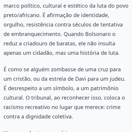
marco político, cultural e estético da luta do povo
preto/africano. É afirmação de identidade,
orgulho, resistência contra séculos de tentativa
de embranquecimento. Quando Bolsonaro o
reduz a criadouro de baratas, ele não insulta
apenas um cidadão, mas uma história de luta.
É como se alguém zombasse de uma cruz para
um cristão, ou da estrela de Davi para um judeu.
É desrespeito a um símbolo, a um patrimônio
cultural. O tribunal, ao reconhecer isso, coloca o
racismo recreativo no lugar que merece: crime
contra a dignidade coletiva.