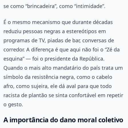
se como “brincadeira”, como “intimidade”.
É o mesmo mecanismo que durante décadas
reduziu pessoas negras a estereótipos em
programas de TV, piadas de bar, conversas de
corredor. A diferença é que aqui não foi o “Zé da
esquina” — foi o presidente da República.
Quando o mais alto mandatário do país trata um
símbolo da resistência negra, como o cabelo
afro, como sujeira, ele dá aval para que todo
racista de plantão se sinta confortável em repetir
o gesto.
A importância do dano moral coletivo