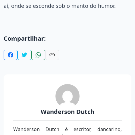
aí, onde se esconde sob o manto do humor.
Compartilhar:
Wanderson Dutch
Wanderson Dutch é escritor, dancarino,