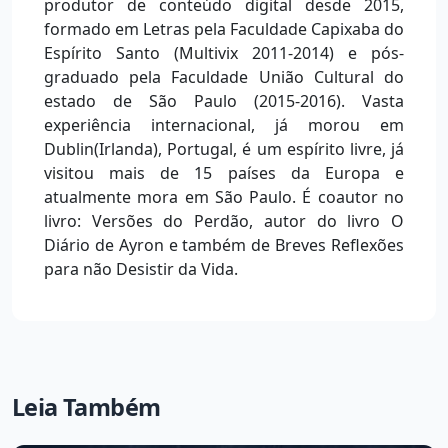
produtor de conteúdo digital desde 2015,
formado em Letras pela Faculdade Capixaba do
Espírito Santo (Multivix 2011-2014) e pós-
graduado pela Faculdade União Cultural do
estado de São Paulo (2015-2016). Vasta
experiência internacional, já morou em
Dublin(Irlanda), Portugal, é um espírito livre, já
visitou mais de 15 países da Europa e
atualmente mora em São Paulo. É coautor no
livro: Versões do Perdão, autor do livro O
Diário de Ayron e também de Breves Reflexões
para não Desistir da Vida.
Leia Também