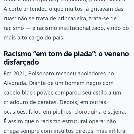
A corte entendeu o que muitos já gritavam das
ruas: não se trata de brincadeira, trata-se de
racismo — e racismo institucionalizado, vindo do
mais alto cargo do país.
Racismo “em tom de piada”: o veneno
disfarçado
Em 2021, Bolsonaro recebeu apoiadores no
Alvorada. Diante de um homem negro com
cabelo black power, comparou seu estilo a um
criadouro de baratas. Depois, em outras
ocasiões, falou em piolhos, cloroquina e sujeira.
É assim que o racismo estrutural opera: não
chega sempre com insultos diretos, mas infiltra-