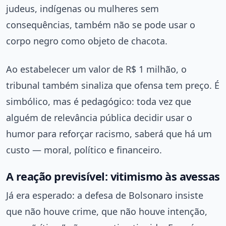
judeus, indígenas ou mulheres sem
consequências, também não se pode usar o
corpo negro como objeto de chacota.
Ao estabelecer um valor de R$ 1 milhão, o
tribunal também sinaliza que ofensa tem preço. É
simbólico, mas é pedagógico: toda vez que
alguém de relevância pública decidir usar o
humor para reforçar racismo, saberá que há um
custo — moral, político e financeiro.
A reação previsível: vitimismo às avessas
Já era esperado: a defesa de Bolsonaro insiste
que não houve crime, que não houve intenção,