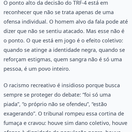
O ponto alto da decisão do TRF-4 está em
reconhecer que não se trata apenas de uma
ofensa individual. O homem alvo da fala pode até
dizer que não se sentiu atacado. Mas esse não é
o ponto. O que está em jogo é o efeito coletivo:
quando se atinge a identidade negra, quando se
reforçam estigmas, quem sangra não é só uma
pessoa, é um povo inteiro.
O racismo recreativo é insidioso porque busca
sempre se proteger do debate: “foi só uma
piada”, “o próprio não se ofendeu”, “estão
exagerando”. O tribunal rompeu essa cortina de
fumaça e cravou: houve sim dano coletivo, houve