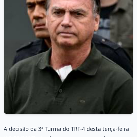
A decisão da 3ª Turma do TRF-4 desta terça-feira