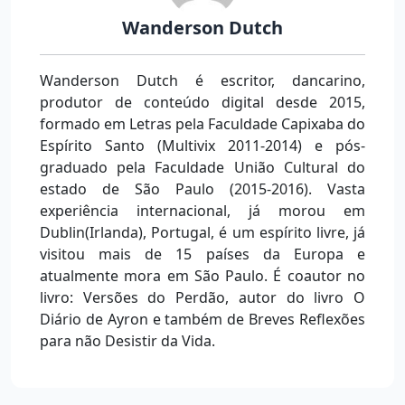
Wanderson Dutch
Wanderson Dutch é escritor, dancarino,
produtor de conteúdo digital desde 2015,
formado em Letras pela Faculdade Capixaba do
Espírito Santo (Multivix 2011-2014) e pós-
graduado pela Faculdade União Cultural do
estado de São Paulo (2015-2016). Vasta
experiência internacional, já morou em
Dublin(Irlanda), Portugal, é um espírito livre, já
visitou mais de 15 países da Europa e
atualmente mora em São Paulo. É coautor no
livro: Versões do Perdão, autor do livro O
Diário de Ayron e também de Breves Reflexões
para não Desistir da Vida.