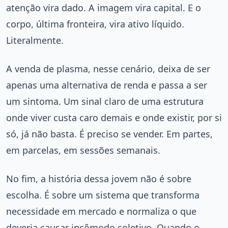
atenção vira dado. A imagem vira capital. E o
corpo, última fronteira, vira ativo líquido.
Literalmente.
A venda de plasma, nesse cenário, deixa de ser
apenas uma alternativa de renda e passa a ser
um sintoma. Um sinal claro de uma estrutura
onde viver custa caro demais e onde existir, por si
só, já não basta. É preciso se vender. Em partes,
em parcelas, em sessões semanais.
No fim, a história dessa jovem não é sobre
escolha. É sobre um sistema que transforma
necessidade em mercado e normaliza o que
deveria causar incômodo coletivo. Quando o