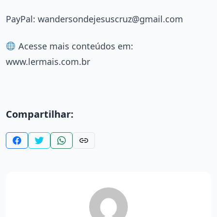
PayPal:
wandersondejesuscruz@gmail.com
Acesse mais conteúdos em:
www.lermais.com.br
Compartilhar: