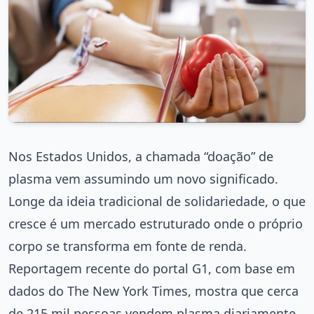
Nos Estados Unidos, a chamada “doação” de
plasma vem assumindo um novo significado.
Longe da ideia tradicional de solidariedade, o que
cresce é um mercado estruturado onde o próprio
corpo se transforma em fonte de renda.
Reportagem recente do portal G1, com base em
dados do The New York Times, mostra que cerca
de 215 mil pessoas vendem plasma diariamente