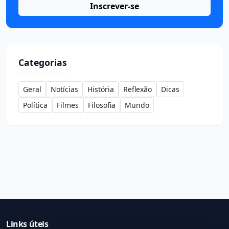
Inscrever-se
Categorias
Geral
Notícias
História
Reflexão
Dicas
Política
Filmes
Filosofia
Mundo
Links úteis