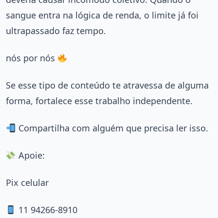
sangue entra na lógica de renda, o limite já foi
ultrapassado faz tempo.
nós por nós
Se esse tipo de conteúdo te atravessa de alguma
forma, fortalece esse trabalho independente.
Compartilha com alguém que precisa ler isso.
Apoie:
Pix celular
11 94266-8910