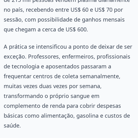
no país, recebendo entre US$ 60 e US$ 70 por
sessão, com possibilidade de ganhos mensais
que chegam a cerca de US$ 600.
A prática se intensificou a ponto de deixar de ser
exceção. Professores, enfermeiros, profissionais
de tecnologia e aposentados passaram a
frequentar centros de coleta semanalmente,
muitas vezes duas vezes por semana,
transformando o próprio sangue em
complemento de renda para cobrir despesas
básicas como alimentação, gasolina e custos de
saúde.