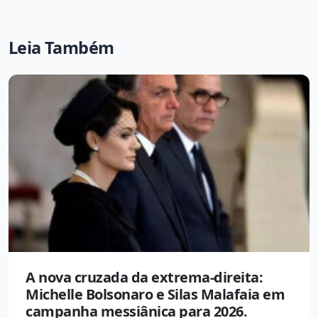
Leia Também
A nova cruzada da extrema-direita:
Michelle Bolsonaro e Silas Malafaia em
campanha messiânica para 2026.