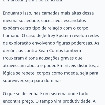
Enquanto isso, nas camadas mais altas dessa
mesma sociedade, sucessivos escândalos
expõem outro tipo de relação com o corpo
humano. O caso de Jeffrey Epstein revelou redes
de exploração envolvendo figuras poderosas. As
denúncias contra Sean Combs também
trouxeram à tona acusações graves que
atravessam abuso e poder. Em níveis distintos, a
lógica se repete: corpos como moeda, seja para
sobreviver, seja para dominar.
O que se desenha é um sistema onde tudo
encontra preço. O tempo vira produtividade. A