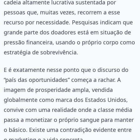
cadeia altamente lucrativa sustentada por
pessoas que, muitas vezes, recorrem a esse
recurso por necessidade. Pesquisas indicam que
grande parte dos doadores está em situação de
pressão financeira, usando o próprio corpo como
estratégia de sobrevivência.
E é exatamente nesse ponto que o discurso do
“país das oportunidades” começa a rachar. A
imagem de prosperidade ampla, vendida
globalmente como marca dos Estados Unidos,
convive com uma realidade onde a classe média
passa a monetizar o próprio sangue para manter
o básico. Existe uma contradição evidente entre
o marketing e a vida concreta.