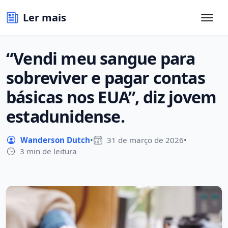
Ler mais
“Vendi meu sangue para
sobreviver e pagar contas
básicas nos EUA”, diz jovem
estadunidense.
Wanderson Dutch
•
31 de março de 2026
•
3 min de leitura