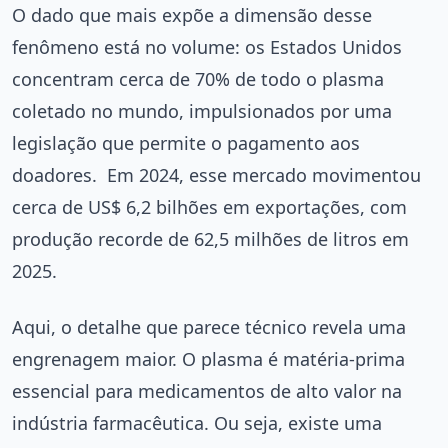
O dado que mais expõe a dimensão desse
fenômeno está no volume: os Estados Unidos
concentram cerca de 70% de todo o plasma
coletado no mundo, impulsionados por uma
legislação que permite o pagamento aos
doadores.
Em 2024, esse mercado movimentou
cerca de US$ 6,2 bilhões em exportações, com
produção recorde de 62,5 milhões de litros em
2025.
Aqui, o detalhe que parece técnico revela uma
engrenagem maior. O plasma é matéria-prima
essencial para medicamentos de alto valor na
indústria farmacêutica. Ou seja, existe uma