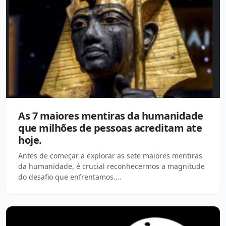
As 7 maiores mentiras da humanidade
que milhões de pessoas acreditam ate
hoje.
Antes de começar a explorar as sete maiores mentiras
da humanidade, é crucial reconhecermos a magnitude
do desafio que enfrentamos....