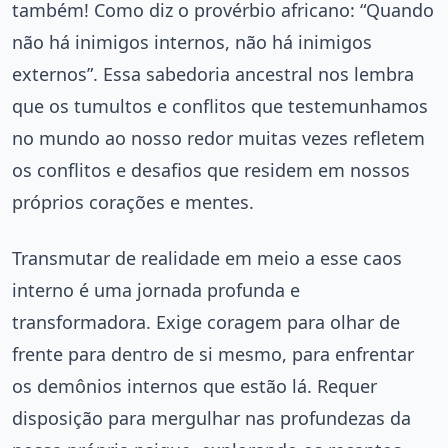
também! Como diz o provérbio africano: “Quando
não há inimigos internos, não há inimigos
externos”. Essa sabedoria ancestral nos lembra
que os tumultos e conflitos que testemunhamos
no mundo ao nosso redor muitas vezes refletem
os conflitos e desafios que residem em nossos
próprios corações e mentes.
Transmutar de realidade em meio a esse caos
interno é uma jornada profunda e
transformadora. Exige coragem para olhar de
frente para dentro de si mesmo, para enfrentar
os demônios internos que estão lá. Requer
disposição para mergulhar nas profundezas da