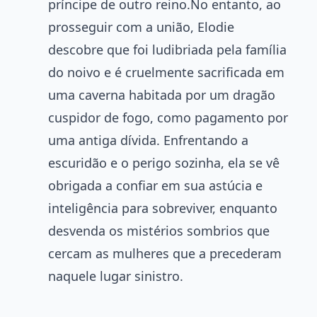
príncipe de outro reino.No entanto, ao
prosseguir com a união, Elodie
descobre que foi ludibriada pela família
do noivo e é cruelmente sacrificada em
uma caverna habitada por um dragão
cuspidor de fogo, como pagamento por
uma antiga dívida. Enfrentando a
escuridão e o perigo sozinha, ela se vê
obrigada a confiar em sua astúcia e
inteligência para sobreviver, enquanto
desvenda os mistérios sombrios que
cercam as mulheres que a precederam
naquele lugar sinistro.