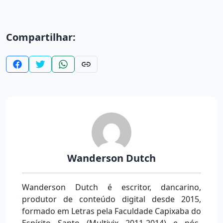
Compartilhar:
Wanderson Dutch
Wanderson Dutch é escritor, dancarino,
produtor de conteúdo digital desde 2015,
formado em Letras pela Faculdade Capixaba do