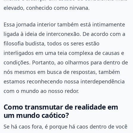
elevado, conhecido como nirvana.
Essa jornada interior também está intimamente
ligada à ideia de interconexão. De acordo com a
filosofia budista, todos os seres estão
interligados em uma teia complexa de causas e
condições. Portanto, ao olharmos para dentro de
nós mesmos em busca de respostas, também
estamos reconhecendo nossa interdependência
com o mundo ao nosso redor.
Como transmutar de realidade em
um mundo caótico?
Se há caos fora, é porque há caos dentro de você