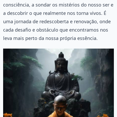
consciência, a sondar os mistérios do nosso ser e
a descobrir o que realmente nos torna vivos. É
uma jornada de redescoberta e renovação, onde
cada desafio e obstáculo que encontramos nos
leva mais perto da nossa própria essência.