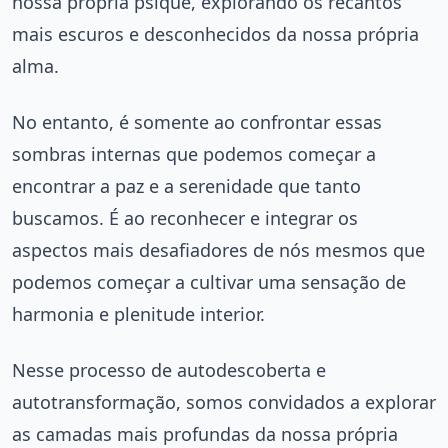
nossa própria psique, explorando os recantos
mais escuros e desconhecidos da nossa própria
alma.
No entanto, é somente ao confrontar essas
sombras internas que podemos começar a
encontrar a paz e a serenidade que tanto
buscamos. É ao reconhecer e integrar os
aspectos mais desafiadores de nós mesmos que
podemos começar a cultivar uma sensação de
harmonia e plenitude interior.
Nesse processo de autodescoberta e
autotransformação, somos convidados a explorar
as camadas mais profundas da nossa própria