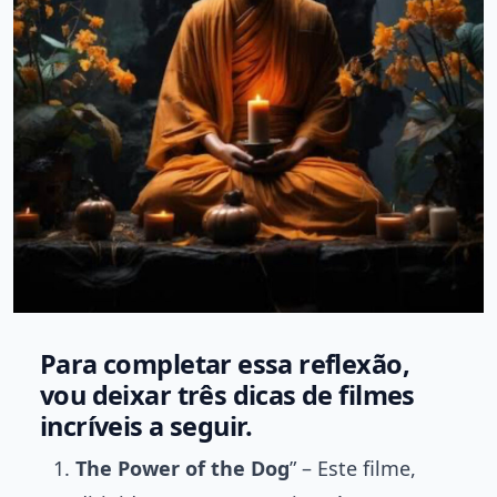
Para completar essa reflexão,
vou deixar três dicas de filmes
incríveis a seguir.
The Power of the Dog
” – Este filme,