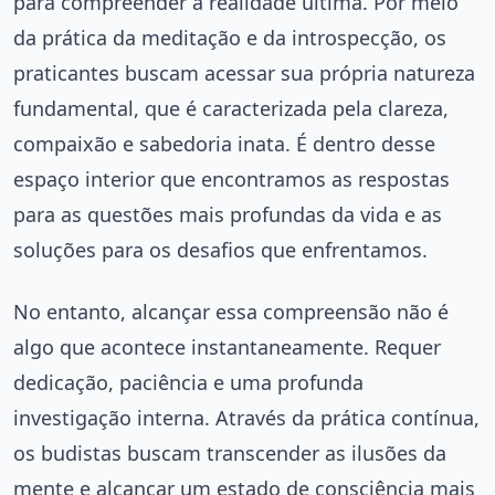
para compreender a realidade última. Por meio
da prática da meditação e da introspecção, os
praticantes buscam acessar sua própria natureza
fundamental, que é caracterizada pela clareza,
compaixão e sabedoria inata. É dentro desse
espaço interior que encontramos as respostas
para as questões mais profundas da vida e as
soluções para os desafios que enfrentamos.
No entanto, alcançar essa compreensão não é
algo que acontece instantaneamente. Requer
dedicação, paciência e uma profunda
investigação interna. Através da prática contínua,
os budistas buscam transcender as ilusões da
mente e alcançar um estado de consciência mais