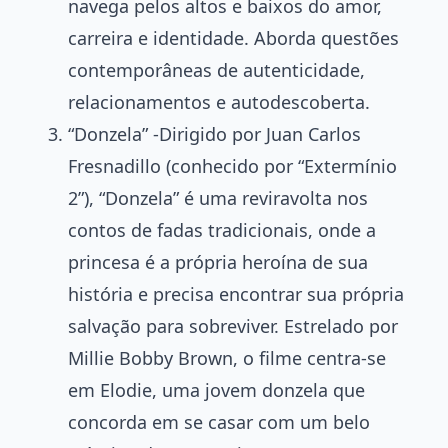
navega pelos altos e baixos do amor,
carreira e identidade. Aborda questões
contemporâneas de autenticidade,
relacionamentos e autodescoberta.
“Donzela” -Dirigido por Juan Carlos
Fresnadillo (conhecido por “Extermínio
2”), “Donzela” é uma reviravolta nos
contos de fadas tradicionais, onde a
princesa é a própria heroína de sua
história e precisa encontrar sua própria
salvação para sobreviver. Estrelado por
Millie Bobby Brown, o filme centra-se
em Elodie, uma jovem donzela que
concorda em se casar com um belo