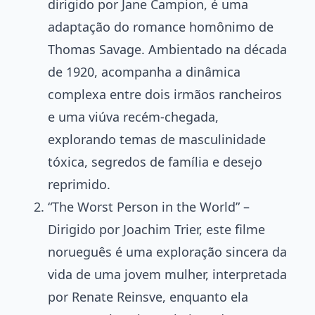
dirigido por Jane Campion, é uma
adaptação do romance homônimo de
Thomas Savage. Ambientado na década
de 1920, acompanha a dinâmica
complexa entre dois irmãos rancheiros
e uma viúva recém-chegada,
explorando temas de masculinidade
tóxica, segredos de família e desejo
reprimido.
“The Worst Person in the World” –
Dirigido por Joachim Trier, este filme
norueguês é uma exploração sincera da
vida de uma jovem mulher, interpretada
por Renate Reinsve, enquanto ela