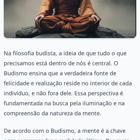
Na filosofia budista, a ideia de que tudo o que
precisamos está dentro de nós é central. O
Budismo ensina que a verdadeira fonte de
felicidade e realização reside no interior de cada
indivíduo, e não fora dele. Essa perspectiva é
fundamentada na busca pela iluminação e na
compreensão da natureza da mente.
De acordo com o Budismo, a mente é a chave