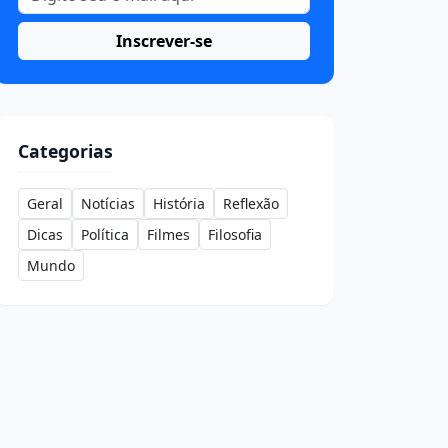
Inscrever-se
Categorias
Geral
Notícias
História
Reflexão
Dicas
Política
Filmes
Filosofia
Mundo