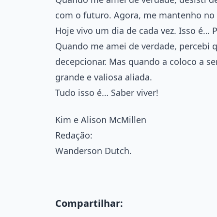
com o futuro. Agora, me mantenho no p
Hoje vivo um dia de cada vez. Isso é… P
Quando me amei de verdade, percebi 
decepcionar. Mas quando a coloco a se
grande e valiosa aliada.
Tudo isso é… Saber viver!
Kim e Alison McMillen
Redação:
Wanderson Dutch.
Compartilhar: