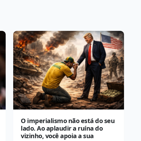
O imperialismo não está do seu
lado. Ao aplaudir a ruína do
vizinho, você apoia a sua