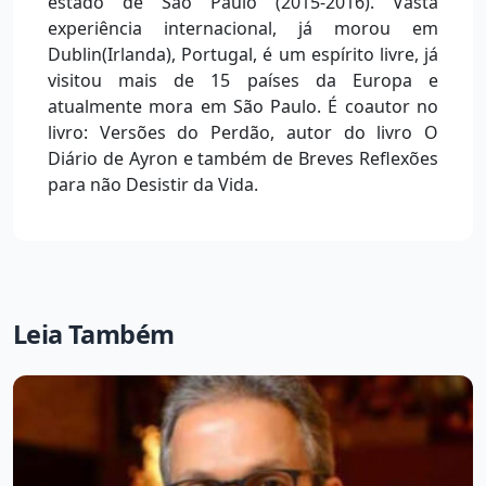
estado de São Paulo (2015-2016). Vasta
experiência internacional, já morou em
Dublin(Irlanda), Portugal, é um espírito livre, já
visitou mais de 15 países da Europa e
atualmente mora em São Paulo. É coautor no
livro: Versões do Perdão, autor do livro O
Diário de Ayron e também de Breves Reflexões
para não Desistir da Vida.
Leia Também