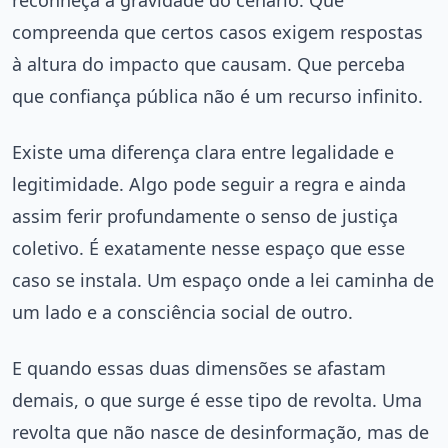
compreenda que certos casos exigem respostas
à altura do impacto que causam. Que perceba
que confiança pública não é um recurso infinito.
Existe uma diferença clara entre legalidade e
legitimidade. Algo pode seguir a regra e ainda
assim ferir profundamente o senso de justiça
coletivo. É exatamente nesse espaço que esse
caso se instala. Um espaço onde a lei caminha de
um lado e a consciência social de outro.
E quando essas duas dimensões se afastam
demais, o que surge é esse tipo de revolta. Uma
revolta que não nasce de desinformação, mas de