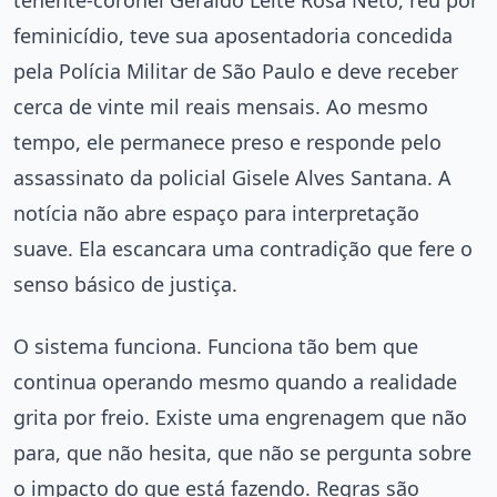
feminicídio, teve sua aposentadoria concedida
pela Polícia Militar de São Paulo e deve receber
cerca de vinte mil reais mensais. Ao mesmo
tempo, ele permanece preso e responde pelo
assassinato da policial Gisele Alves Santana. A
notícia não abre espaço para interpretação
suave. Ela escancara uma contradição que fere o
senso básico de justiça.
O sistema funciona. Funciona tão bem que
continua operando mesmo quando a realidade
grita por freio. Existe uma engrenagem que não
para, que não hesita, que não se pergunta sobre
o impacto do que está fazendo. Regras são