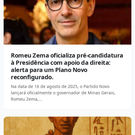
Romeu Zema oficializa pré-candidatura
à Presidência com apoio da direita:
alerta para um Plano Novo
reconfigurado.
Na data de 16 de agosto de 2025, o Partido Novo
lançará oficialmente o governador de Minas Gerais,
Romeu Zema,...