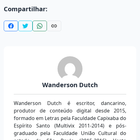
Compartilhar:
Wanderson Dutch
Wanderson Dutch é escritor, dancarino,
produtor de conteúdo digital desde 2015,
formado em Letras pela Faculdade Capixaba do
Espírito Santo (Multivix 2011-2014) e pós-
graduado pela Faculdade União Cultural do