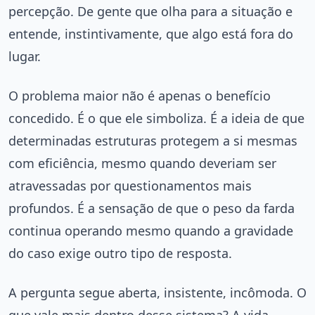
percepção. De gente que olha para a situação e
entende, instintivamente, que algo está fora do
lugar.
O problema maior não é apenas o benefício
concedido. É o que ele simboliza. É a ideia de que
determinadas estruturas protegem a si mesmas
com eficiência, mesmo quando deveriam ser
atravessadas por questionamentos mais
profundos. É a sensação de que o peso da farda
continua operando mesmo quando a gravidade
do caso exige outro tipo de resposta.
A pergunta segue aberta, insistente, incômoda. O
que vale mais dentro desse sistema? A vida