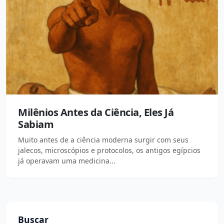
Milênios Antes da Ciência, Eles Já
Sabiam
Muito antes de a ciência moderna surgir com seus
jalecos, microscópios e protocolos, os antigos egípcios
já operavam uma medicina...
Buscar