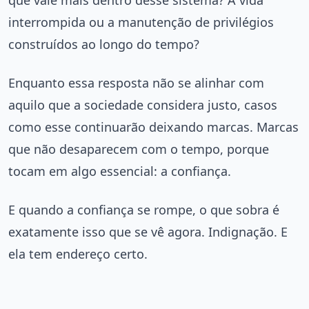
interrompida ou a manutenção de privilégios
construídos ao longo do tempo?
Enquanto essa resposta não se alinhar com
aquilo que a sociedade considera justo, casos
como esse continuarão deixando marcas. Marcas
que não desaparecem com o tempo, porque
tocam em algo essencial: a confiança.
E quando a confiança se rompe, o que sobra é
exatamente isso que se vê agora. Indignação. E
ela tem endereço certo.