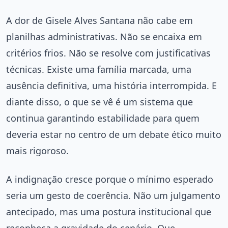
A dor de Gisele Alves Santana não cabe em
planilhas administrativas. Não se encaixa em
critérios frios. Não se resolve com justificativas
técnicas. Existe uma família marcada, uma
ausência definitiva, uma história interrompida. E
diante disso, o que se vê é um sistema que
continua garantindo estabilidade para quem
deveria estar no centro de um debate ético muito
mais rigoroso.
A indignação cresce porque o mínimo esperado
seria um gesto de coerência. Não um julgamento
antecipado, mas uma postura institucional que
reconheça a gravidade do cenário. Que