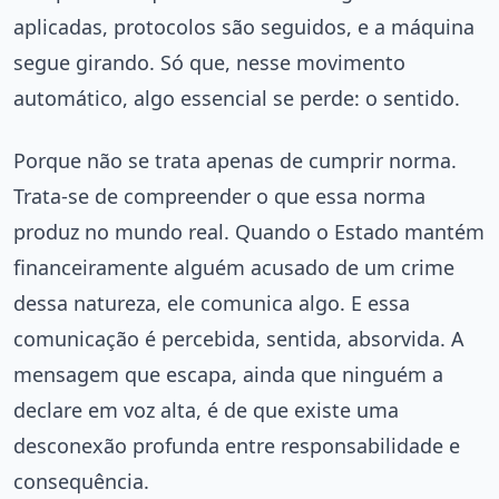
aplicadas, protocolos são seguidos, e a máquina
segue girando. Só que, nesse movimento
automático, algo essencial se perde: o sentido.
Porque não se trata apenas de cumprir norma.
Trata-se de compreender o que essa norma
produz no mundo real. Quando o Estado mantém
financeiramente alguém acusado de um crime
dessa natureza, ele comunica algo. E essa
comunicação é percebida, sentida, absorvida. A
mensagem que escapa, ainda que ninguém a
declare em voz alta, é de que existe uma
desconexão profunda entre responsabilidade e
consequência.