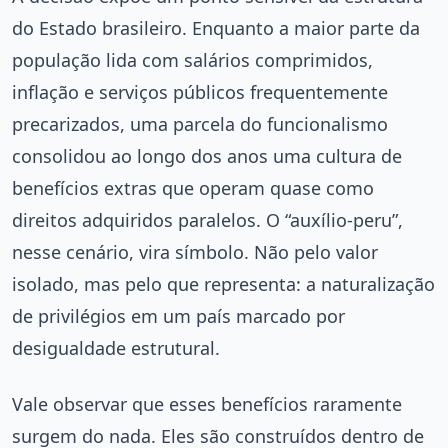
do Estado brasileiro. Enquanto a maior parte da
população lida com salários comprimidos,
inflação e serviços públicos frequentemente
precarizados, uma parcela do funcionalismo
consolidou ao longo dos anos uma cultura de
benefícios extras que operam quase como
direitos adquiridos paralelos. O “auxílio-peru”,
nesse cenário, vira símbolo. Não pelo valor
isolado, mas pelo que representa: a naturalização
de privilégios em um país marcado por
desigualdade estrutural.
Vale observar que esses benefícios raramente
surgem do nada. Eles são construídos dentro de