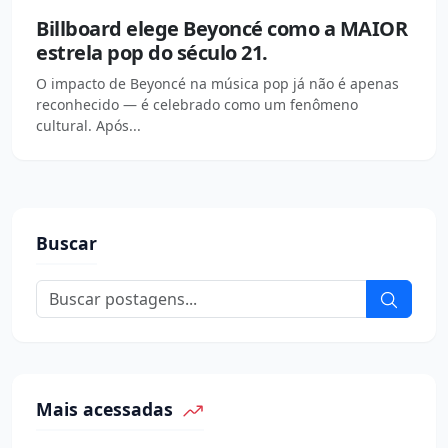
Billboard elege Beyoncé como a MAIOR
estrela pop do século 21.
O impacto de Beyoncé na música pop já não é apenas
reconhecido — é celebrado como um fenômeno
cultural. Após...
Buscar
Mais acessadas