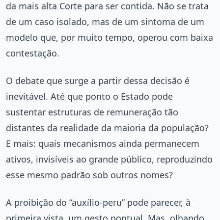
da mais alta Corte para ser contida. Não se trata
de um caso isolado, mas de um sintoma de um
modelo que, por muito tempo, operou com baixa
contestação.
O debate que surge a partir dessa decisão é
inevitável. Até que ponto o Estado pode
sustentar estruturas de remuneração tão
distantes da realidade da maioria da população?
E mais: quais mecanismos ainda permanecem
ativos, invisíveis ao grande público, reproduzindo
esse mesmo padrão sob outros nomes?
A proibição do “auxílio-peru” pode parecer, à
primeira vista, um gesto pontual. Mas, olhando