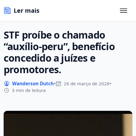
Ler mais
STF proíbe o chamado
“auxílio-peru”, benefício
concedido a juízes e
promotores.
Wanderson Dutch
•
26 de março de 2026
•
3 min de leitura