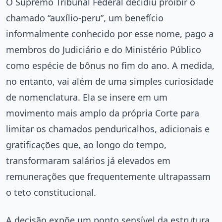
O Supremo Tribunal Federal decidiu proibir o
chamado “auxílio-peru”, um benefício
informalmente conhecido por esse nome, pago a
membros do Judiciário e do Ministério Público
como espécie de bônus no fim do ano. A medida,
no entanto, vai além de uma simples curiosidade
de nomenclatura. Ela se insere em um
movimento mais amplo da própria Corte para
limitar os chamados penduricalhos, adicionais e
gratificações que, ao longo do tempo,
transformaram salários já elevados em
remunerações que frequentemente ultrapassam
o teto constitucional.
A decisão expõe um ponto sensível da estrutura