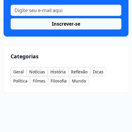
Inscrever-se
Categorias
Geral
Notícias
História
Reflexão
Dicas
Política
Filmes
Filosofia
Mundo