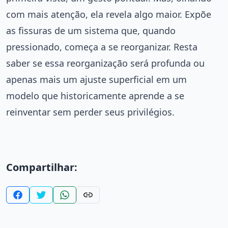
com mais atenção, ela revela algo maior. Expõe
as fissuras de um sistema que, quando
pressionado, começa a se reorganizar. Resta
saber se essa reorganização será profunda ou
apenas mais um ajuste superficial em um
modelo que historicamente aprende a se
reinventar sem perder seus privilégios.
Compartilhar: