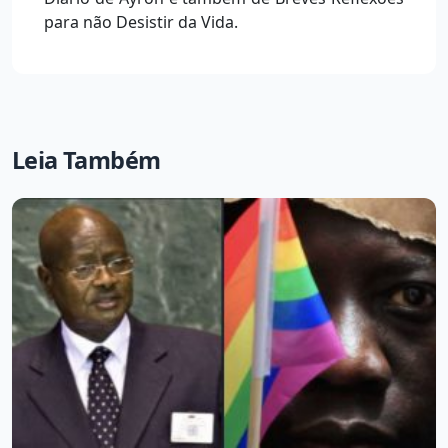
para não Desistir da Vida.
Leia Também