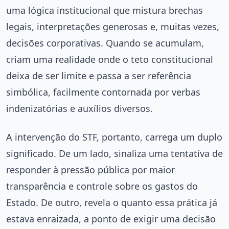
uma lógica institucional que mistura brechas
legais, interpretações generosas e, muitas vezes,
decisões corporativas. Quando se acumulam,
criam uma realidade onde o teto constitucional
deixa de ser limite e passa a ser referência
simbólica, facilmente contornada por verbas
indenizatórias e auxílios diversos.
A intervenção do STF, portanto, carrega um duplo
significado. De um lado, sinaliza uma tentativa de
responder à pressão pública por maior
transparência e controle sobre os gastos do
Estado. De outro, revela o quanto essa prática já
estava enraizada, a ponto de exigir uma decisão