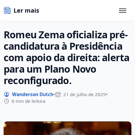
Ler mais
Romeu Zema oficializa pré-
candidatura à Presidência
com apoio da direita: alerta
para um Plano Novo
reconfigurado.
Wanderson Dutch
•
21 de julho de 2025
•
6 min de leitura