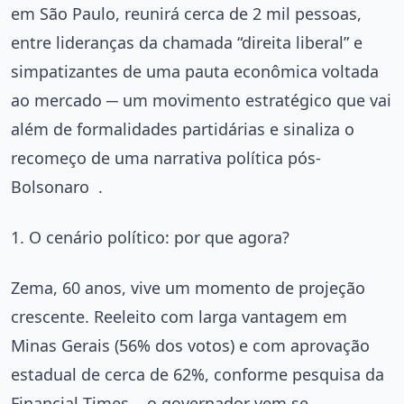
em São Paulo, reunirá cerca de 2 mil pessoas,
entre lideranças da chamada “direita liberal” e
simpatizantes de uma pauta econômica voltada
ao mercado ─ um movimento estratégico que vai
além de formalidades partidárias e sinaliza o
recomeço de uma narrativa política pós-
Bolsonaro
.
1. O cenário político: por que agora?
Zema, 60 anos, vive um momento de projeção
crescente. Reeleito com larga vantagem em
Minas Gerais (56% dos votos) e com aprovação
estadual de cerca de 62%, conforme pesquisa da
Financial Times
, o governador vem se