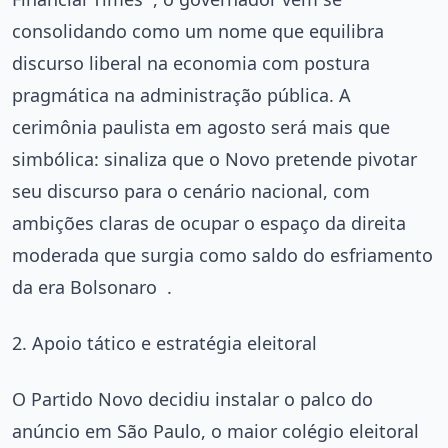
consolidando como um nome que equilibra
discurso liberal na economia com postura
pragmática na administração pública. A
cerimônia paulista em agosto será mais que
simbólica: sinaliza que o Novo pretende pivotar
seu discurso para o cenário nacional, com
ambições claras de ocupar o espaço da direita
moderada que surgia como saldo do esfriamento
da era Bolsonaro
.
2. Apoio tático e estratégia eleitoral
O Partido Novo decidiu instalar o palco do
anúncio em São Paulo, o maior colégio eleitoral