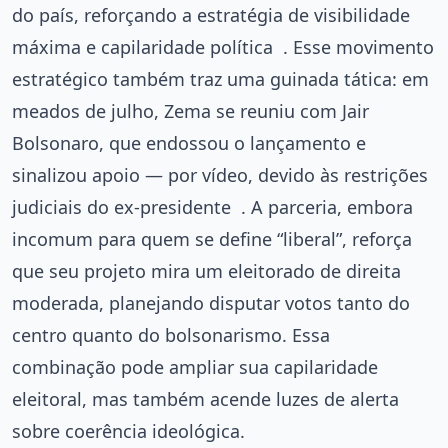
do país, reforçando a estratégia de visibilidade
máxima e capilaridade política
. Esse movimento
estratégico também traz uma guinada tática: em
meados de julho, Zema se reuniu com Jair
Bolsonaro, que endossou o lançamento e
sinalizou apoio — por vídeo, devido às restrições
judiciais do ex-presidente
. A parceria, embora
incomum para quem se define “liberal”, reforça
que seu projeto mira um eleitorado de direita
moderada, planejando disputar votos tanto do
centro quanto do bolsonarismo. Essa
combinação pode ampliar sua capilaridade
eleitoral, mas também acende luzes de alerta
sobre coerência ideológica.