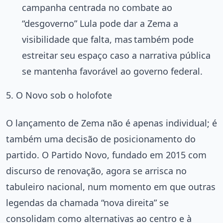
campanha centrada no combate ao
“desgoverno” Lula pode dar a Zema a
visibilidade que falta, mas também pode
estreitar seu espaço caso a narrativa pública
se mantenha favorável ao governo federal.
5. O Novo sob o holofote
O lançamento de Zema não é apenas individual; é
também uma decisão de posicionamento do
partido. O Partido Novo, fundado em 2015 com
discurso de renovação, agora se arrisca no
tabuleiro nacional, num momento em que outras
legendas da chamada “nova direita” se
consolidam como alternativas ao centro e à