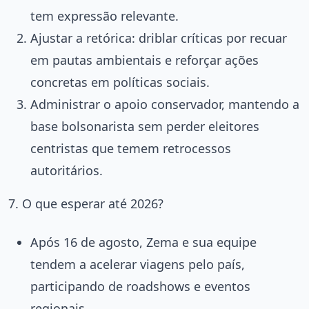
tem expressão relevante.
Ajustar a retórica: driblar críticas por recuar
em pautas ambientais e reforçar ações
concretas em políticas sociais.
Administrar o apoio conservador, mantendo a
base bolsonarista sem perder eleitores
centristas que temem retrocessos
autoritários.
7. O que esperar até 2026?
Após 16 de agosto, Zema e sua equipe
tendem a acelerar viagens pelo país,
participando de roadshows e eventos
regionais
.