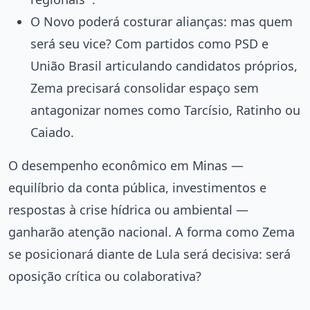
O Novo poderá costurar alianças: mas quem
será seu vice? Com partidos como PSD e
União Brasil articulando candidatos próprios,
Zema precisará consolidar espaço sem
antagonizar nomes como Tarcísio, Ratinho ou
Caiado.
O desempenho econômico em Minas —
equilíbrio da conta pública, investimentos e
respostas à crise hídrica ou ambiental —
ganharão atenção nacional. A forma como Zema
se posicionará diante de Lula será decisiva: será
oposição crítica ou colaborativa?