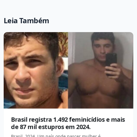
Leia Também
Brasil registra 1.492 feminicídios e mais
de 87 mil estupros em 2024.
Brasil, 2024. Um país onde nascer mulher é,