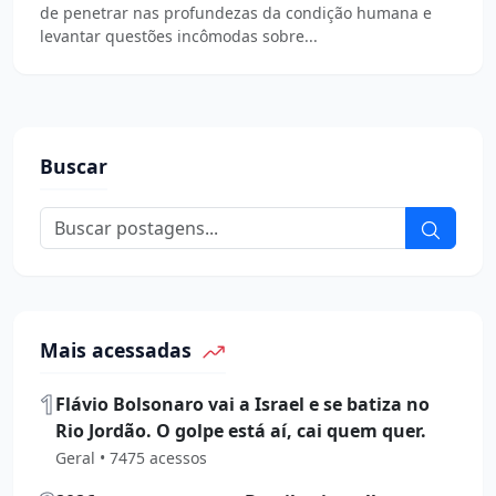
de penetrar nas profundezas da condição humana e
levantar questões incômodas sobre...
Buscar
Mais acessadas
1
Flávio Bolsonaro vai a Israel e se batiza no
Rio Jordão. O golpe está aí, cai quem quer.
Geral • 7475 acessos