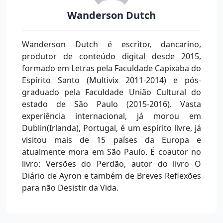
Wanderson Dutch
Wanderson Dutch é escritor, dancarino,
produtor de conteúdo digital desde 2015,
formado em Letras pela Faculdade Capixaba do
Espírito Santo (Multivix 2011-2014) e pós-
graduado pela Faculdade União Cultural do
estado de São Paulo (2015-2016). Vasta
experiência internacional, já morou em
Dublin(Irlanda), Portugal, é um espírito livre, já
visitou mais de 15 países da Europa e
atualmente mora em São Paulo. É coautor no
livro: Versões do Perdão, autor do livro O
Diário de Ayron e também de Breves Reflexões
para não Desistir da Vida.