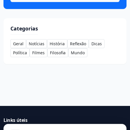
Categorias
Geral
Notícias
História
Reflexão
Dicas
Política
Filmes
Filosofia
Mundo
Links úteis