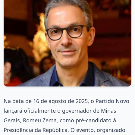
Na data de 16 de agosto de 2025, o Partido Novo
lançará oficialmente o governador de Minas
Gerais, Romeu Zema, como pré-candidato à
Presidência da República. O evento, organizado