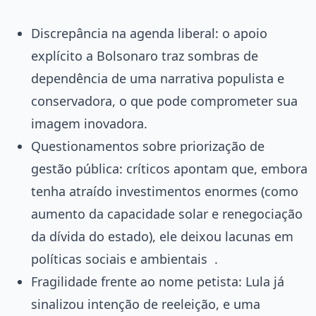
Discrepância na agenda liberal: o apoio
explícito a Bolsonaro traz sombras de
dependência de uma narrativa populista e
conservadora, o que pode comprometer sua
imagem inovadora.
Questionamentos sobre priorização de
gestão pública: críticos apontam que, embora
tenha atraído investimentos enormes (como
aumento da capacidade solar e renegociação
da dívida do estado), ele deixou lacunas em
políticas sociais e ambientais
.
Fragilidade frente ao nome petista: Lula já
sinalizou intenção de reeleição, e uma