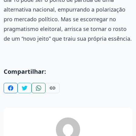
alternativa nacional, empurrando a polarização
pro mercado político. Mas se escorregar no
pragmatismo eleitoral, arrisca se tornar o rosto
de um “novo jeito” que traiu sua própria essência.
Compartilhar: