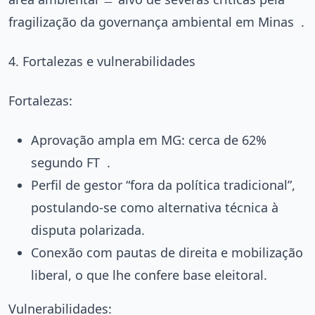
fragilização da governança ambiental em Minas
.
4. Fortalezas e vulnerabilidades
Fortalezas:
Aprovação ampla em MG: cerca de 62%
segundo FT
.
Perfil de gestor “fora da política tradicional”,
postulando-se como alternativa técnica à
disputa polarizada.
Conexão com pautas de direita e mobilização
liberal, o que lhe confere base eleitoral.
Vulnerabilidades: