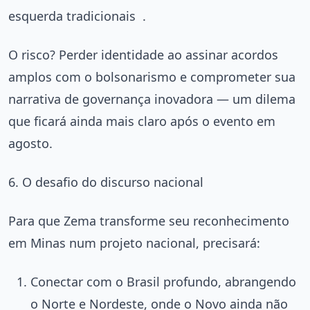
esquerda tradicionais
.
O risco? Perder identidade ao assinar acordos
amplos com o bolsonarismo e comprometer sua
narrativa de governança inovadora — um dilema
que ficará ainda mais claro após o evento em
agosto.
6. O desafio do discurso nacional
Para que Zema transforme seu reconhecimento
em Minas num projeto nacional, precisará:
Conectar com o Brasil profundo, abrangendo
o Norte e Nordeste, onde o Novo ainda não