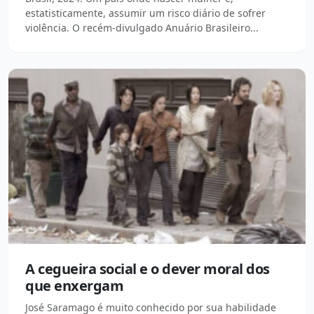
estatisticamente, assumir um risco diário de sofrer
violência. O recém-divulgado Anuário Brasileiro...
A cegueira social e o dever moral dos
que enxergam
José Saramago é muito conhecido por sua habilidade