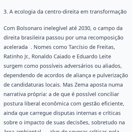
3. A ecologia da centro-direita em transformação
Com Bolsonaro inelegível até 2030, o campo da
direita brasileira passou por uma recomposição
acelerada
. Nomes como Tarcísio de Freitas,
Ratinho Jr., Ronaldo Caiado e Eduardo Leite
surgem como possíveis adversários ou aliados,
dependendo de acordos de aliança e pulverização
de candidaturas locais. Mas Zema aposta numa
narrativa própria: a de que é possível conciliar
postura liberal econômica com gestão eficiente,
ainda que carregue disputas internas e críticas
sobre o impacto de suas decisões, sobretudo na
área ambiental ﹘ alvo de severas críticas pela