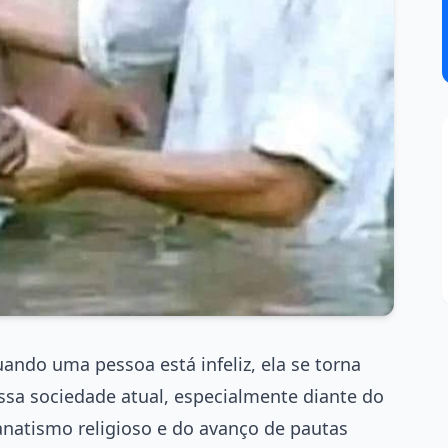
uando uma pessoa está infeliz, ela se torna
sa sociedade atual, especialmente diante do
natismo religioso e do avanço de pautas