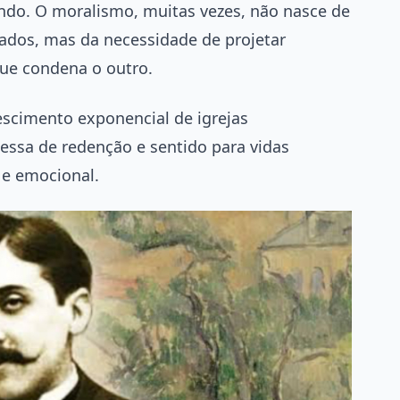
ndo. O moralismo, muitas vezes, não nasce de
ados, mas da necessidade de projetar
ue condena o outro.
scimento exponencial de igrejas
ssa de redenção e sentido para vidas
e emocional.