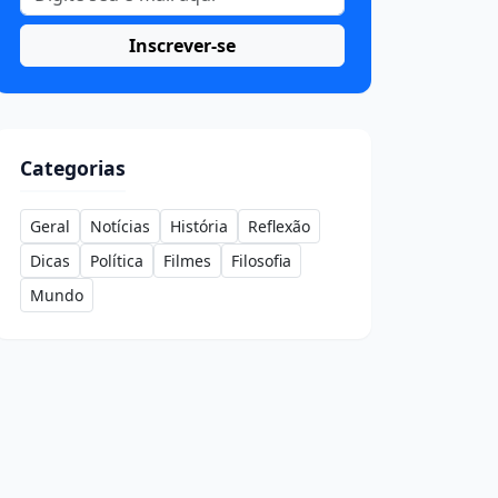
Inscrever-se
Categorias
Geral
Notícias
História
Reflexão
Dicas
Política
Filmes
Filosofia
Mundo