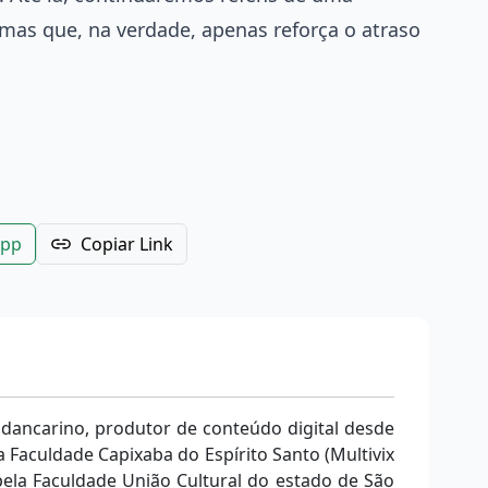
, mas que, na verdade, apenas reforça o atraso
App
Copiar Link
 dancarino, produtor de conteúdo digital desde
 Faculdade Capixaba do Espírito Santo (Multivix
ela Faculdade União Cultural do estado de São