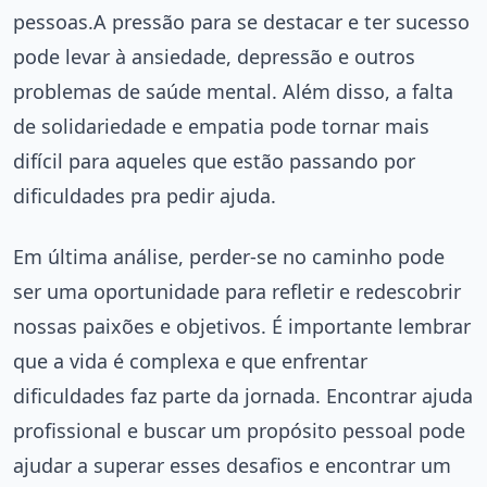
pessoas.A pressão para se destacar e ter sucesso
pode levar à ansiedade, depressão e outros
problemas de saúde mental. Além disso, a falta
de solidariedade e empatia pode tornar mais
difícil para aqueles que estão passando por
dificuldades pra pedir ajuda.
Em última análise, perder-se no caminho pode
ser uma oportunidade para refletir e redescobrir
nossas paixões e objetivos. É importante lembrar
que a vida é complexa e que enfrentar
dificuldades faz parte da jornada. Encontrar ajuda
profissional e buscar um propósito pessoal pode
ajudar a superar esses desafios e encontrar um