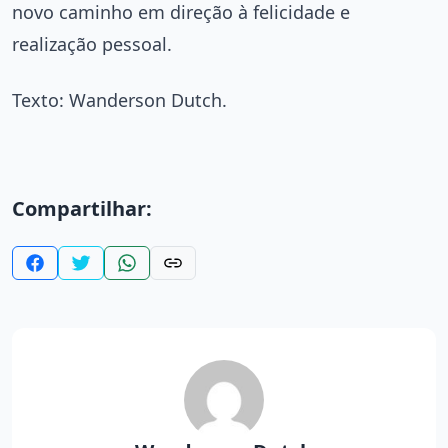
novo caminho em direção à felicidade e
realização pessoal.
Texto: Wanderson Dutch.
Compartilhar: