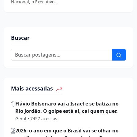
Nacional, o Executivo...
Buscar
Mais acessadas
1
Flávio Bolsonaro vai a Israel e se batiza no
Rio Jordão. O golpe está aí, cai quem quer.
Geral • 7457 acessos
2
2026: o ano em que o Brasil vai se olhar no