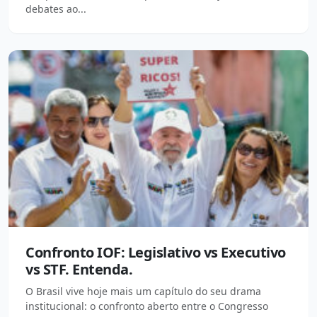
debates ao...
Confronto IOF: Legislativo vs Executivo
vs STF. Entenda.
O Brasil vive hoje mais um capítulo do seu drama
institucional: o confronto aberto entre o Congresso