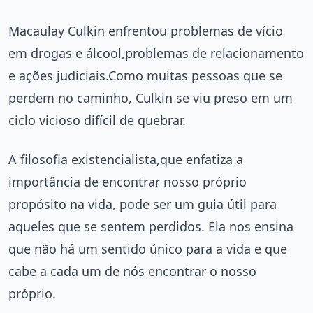
Macaulay Culkin enfrentou problemas de vício
em drogas e álcool,problemas de relacionamento
e ações judiciais.Como muitas pessoas que se
perdem no caminho, Culkin se viu preso em um
ciclo vicioso difícil de quebrar.
A filosofia existencialista,que enfatiza a
importância de encontrar nosso próprio
propósito na vida, pode ser um guia útil para
aqueles que se sentem perdidos. Ela nos ensina
que não há um sentido único para a vida e que
cabe a cada um de nós encontrar o nosso
próprio.