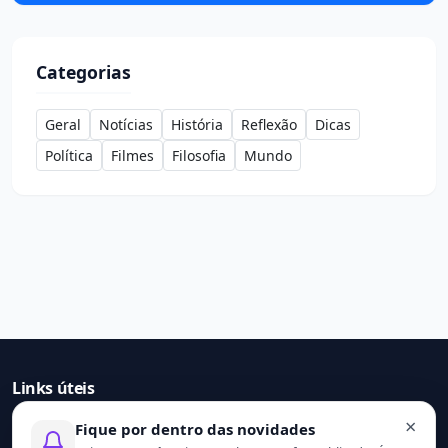
Categorias
Geral
Notícias
História
Reflexão
Dicas
Política
Filmes
Filosofia
Mundo
Links úteis
×
Fique por dentro das novidades
Início