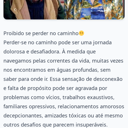
Proibido se perder no caminho
Perder-se no caminho pode ser uma jornada
dolorosa e desafiadora. À medida que
navegamos pelas correntes da vida, muitas vezes
nos encontramos em águas profundas, sem
saber para onde ir. Essa sensação de desconexão
e falta de propósito pode ser agravada por
problemas como vícios, trabalhos exaustivos,
familiares opressivos, relacionamentos amorosos
decepcionantes, amizades tóxicas ou até mesmo
outros desafios que parecem insuperáveis.