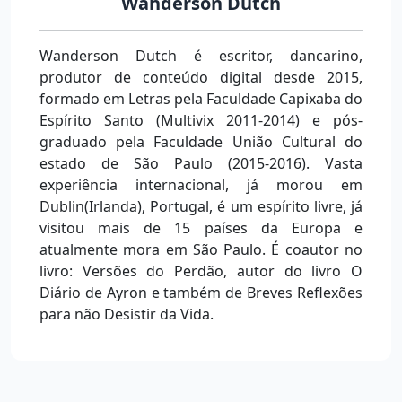
Wanderson Dutch
Wanderson Dutch é escritor, dancarino,
produtor de conteúdo digital desde 2015,
formado em Letras pela Faculdade Capixaba do
Espírito Santo (Multivix 2011-2014) e pós-
graduado pela Faculdade União Cultural do
estado de São Paulo (2015-2016). Vasta
experiência internacional, já morou em
Dublin(Irlanda), Portugal, é um espírito livre, já
visitou mais de 15 países da Europa e
atualmente mora em São Paulo. É coautor no
livro: Versões do Perdão, autor do livro O
Diário de Ayron e também de Breves Reflexões
para não Desistir da Vida.