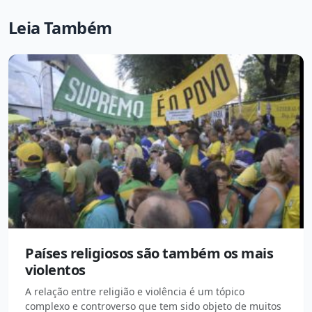
Leia Também
Países religiosos são também os mais
violentos
A relação entre religião e violência é um tópico
complexo e controverso que tem sido objeto de muitos