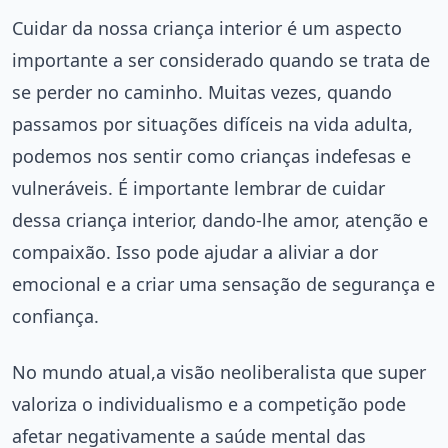
Cuidar da nossa criança interior é um aspecto
importante a ser considerado quando se trata de
se perder no caminho. Muitas vezes, quando
passamos por situações difíceis na vida adulta,
podemos nos sentir como crianças indefesas e
vulneráveis. É importante lembrar de cuidar
dessa criança interior, dando-lhe amor, atenção e
compaixão. Isso pode ajudar a aliviar a dor
emocional e a criar uma sensação de segurança e
confiança.
No mundo atual,a visão neoliberalista que super
valoriza o individualismo e a competição pode
afetar negativamente a saúde mental das