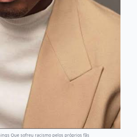
ings Que sofreu racismo pelos próprios fãs