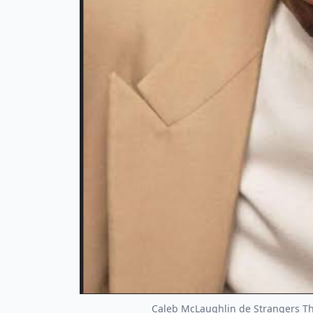
Caleb McLaughlin de Strangers Th