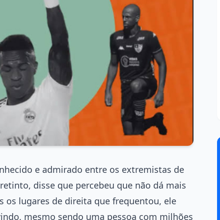
nhecido e admirado entre os extremistas de
retinto, disse que percebeu que não dá mais
s os lugares de direita que frequentou, ele
m-vindo, mesmo sendo uma pessoa com milhões