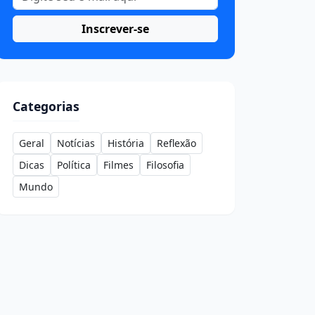
Inscrever-se
Categorias
Geral
Notícias
História
Reflexão
Dicas
Política
Filmes
Filosofia
Mundo