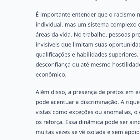
É importante entender que o racismo 
individual, mas um sistema complexo 
áreas da vida. No trabalho, pessoas p
invisíveis que limitam suas oportun
qualificações e habilidades superiores
desconfiança ou até mesmo hostilidad
econômico.
Além disso, a presença de pretos em 
pode acentuar a discriminação. A riqu
vistas como exceções ou anomalias, o q
os reforça. Essa dinâmica pode ser aind
muitas vezes se vê isolada e sem apoio