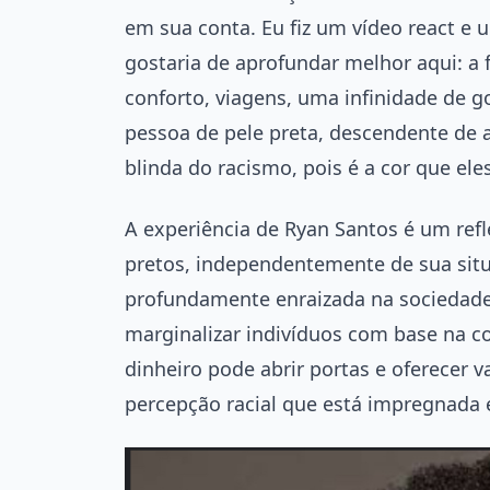
em sua conta. Eu fiz um vídeo react e
gostaria de aprofundar melhor aqui: a
conforto, viagens, uma infinidade de g
pessoa de pele preta, descendente de a
blinda do racismo, pois é a cor que el
A experiência de Ryan Santos é um refl
pretos, independentemente de sua situ
profundamente enraizada na sociedade,
marginalizar indivíduos com base na co
dinheiro pode abrir portas e oferecer 
percepção racial que está impregnada 