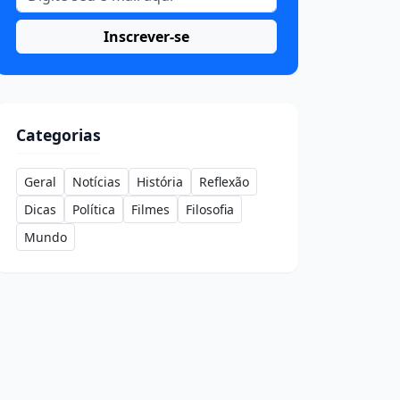
Inscrever-se
Categorias
Geral
Notícias
História
Reflexão
Dicas
Política
Filmes
Filosofia
Mundo