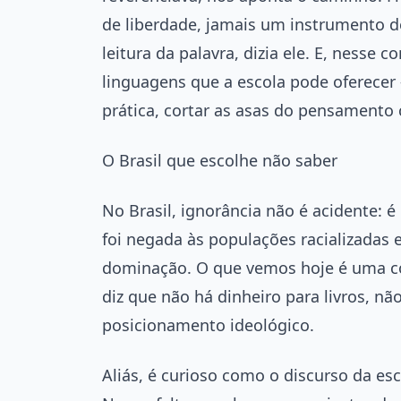
de liberdade, jamais um instrumento d
leitura da palavra, dizia ele. E, nesse c
linguagens que a escola pode oferecer —
prática, cortar as asas do pensamento c
O Brasil que escolhe não saber
No Brasil, ignorância não é acidente: 
foi negada às populações racializadas
dominação. O que vemos hoje é uma co
diz que não há dinheiro para livros, 
posicionamento ideológico.
Aliás, é curioso como o discurso da es