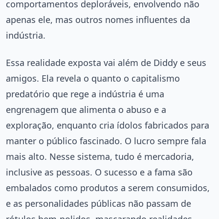
comportamentos deploráveis, envolvendo não
apenas ele, mas outros nomes influentes da
indústria.
Essa realidade exposta vai além de Diddy e seus
amigos. Ela revela o quanto o capitalismo
predatório que rege a indústria é uma
engrenagem que alimenta o abuso e a
exploração, enquanto cria ídolos fabricados para
manter o público fascinado. O lucro sempre fala
mais alto. Nesse sistema, tudo é mercadoria,
inclusive as pessoas. O sucesso e a fama são
embalados como produtos a serem consumidos,
e as personalidades públicas não passam de