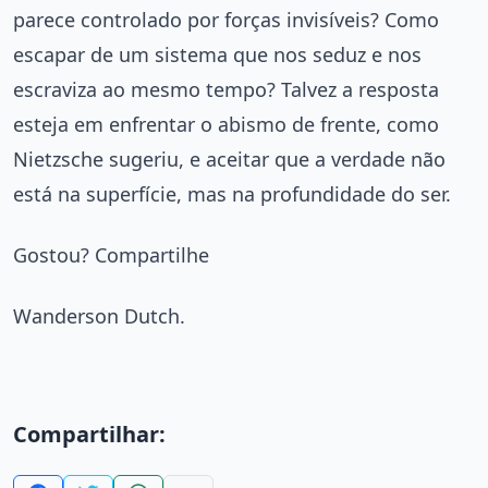
parece controlado por forças invisíveis? Como
escapar de um sistema que nos seduz e nos
escraviza ao mesmo tempo? Talvez a resposta
esteja em enfrentar o abismo de frente, como
Nietzsche sugeriu, e aceitar que a verdade não
está na superfície, mas na profundidade do ser.
Gostou? Compartilhe
Wanderson Dutch.
Compartilhar: