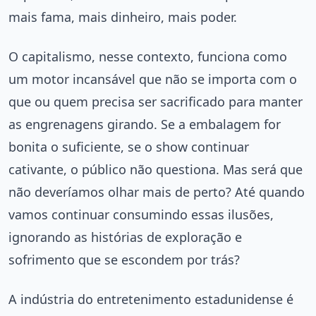
mais fama, mais dinheiro, mais poder.
O capitalismo, nesse contexto, funciona como
um motor incansável que não se importa com o
que ou quem precisa ser sacrificado para manter
as engrenagens girando. Se a embalagem for
bonita o suficiente, se o show continuar
cativante, o público não questiona. Mas será que
não deveríamos olhar mais de perto? Até quando
vamos continuar consumindo essas ilusões,
ignorando as histórias de exploração e
sofrimento que se escondem por trás?
A indústria do entretenimento estadunidense é