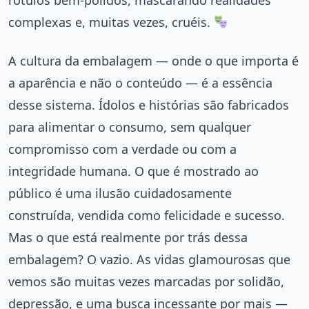
rótulos bem-polidos, mascarando realidades
complexas e, muitas vezes, cruéis.
A cultura da embalagem — onde o que importa é
a aparência e não o conteúdo — é a essência
desse sistema. Ídolos e histórias são fabricados
para alimentar o consumo, sem qualquer
compromisso com a verdade ou com a
integridade humana. O que é mostrado ao
público é uma ilusão cuidadosamente
construída, vendida como felicidade e sucesso.
Mas o que está realmente por trás dessa
embalagem? O vazio. As vidas glamourosas que
vemos são muitas vezes marcadas por solidão,
depressão, e uma busca incessante por mais —