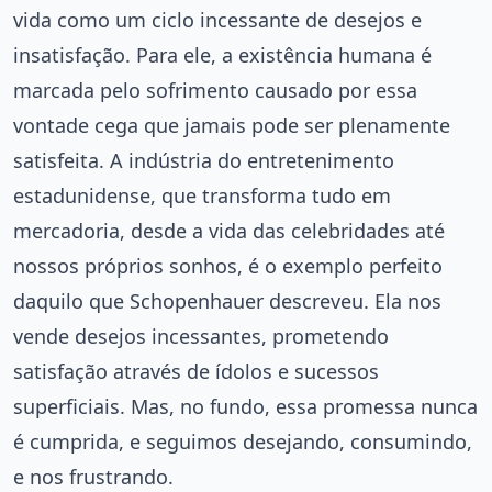
vida como um ciclo incessante de desejos e
insatisfação. Para ele, a existência humana é
marcada pelo sofrimento causado por essa
vontade cega que jamais pode ser plenamente
satisfeita. A indústria do entretenimento
estadunidense, que transforma tudo em
mercadoria, desde a vida das celebridades até
nossos próprios sonhos, é o exemplo perfeito
daquilo que Schopenhauer descreveu. Ela nos
vende desejos incessantes, prometendo
satisfação através de ídolos e sucessos
superficiais. Mas, no fundo, essa promessa nunca
é cumprida, e seguimos desejando, consumindo,
e nos frustrando.