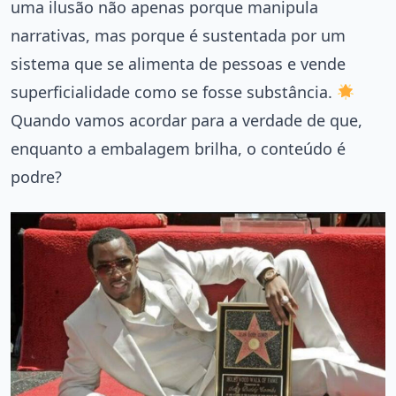
uma ilusão não apenas porque manipula
narrativas, mas porque é sustentada por um
sistema que se alimenta de pessoas e vende
superficialidade como se fosse substância.
Quando vamos acordar para a verdade de que,
enquanto a embalagem brilha, o conteúdo é
podre?