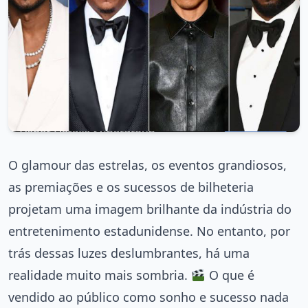
O glamour das estrelas, os eventos grandiosos,
as premiações e os sucessos de bilheteria
projetam uma imagem brilhante da indústria do
entretenimento estadunidense. No entanto, por
trás dessas luzes deslumbrantes, há uma
realidade muito mais sombria.
O que é
vendido ao público como sonho e sucesso nada