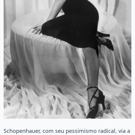
Schopenhauer, com seu pessimismo radical, via a