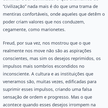
“civilização” nada mais é do que uma trama de
mentiras confortáveis, onde aqueles que detêm o
poder criam valores que nos conduzem,
cegamente, como marionetes.
Freud, por sua vez, nos mostrou que o que
realmente nos move não são as aspirações
conscientes, mas sim os desejos reprimidos, os
impulsos mais sombrios escondidos no
inconsciente. A cultura e as instituições que
veneramos são, muitas vezes, edificadas para
suprimir esses impulsos, criando uma falsa
sensação de ordem e progresso. Mas o que
acontece quando esses desejos irrompem na