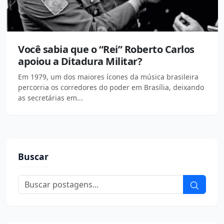
Você sabia que o “Rei” Roberto Carlos
apoiou a Ditadura Militar?
Em 1979, um dos maiores ícones da música brasileira
percorria os corredores do poder em Brasília, deixando
as secretárias em...
Buscar