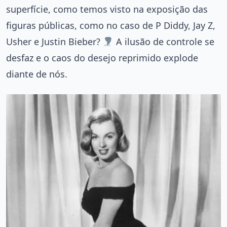
superfície, como temos visto na exposição das
figuras públicas, como no caso de P Diddy, Jay Z,
Usher e Justin Bieber?
A ilusão de controle se
desfaz e o caos do desejo reprimido explode
diante de nós.