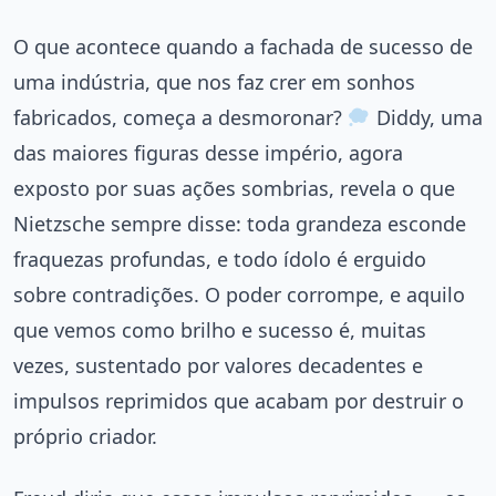
O que acontece quando a fachada de sucesso de
uma indústria, que nos faz crer em sonhos
fabricados, começa a desmoronar?
Diddy, uma
das maiores figuras desse império, agora
exposto por suas ações sombrias, revela o que
Nietzsche sempre disse: toda grandeza esconde
fraquezas profundas, e todo ídolo é erguido
sobre contradições. O poder corrompe, e aquilo
que vemos como brilho e sucesso é, muitas
vezes, sustentado por valores decadentes e
impulsos reprimidos que acabam por destruir o
próprio criador.