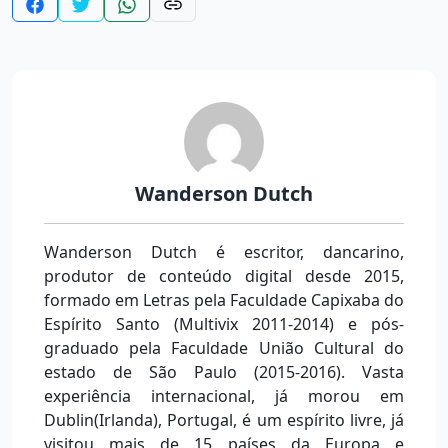
Wanderson Dutch
Wanderson Dutch é escritor, dancarino,
produtor de conteúdo digital desde 2015,
formado em Letras pela Faculdade Capixaba do
Espírito Santo (Multivix 2011-2014) e pós-
graduado pela Faculdade União Cultural do
estado de São Paulo (2015-2016). Vasta
experiência internacional, já morou em
Dublin(Irlanda), Portugal, é um espírito livre, já
visitou mais de 15 países da Europa e