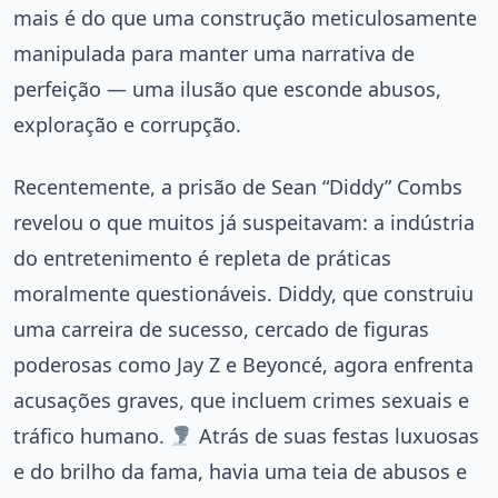
mais é do que uma construção meticulosamente
manipulada para manter uma narrativa de
perfeição — uma ilusão que esconde abusos,
exploração e corrupção.
Recentemente, a prisão de Sean “Diddy” Combs
revelou o que muitos já suspeitavam: a indústria
do entretenimento é repleta de práticas
moralmente questionáveis. Diddy, que construiu
uma carreira de sucesso, cercado de figuras
poderosas como Jay Z e Beyoncé, agora enfrenta
acusações graves, que incluem crimes sexuais e
tráfico humano.
Atrás de suas festas luxuosas
e do brilho da fama, havia uma teia de abusos e