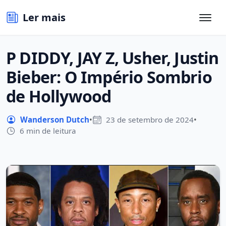
Ler mais
P DIDDY, JAY Z, Usher, Justin
Bieber: O Império Sombrio
de Hollywood
Wanderson Dutch
•
23 de setembro de 2024
•
6 min de leitura