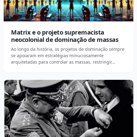
Matrix e o projeto supremacista
neocolonial de dominação de massas
Ao longo da história, os projetos de dominação sempre
se apoiaram em estratégias minuciosamente
arquitetadas para controlar as massas, restringir...