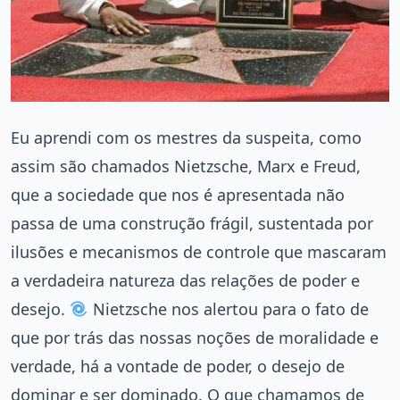
Eu aprendi com os mestres da suspeita, como
assim são chamados Nietzsche, Marx e Freud,
que a sociedade que nos é apresentada não
passa de uma construção frágil, sustentada por
ilusões e mecanismos de controle que mascaram
a verdadeira natureza das relações de poder e
desejo.
Nietzsche nos alertou para o fato de
que por trás das nossas noções de moralidade e
verdade, há a vontade de poder, o desejo de
dominar e ser dominado. O que chamamos de