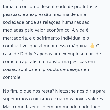
fama, o consumo desenfreado de produtos e
pessoas, é a expressão máxima de uma
sociedade onde as relações humanas são
mediadas pelo valor econômico. A vida é
mercadoria, e o sofrimento individual é o
combustível que alimenta essa máquina.
O
caso de Diddy é apenas um exemplo a mais de
como o capitalismo transforma pessoas em
coisas, sonhos em produtos e desejos em
controle.
No fim, o que nos resta? Nietzsche nos diria para
superarmos o niilismo e criarmos novos valores.
Mas como fazer isso em um mundo onde tudo