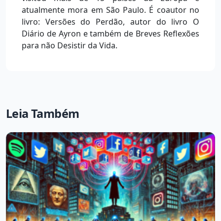
atualmente mora em São Paulo. É coautor no
livro: Versões do Perdão, autor do livro O
Diário de Ayron e também de Breves Reflexões
para não Desistir da Vida.
Leia Também