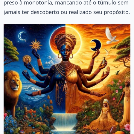
preso à monotonia, mancando até o túmulo sem
jamais ter descoberto ou realizado seu propósito.