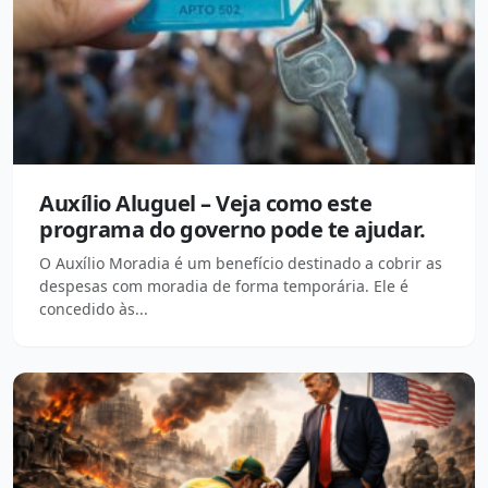
Auxílio Aluguel – Veja como este
programa do governo pode te ajudar.
O Auxílio Moradia é um benefício destinado a cobrir as
despesas com moradia de forma temporária. Ele é
concedido às...