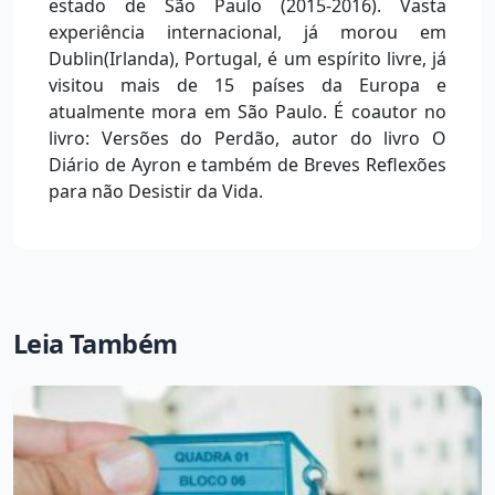
estado de São Paulo (2015-2016). Vasta
experiência internacional, já morou em
Dublin(Irlanda), Portugal, é um espírito livre, já
visitou mais de 15 países da Europa e
atualmente mora em São Paulo. É coautor no
livro: Versões do Perdão, autor do livro O
Diário de Ayron e também de Breves Reflexões
para não Desistir da Vida.
Leia Também