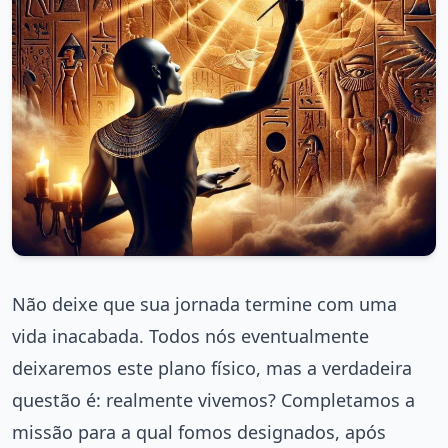
Não deixe que sua jornada termine com uma
vida inacabada. Todos nós eventualmente
deixaremos este plano físico, mas a verdadeira
questão é: realmente vivemos? Completamos a
missão para a qual fomos designados, após