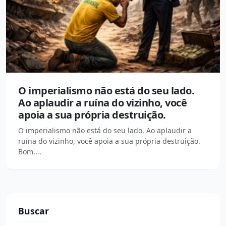
O imperialismo não está do seu lado.
Ao aplaudir a ruína do vizinho, você
apoia a sua própria destruição.
O imperialismo não está do seu lado. Ao aplaudir a
ruína do vizinho, você apoia a sua própria destruição.
Bom,...
Buscar