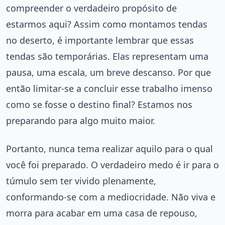
compreender o verdadeiro propósito de
estarmos aqui? Assim como montamos tendas
no deserto, é importante lembrar que essas
tendas são temporárias. Elas representam uma
pausa, uma escala, um breve descanso. Por que
então limitar-se a concluir esse trabalho imenso
como se fosse o destino final? Estamos nos
preparando para algo muito maior.
Portanto, nunca tema realizar aquilo para o qual
você foi preparado. O verdadeiro medo é ir para o
túmulo sem ter vivido plenamente,
conformando-se com a mediocridade. Não viva e
morra para acabar em uma casa de repouso,