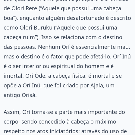
de Olori Rere (“Aquele que possui uma cabeça
boa”), enquanto alguém desafortunado é descrito
como Olori Buruku (“Aquele que possui uma
cabeça ruim”). Isso se relaciona com o destino
das pessoas. Nenhum Orí é essencialmente mau,
mas o destino é o fator que pode afetá-lo. Orí Inú
é o ser interior ou espiritual do homem e é
imortal. Orí Òde, a cabeça física, é mortal e se
opõe a Orí Inú, que foi criado por Ajala, um
antigo Orisá.
Assim, Orí torna-se a parte mais importante do
corpo, sendo concedido à cabeça o máximo
respeito nos atos iniciatórios: através do uso de