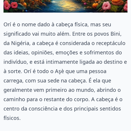
Orí é o nome dado à cabeça física, mas seu
significado vai muito além. Entre os povos Bini,
da Nigéria, a cabeça é considerada o receptáculo
das ideias, opiniões, emoções e sofrimentos do
indivíduo, e está intimamente ligada ao destino e
à sorte. Orí é todo o Aşè que uma pessoa
carrega, com sua sede na cabeça. É ela que
geralmente vem primeiro ao mundo, abrindo o
caminho para o restante do corpo. A cabeça é o
centro da consciência e dos principais sentidos
físicos.