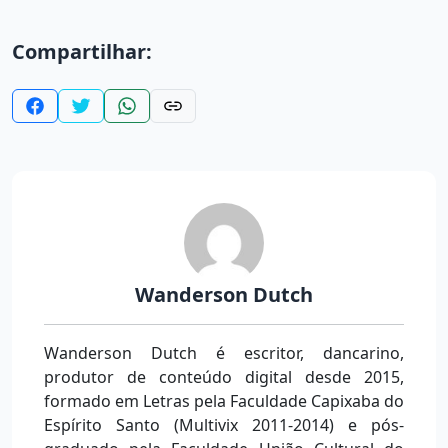
Compartilhar:
Wanderson Dutch
Wanderson Dutch é escritor, dancarino,
produtor de conteúdo digital desde 2015,
formado em Letras pela Faculdade Capixaba do
Espírito Santo (Multivix 2011-2014) e pós-