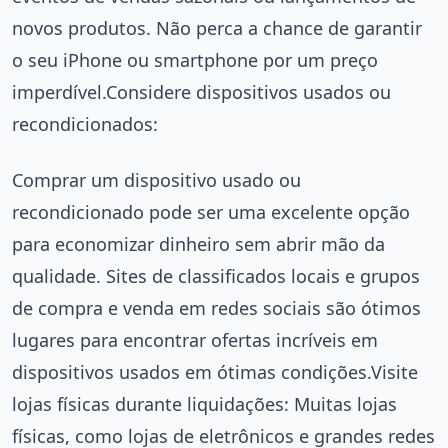
novos produtos. Não perca a chance de garantir
o seu iPhone ou smartphone por um preço
imperdível.Considere dispositivos usados ou
recondicionados:
Comprar um dispositivo usado ou
recondicionado pode ser uma excelente opção
para economizar dinheiro sem abrir mão da
qualidade. Sites de classificados locais e grupos
de compra e venda em redes sociais são ótimos
lugares para encontrar ofertas incríveis em
dispositivos usados em ótimas condições.Visite
lojas físicas durante liquidações: Muitas lojas
físicas, como lojas de eletrônicos e grandes redes