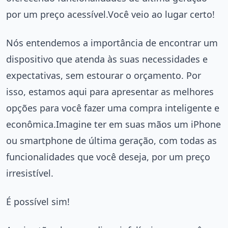
por um preço acessível.Você veio ao lugar certo!
Nós entendemos a importância de encontrar um
dispositivo que atenda às suas necessidades e
expectativas, sem estourar o orçamento. Por
isso, estamos aqui para apresentar as melhores
opções para você fazer uma compra inteligente e
econômica.Imagine ter em suas mãos um iPhone
ou smartphone de última geração, com todas as
funcionalidades que você deseja, por um preço
irresistível.
É possível sim!