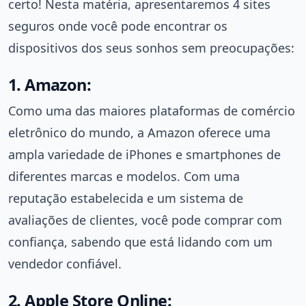
certo! Nesta matéria, apresentaremos 4 sites
seguros onde você pode encontrar os
dispositivos dos seus sonhos sem preocupações:
1. Amazon:
Como uma das maiores plataformas de comércio
eletrônico do mundo, a Amazon oferece uma
ampla variedade de iPhones e smartphones de
diferentes marcas e modelos. Com uma
reputação estabelecida e um sistema de
avaliações de clientes, você pode comprar com
confiança, sabendo que está lidando com um
vendedor confiável.
2. Apple Store Online: