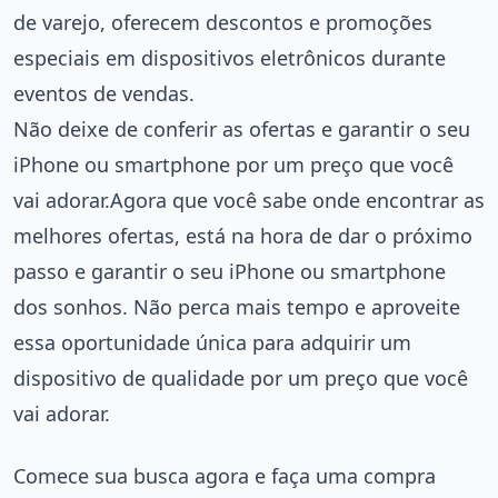
de varejo, oferecem descontos e promoções
especiais em dispositivos eletrônicos durante
eventos de vendas.
Não deixe de conferir as ofertas e garantir o seu
iPhone ou smartphone por um preço que você
vai adorar.Agora que você sabe onde encontrar as
melhores ofertas, está na hora de dar o próximo
passo e garantir o seu iPhone ou smartphone
dos sonhos. Não perca mais tempo e aproveite
essa oportunidade única para adquirir um
dispositivo de qualidade por um preço que você
vai adorar.
Comece sua busca agora e faça uma compra