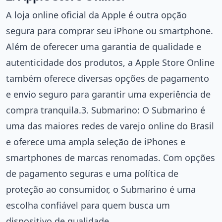
A loja online oficial da Apple é outra opção
segura para comprar seu iPhone ou smartphone.
Além de oferecer uma garantia de qualidade e
autenticidade dos produtos, a Apple Store Online
também oferece diversas opções de pagamento
e envio seguro para garantir uma experiência de
compra tranquila.3. Submarino: O Submarino é
uma das maiores redes de varejo online do Brasil
e oferece uma ampla seleção de iPhones e
smartphones de marcas renomadas. Com opções
de pagamento seguras e uma política de
proteção ao consumidor, o Submarino é uma
escolha confiável para quem busca um
dispositivo de qualidade.