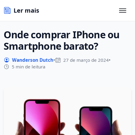
Ler mais
Onde comprar IPhone ou
Smartphone barato?
Wanderson Dutch
•
27 de março de 2024
•
5 min de leitura