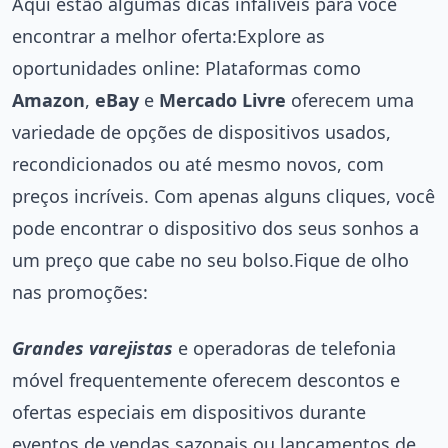
Aqui estão algumas dicas infalíveis para você
encontrar a melhor oferta:Explore as
oportunidades online: Plataformas como
Amazon
,
eBay
e
Mercado Livre
oferecem uma
variedade de opções de dispositivos usados,
recondicionados ou até mesmo novos, com
preços incríveis. Com apenas alguns cliques, você
pode encontrar o dispositivo dos seus sonhos a
um preço que cabe no seu bolso.Fique de olho
nas promoções:
Grandes varejistas
e operadoras de telefonia
móvel frequentemente oferecem descontos e
ofertas especiais em dispositivos durante
eventos de vendas sazonais ou lançamentos de