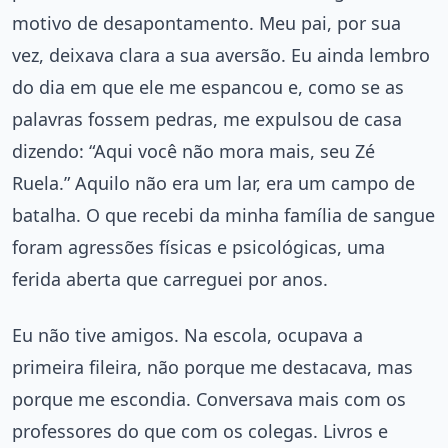
motivo de desapontamento. Meu pai, por sua
vez, deixava clara a sua aversão. Eu ainda lembro
do dia em que ele me espancou e, como se as
palavras fossem pedras, me expulsou de casa
dizendo: “Aqui você não mora mais, seu Zé
Ruela.” Aquilo não era um lar, era um campo de
batalha. O que recebi da minha família de sangue
foram agressões físicas e psicológicas, uma
ferida aberta que carreguei por anos.
Eu não tive amigos. Na escola, ocupava a
primeira fileira, não porque me destacava, mas
porque me escondia. Conversava mais com os
professores do que com os colegas. Livros e