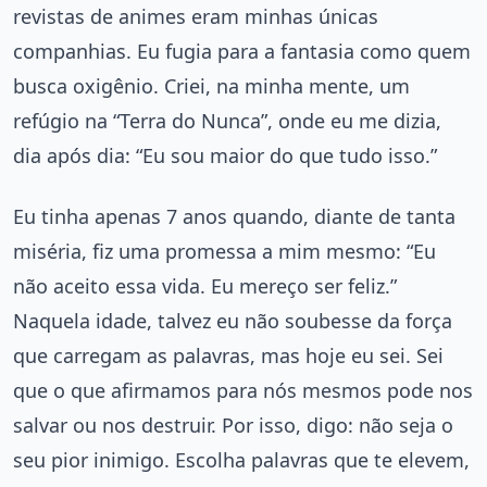
revistas de animes eram minhas únicas
companhias. Eu fugia para a fantasia como quem
busca oxigênio. Criei, na minha mente, um
refúgio na “Terra do Nunca”, onde eu me dizia,
dia após dia: “Eu sou maior do que tudo isso.”
Eu tinha apenas 7 anos quando, diante de tanta
miséria, fiz uma promessa a mim mesmo: “Eu
não aceito essa vida. Eu mereço ser feliz.”
Naquela idade, talvez eu não soubesse da força
que carregam as palavras, mas hoje eu sei. Sei
que o que afirmamos para nós mesmos pode nos
salvar ou nos destruir. Por isso, digo: não seja o
seu pior inimigo. Escolha palavras que te elevem,