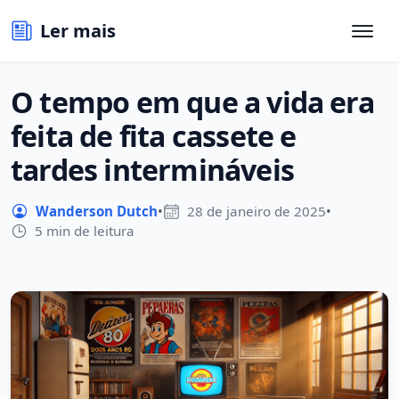
Ler mais
O tempo em que a vida era
feita de fita cassete e
tardes intermináveis
Wanderson Dutch
•
28 de janeiro de 2025
•
5 min de leitura