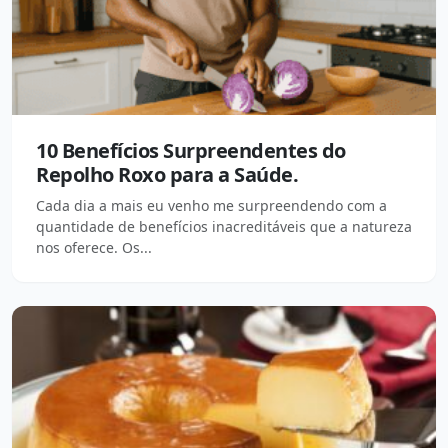
10 Benefícios Surpreendentes do
Repolho Roxo para a Saúde.
Cada dia a mais eu venho me surpreendendo com a
quantidade de benefícios inacreditáveis que a natureza
nos oferece. Os...