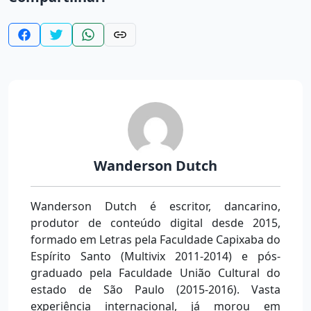
Wanderson Dutch
Wanderson Dutch é escritor, dancarino,
produtor de conteúdo digital desde 2015,
formado em Letras pela Faculdade Capixaba do
Espírito Santo (Multivix 2011-2014) e pós-
graduado pela Faculdade União Cultural do
estado de São Paulo (2015-2016). Vasta
experiência internacional, já morou em