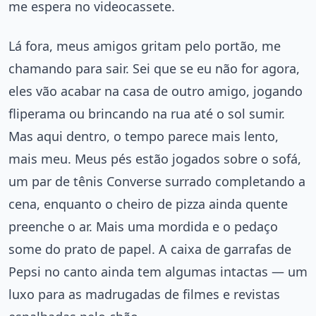
me espera no videocassete.
Lá fora, meus amigos gritam pelo portão, me
chamando para sair. Sei que se eu não for agora,
eles vão acabar na casa de outro amigo, jogando
fliperama ou brincando na rua até o sol sumir.
Mas aqui dentro, o tempo parece mais lento,
mais meu. Meus pés estão jogados sobre o sofá,
um par de tênis Converse surrado completando a
cena, enquanto o cheiro de pizza ainda quente
preenche o ar. Mais uma mordida e o pedaço
some do prato de papel. A caixa de garrafas de
Pepsi no canto ainda tem algumas intactas — um
luxo para as madrugadas de filmes e revistas