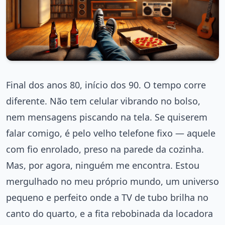
Final dos anos 80, início dos 90. O tempo corre
diferente. Não tem celular vibrando no bolso,
nem mensagens piscando na tela. Se quiserem
falar comigo, é pelo velho telefone fixo — aquele
com fio enrolado, preso na parede da cozinha.
Mas, por agora, ninguém me encontra. Estou
mergulhado no meu próprio mundo, um universo
pequeno e perfeito onde a TV de tubo brilha no
canto do quarto, e a fita rebobinada da locadora