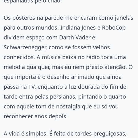
espalhadas pelo chão.
Os pôsteres na parede me encaram como janelas
para outros mundos. Indiana Jones e RoboCop
dividem espaço com Darth Vader e
Schwarzenegger, como se fossem velhos
conhecidos. A música baixa no rádio toca uma
melodia qualquer, mas eu nem presto atenção. O
que importa é o desenho animado que ainda
passa na TV, enquanto a luz dourada do fim de
tarde entra pelas persianas, pintando o quarto
com aquele tom de nostalgia que eu só vou
reconhecer anos depois.
A vida é simples. É feita de tardes preguiçosas,