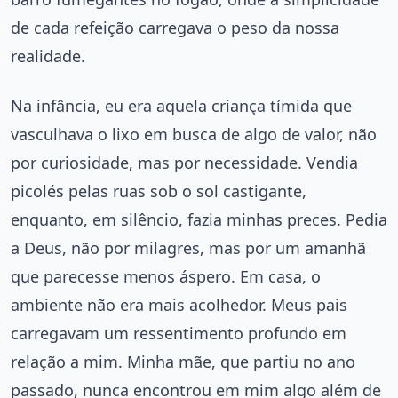
de cada refeição carregava o peso da nossa
realidade.
Na infância, eu era aquela criança tímida que
vasculhava o lixo em busca de algo de valor, não
por curiosidade, mas por necessidade. Vendia
picolés pelas ruas sob o sol castigante,
enquanto, em silêncio, fazia minhas preces. Pedia
a Deus, não por milagres, mas por um amanhã
que parecesse menos áspero. Em casa, o
ambiente não era mais acolhedor. Meus pais
carregavam um ressentimento profundo em
relação a mim. Minha mãe, que partiu no ano
passado, nunca encontrou em mim algo além de