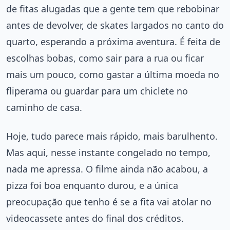
de fitas alugadas que a gente tem que rebobinar
antes de devolver, de skates largados no canto do
quarto, esperando a próxima aventura. É feita de
escolhas bobas, como sair para a rua ou ficar
mais um pouco, como gastar a última moeda no
fliperama ou guardar para um chiclete no
caminho de casa.
Hoje, tudo parece mais rápido, mais barulhento.
Mas aqui, nesse instante congelado no tempo,
nada me apressa. O filme ainda não acabou, a
pizza foi boa enquanto durou, e a única
preocupação que tenho é se a fita vai atolar no
videocassete antes do final dos créditos.