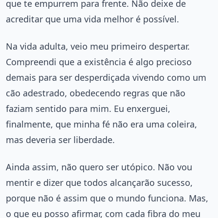
que te empurrem para frente. Não deixe de
acreditar que uma vida melhor é possível.
Na vida adulta, veio meu primeiro despertar.
Compreendi que a existência é algo precioso
demais para ser desperdiçada vivendo como um
cão adestrado, obedecendo regras que não
faziam sentido para mim. Eu enxerguei,
finalmente, que minha fé não era uma coleira,
mas deveria ser liberdade.
Ainda assim, não quero ser utópico. Não vou
mentir e dizer que todos alcançarão sucesso,
porque não é assim que o mundo funciona. Mas,
o que eu posso afirmar, com cada fibra do meu