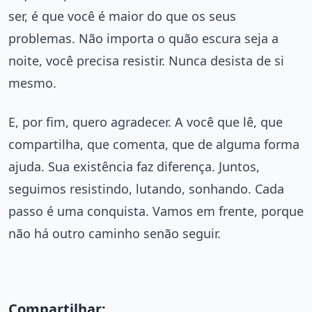
ser, é que você é maior do que os seus
problemas. Não importa o quão escura seja a
noite, você precisa resistir. Nunca desista de si
mesmo.
E, por fim, quero agradecer. A você que lê, que
compartilha, que comenta, que de alguma forma
ajuda. Sua existência faz diferença. Juntos,
seguimos resistindo, lutando, sonhando. Cada
passo é uma conquista. Vamos em frente, porque
não há outro caminho senão seguir.
Compartilhar: