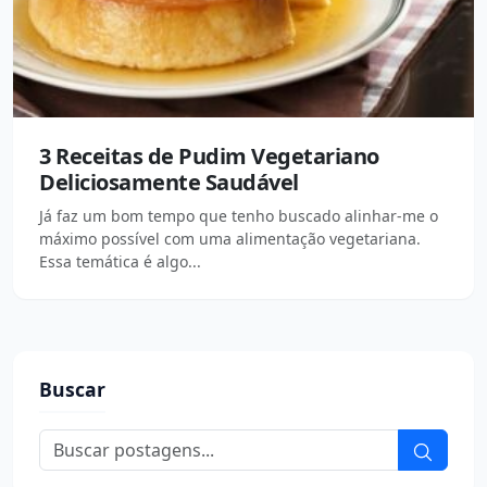
3 Receitas de Pudim Vegetariano
Deliciosamente Saudável
Já faz um bom tempo que tenho buscado alinhar-me o
máximo possível com uma alimentação vegetariana.
Essa temática é algo...
Buscar