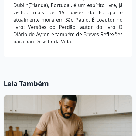
Dublin(Irlanda), Portugal, é um espírito livre, já
visitou mais de 15 países da Europa e
atualmente mora em São Paulo. É coautor no
livro: Versões do Perdão, autor do livro O
Diário de Ayron e também de Breves Reflexões
para não Desistir da Vida.
Leia Também