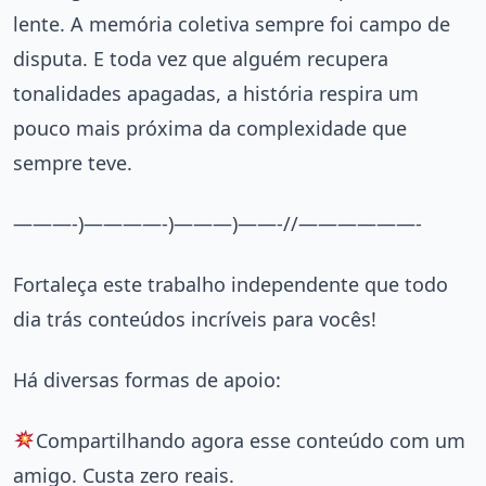
lente. A memória coletiva sempre foi campo de
disputa. E toda vez que alguém recupera
tonalidades apagadas, a história respira um
pouco mais próxima da complexidade que
sempre teve.
———-)————-)———)——-//——————-
Fortaleça este trabalho independente que todo
dia trás conteúdos incríveis para vocês!
Há diversas formas de apoio:
Compartilhando agora esse conteúdo com um
amigo. Custa zero reais.