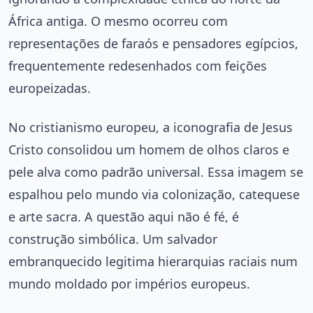
África antiga. O mesmo ocorreu com
representações de faraós e pensadores egípcios,
frequentemente redesenhados com feições
europeizadas.
No cristianismo europeu, a iconografia de Jesus
Cristo consolidou um homem de olhos claros e
pele alva como padrão universal. Essa imagem se
espalhou pelo mundo via colonização, catequese
e arte sacra. A questão aqui não é fé, é
construção simbólica. Um salvador
embranquecido legitima hierarquias raciais num
mundo moldado por impérios europeus.