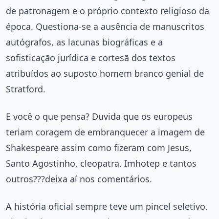
de patronagem e o próprio contexto religioso da
época. Questiona-se a ausência de manuscritos
autógrafos, as lacunas biográficas e a
sofisticação jurídica e cortesã dos textos
atribuídos ao suposto homem branco genial de
Stratford.
E você o que pensa? Duvida que os europeus
teriam coragem de embranquecer a imagem de
Shakespeare assim como fizeram com Jesus,
Santo Agostinho, cleopatra, Imhotep e tantos
outros???deixa aí nos comentários.
A história oficial sempre teve um pincel seletivo.