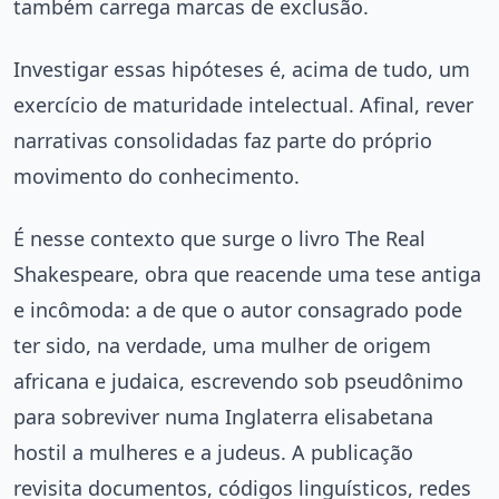
também carrega marcas de exclusão.
Investigar essas hipóteses é, acima de tudo, um
exercício de maturidade intelectual. Afinal, rever
narrativas consolidadas faz parte do próprio
movimento do conhecimento.
É nesse contexto que surge o livro The Real
Shakespeare, obra que reacende uma tese antiga
e incômoda: a de que o autor consagrado pode
ter sido, na verdade, uma mulher de origem
africana e judaica, escrevendo sob pseudônimo
para sobreviver numa Inglaterra elisabetana
hostil a mulheres e a judeus. A publicação
revisita documentos, códigos linguísticos, redes