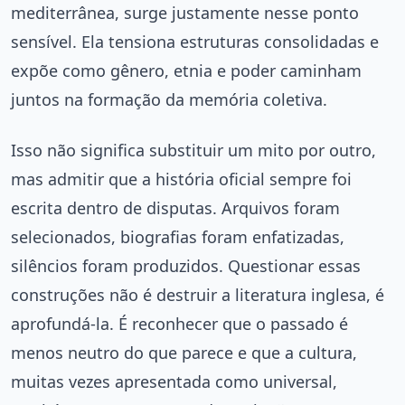
mediterrânea, surge justamente nesse ponto
sensível. Ela tensiona estruturas consolidadas e
expõe como gênero, etnia e poder caminham
juntos na formação da memória coletiva.
Isso não significa substituir um mito por outro,
mas admitir que a história oficial sempre foi
escrita dentro de disputas. Arquivos foram
selecionados, biografias foram enfatizadas,
silêncios foram produzidos. Questionar essas
construções não é destruir a literatura inglesa, é
aprofundá-la. É reconhecer que o passado é
menos neutro do que parece e que a cultura,
muitas vezes apresentada como universal,