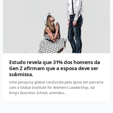
Estudo revela que 31% dos homens da
Gen Z afirmam que a esposa deve ser
submissa.
Uma pesquisa global conduzida pela Ipsos em parceria
com o Global Institute for Women’s Leadership, da
King’s Business School, acendeu...