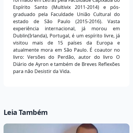
Espírito Santo (Multivix 2011-2014) e pós-
graduado pela Faculdade União Cultural do
estado de São Paulo (2015-2016). Vasta
experiência internacional, já morou em
Dublin(Irlanda), Portugal, é um espírito livre, já
visitou mais de 15 países da Europa e
atualmente mora em São Paulo. É coautor no
livro: Versões do Perdão, autor do livro O
Diário de Ayron e também de Breves Reflexões
para não Desistir da Vida.
Leia Também