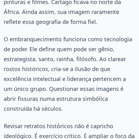
pinturas e filmes. Cartago ficava no norte da
África. Ainda assim, sua imagem raramente
reflete essa geografia de forma fiel.
O embranquecimento funciona como tecnologia
de poder. Ele define quem pode ser gênio,
estrategista, santo, rainha, filósofo. Ao clarear
rostos históricos, cria-se a ilusão de que
excelência intelectual e liderança pertencem a
um único grupo. Questionar essas imagens é
abrir fissuras numa estrutura simbólica
construída há séculos.
Revisar retratos históricos não é capricho
ideológico. É exercício crítico. É ampliar o foco da