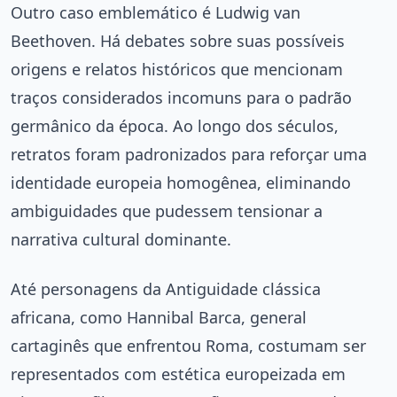
Outro caso emblemático é Ludwig van
Beethoven. Há debates sobre suas possíveis
origens e relatos históricos que mencionam
traços considerados incomuns para o padrão
germânico da época. Ao longo dos séculos,
retratos foram padronizados para reforçar uma
identidade europeia homogênea, eliminando
ambiguidades que pudessem tensionar a
narrativa cultural dominante.
Até personagens da Antiguidade clássica
africana, como Hannibal Barca, general
cartaginês que enfrentou Roma, costumam ser
representados com estética europeizada em