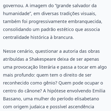
governou. A imagem do “grande salvador da
humanidade”, em diversas tradições visuais,
também foi progressivamente embranquecida,
consolidando um padrão estético que associa
centralidade histórica à brancura.
Nesse cenário, questionar a autoria das obras
atribuídas a Shakespeare deixa de ser apenas
uma provocação literária e passa a tocar em algo
mais profundo: quem tem o direito de ser
reconhecido como gênio? Quem pode ocupar o
centro do cânone? A hipótese envolvendo Emilia
Bassano, uma mulher do período elisabetano
com origem judaica e possível ascendência