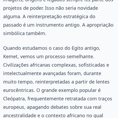
projetos de poder. Isso não seria novidade
alguma. A reinterpretação estratégica do
passado é um instrumento antigo. A apropriação
simbólica também.
Quando estudamos o caso do Egito antigo,
Kemet, vemos um processo semelhante.
Civilizações africanas complexas, sofisticadas e
intelectualmente avançadas foram, durante
muito tempo, reinterpretadas a partir de lentes
eurocêntricas. O grande exemplo popular é
Cleópatra, frequentemente retratada com traços
europeus, apagando debates sobre sua real
ancestralidade e o contexto africano no qual