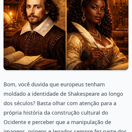
Bom, você duvida que europeus tenham
moldado a identidade de Shakespeare ao longo
dos séculos? Basta olhar com atenção para a
própria história da construção cultural do
Ocidente e perceber que a manipulação de
imagens, origens e legados sempre fez parte dos