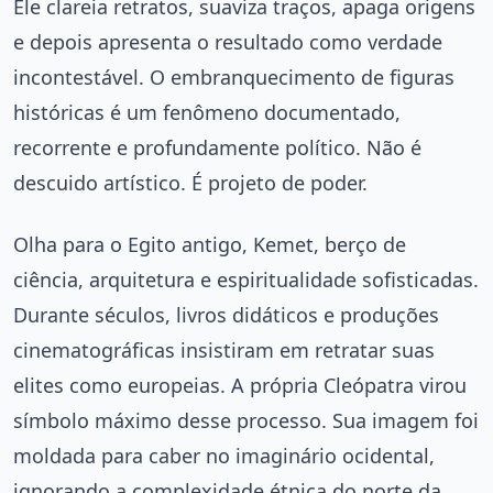
Ele clareia retratos, suaviza traços, apaga origens
e depois apresenta o resultado como verdade
incontestável. O embranquecimento de figuras
históricas é um fenômeno documentado,
recorrente e profundamente político. Não é
descuido artístico. É projeto de poder.
Olha para o Egito antigo, Kemet, berço de
ciência, arquitetura e espiritualidade sofisticadas.
Durante séculos, livros didáticos e produções
cinematográficas insistiram em retratar suas
elites como europeias. A própria Cleópatra virou
símbolo máximo desse processo. Sua imagem foi
moldada para caber no imaginário ocidental,
ignorando a complexidade étnica do norte da