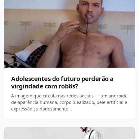
Adolescentes do futuro perderão a
virgindade com robôs?
A imagem que circula nas redes sociais — um androide
de aparência humana, corpo idealizado, pele artificial e
expressão cuidadosamente...