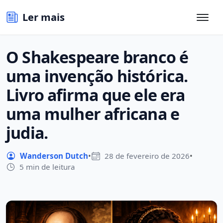
Ler mais
O Shakespeare branco é
uma invenção histórica.
Livro afirma que ele era
uma mulher africana e
judia.
Wanderson Dutch
•
28 de fevereiro de 2026
•
5 min de leitura