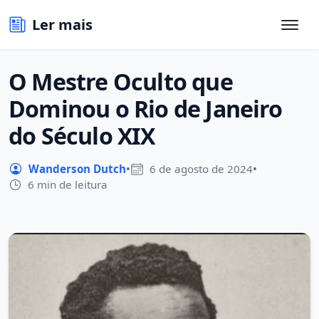
Ler mais
O Mestre Oculto que
Dominou o Rio de Janeiro
do Século XIX
Wanderson Dutch
•
6 de agosto de 2024
•
6 min de leitura