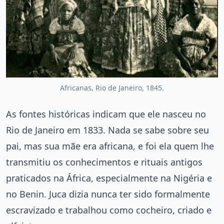
Africanas, Rio de Janeiro, 1845.
As fontes históricas indicam que ele nasceu no
Rio de Janeiro em 1833. Nada se sabe sobre seu
pai, mas sua mãe era africana, e foi ela quem lhe
transmitiu os conhecimentos e rituais antigos
praticados na África, especialmente na Nigéria e
no Benin. Juca dizia nunca ter sido formalmente
escravizado e trabalhou como cocheiro, criado e