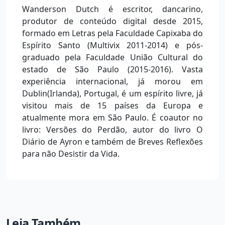
Wanderson Dutch é escritor, dancarino,
produtor de conteúdo digital desde 2015,
formado em Letras pela Faculdade Capixaba do
Espírito Santo (Multivix 2011-2014) e pós-
graduado pela Faculdade União Cultural do
estado de São Paulo (2015-2016). Vasta
experiência internacional, já morou em
Dublin(Irlanda), Portugal, é um espírito livre, já
visitou mais de 15 países da Europa e
atualmente mora em São Paulo. É coautor no
livro: Versões do Perdão, autor do livro O
Diário de Ayron e também de Breves Reflexões
para não Desistir da Vida.
Leia Também