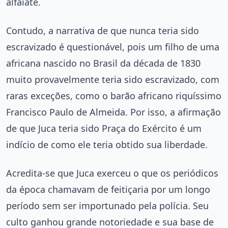
alfaiate.
Contudo, a narrativa de que nunca teria sido
escravizado é questionável, pois um filho de uma
africana nascido no Brasil da década de 1830
muito provavelmente teria sido escravizado, com
raras exceções, como o barão africano riquíssimo
Francisco Paulo de Almeida. Por isso, a afirmação
de que Juca teria sido Praça do Exército é um
indício de como ele teria obtido sua liberdade.
Acredita-se que Juca exerceu o que os periódicos
da época chamavam de feitiçaria por um longo
período sem ser importunado pela polícia. Seu
culto ganhou grande notoriedade e sua base de