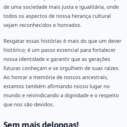
de uma sociedade mais justa e igualitária, onde
todos os aspectos de nossa herança cultural
sejam reconhecidos e honrados.
Resgatar essas histórias é mais do que um dever
histórico; é um passo essencial para fortalecer
nossa identidade e garantir que as gerações
futuras conheçam e se orgulhem de suas raízes.
Ao honrar a memória de nossos ancestrais,
estamos também afirmando nosso lugar no
mundo e reivindicando a dignidade e o respeito
que nos são devidos.
Sem mais delongas!