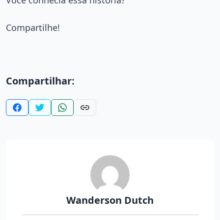
Compartilhe!
Compartilhar:
Wanderson Dutch