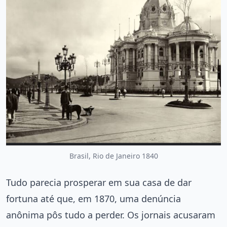
Brasil, Rio de Janeiro 1840
Tudo parecia prosperar em sua casa de dar
fortuna até que, em 1870, uma denúncia
anônima pôs tudo a perder. Os jornais acusaram