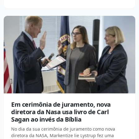
Em cerimônia de juramento, nova
diretora da Nasa usa livro de Carl
Sagan ao invés da Bíblia
No dia da sua cerimônia de juramento como nova
diretora da NASA, Markentize lie Lystrup fez uma