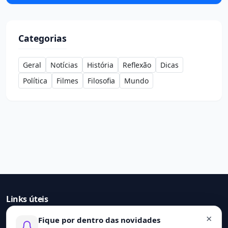
Categorias
Geral
Notícias
História
Reflexão
Dicas
Política
Filmes
Filosofia
Mundo
Links úteis
×
Fique por dentro das novidades
Início