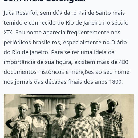
Juca Rosa foi, sem dúvida, o Pai de Santo mais
temido e conhecido do Rio de Janeiro no século
XIX. Seu nome aparecia frequentemente nos
periódicos brasileiros, especialmente no Diário
do Rio de Janeiro. Para se ter uma ideia da
importância de sua figura, existem mais de 480
documentos históricos e menções ao seu nome
nos jornais das décadas finais dos anos 1800.