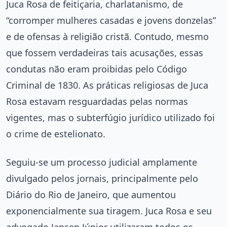
Juca Rosa de feitiçaria, charlatanismo, de
“corromper mulheres casadas e jovens donzelas”
e de ofensas à religião cristã. Contudo, mesmo
que fossem verdadeiras tais acusações, essas
condutas não eram proibidas pelo Código
Criminal de 1830. As práticas religiosas de Juca
Rosa estavam resguardadas pelas normas
vigentes, mas o subterfúgio jurídico utilizado foi
o crime de estelionato.
Seguiu-se um processo judicial amplamente
divulgado pelos jornais, principalmente pelo
Diário do Rio de Janeiro, que aumentou
exponencialmente sua tiragem. Juca Rosa e seu
advogado Jansen Júnior utilizaram todos os