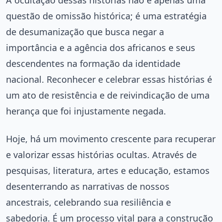
A ocultação dessas histórias não é apenas uma
questão de omissão histórica; é uma estratégia
de desumanização que busca negar a
importância e a agência dos africanos e seus
descendentes na formação da identidade
nacional. Reconhecer e celebrar essas histórias é
um ato de resistência e de reivindicação de uma
herança que foi injustamente negada.
Hoje, há um movimento crescente para recuperar
e valorizar essas histórias ocultas. Através de
pesquisas, literatura, artes e educação, estamos
desenterrando as narrativas de nossos
ancestrais, celebrando sua resiliência e
sabedoria. É um processo vital para a construção