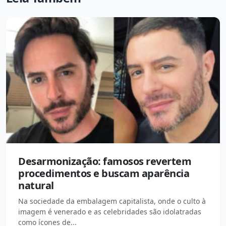
Desarmonização: famosos revertem
procedimentos e buscam aparência
natural
Na sociedade da embalagem capitalista, onde o culto à
imagem é venerado e as celebridades são idolatradas
como ícones de...