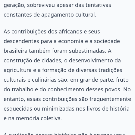
geração, sobreviveu apesar das tentativas
constantes de apagamento cultural.
As contribuições dos africanos e seus
descendentes para a economia e a sociedade
brasileira também foram subestimadas. A
construção de cidades, o desenvolvimento da
agricultura e a formação de diversas tradições
culturais e culinárias são, em grande parte, fruto
do trabalho e do conhecimento desses povos. No
entanto, essas contribuições são frequentemente
esquecidas ou minimizadas nos livros de história
e na memória coletiva.