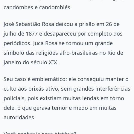
candombes e candomblés.
José Sebastião Rosa deixou a prisão em 26 de
julho de 1877 e desapareceu por completo dos
periódicos. Juca Rosa se tornou um grande
símbolo das religiões afro-brasileiras no Rio de
Janeiro do século XIX.
Seu caso é emblemático: ele conseguiu manter o
culto aos orixás ativo, sem grandes interferências
policiais, pois existiam muitas lendas em torno
dele, o que gerava temor e medo em muitas
autoridades.
Você conhecia essa história?