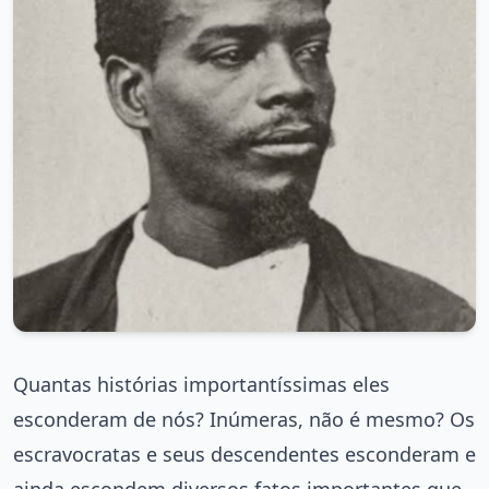
Quantas histórias importantíssimas eles
esconderam de nós? Inúmeras, não é mesmo? Os
escravocratas e seus descendentes esconderam e