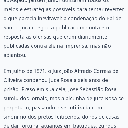
meios e estratégias possíveis para tentar reverter
o que parecia inevitável: a condenação do Pai de
Santo. Juca chegou a publicar uma nota em
resposta às ofensas que eram diariamente
publicadas contra ele na imprensa, mas não
adiantou.
Em julho de 1871, o Juiz João Alfredo Correia de
Oliveira condenou Juca Rosa a seis anos de
prisão. Preso em sua cela, José Sebastião Rosa
sumiu dos jornais, mas a alcunha de Juca Rosa se
perpetuou, passando a ser utilizada como
sinônimo dos pretos feiticeiros, donos de casas
de dar fortuna, atuantes em batuques, zungus,