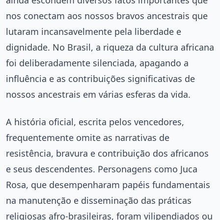
ainda escondem diversos fatos importantes que
nos conectam aos nossos bravos ancestrais que
lutaram incansavelmente pela liberdade e
dignidade. No Brasil, a riqueza da cultura africana
foi deliberadamente silenciada, apagando a
influência e as contribuições significativas de
nossos ancestrais em várias esferas da vida.
A história oficial, escrita pelos vencedores,
frequentemente omite as narrativas de
resistência, bravura e contribuição dos africanos
e seus descendentes. Personagens como Juca
Rosa, que desempenharam papéis fundamentais
na manutenção e disseminação das práticas
religiosas afro-brasileiras, foram vilipendiados ou