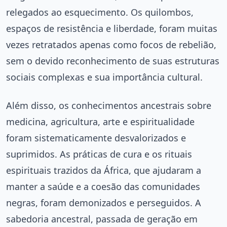
relegados ao esquecimento. Os quilombos,
espaços de resistência e liberdade, foram muitas
vezes retratados apenas como focos de rebelião,
sem o devido reconhecimento de suas estruturas
sociais complexas e sua importância cultural.
Além disso, os conhecimentos ancestrais sobre
medicina, agricultura, arte e espiritualidade
foram sistematicamente desvalorizados e
suprimidos. As práticas de cura e os rituais
espirituais trazidos da África, que ajudaram a
manter a saúde e a coesão das comunidades
negras, foram demonizados e perseguidos. A
sabedoria ancestral, passada de geração em