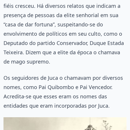
fiéis cresceu. Há diversos relatos que indicam a
presença de pessoas da elite senhorial em sua
“casa de dar fortuna”, suspeitando-se do
envolvimento de políticos em seu culto, como o
Deputado do partido Conservador, Duque Estada
Teixeira. Dizem que a elite da época o chamava
de mago supremo.
Os seguidores de Juca o chamavam por diversos
nomes, como Pai Quibombo e Pai Vencedor.
Acredita-se que esses eram os nomes das
entidades que eram incorporadas por Juca.