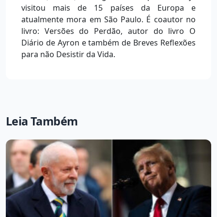
visitou mais de 15 países da Europa e
atualmente mora em São Paulo. É coautor no
livro: Versões do Perdão, autor do livro O
Diário de Ayron e também de Breves Reflexões
para não Desistir da Vida.
Leia Também