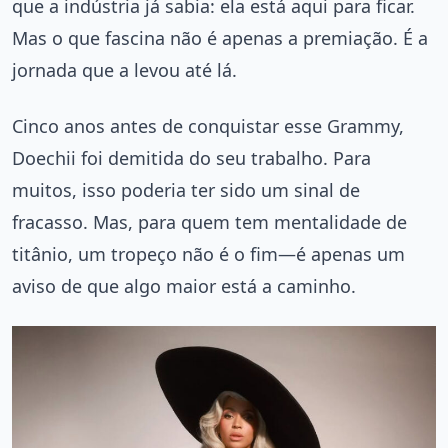
que a indústria já sabia: ela está aqui para ficar.
Mas o que fascina não é apenas a premiação. É a
jornada que a levou até lá.
Cinco anos antes de conquistar esse Grammy,
Doechii foi demitida do seu trabalho. Para
muitos, isso poderia ter sido um sinal de
fracasso. Mas, para quem tem mentalidade de
titânio, um tropeço não é o fim—é apenas um
aviso de que algo maior está a caminho.