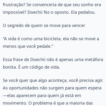
frustração? Se convenceria de que seu sonho era
impossível? Doechii fez o oposto. Ela pedalou.
O segredo de quem se move para vencer
“A vida é como uma bicicleta, ela não se move a
menos que você pedale.”
Essa frase de Doechii não é apenas uma metáfora
bonita. É um código de vida.
Se você quer que algo aconteça, você precisa agir.
As oportunidades não surgem para quem espera
—elas aparecem para quem já está em
movimento. O problema é que a maioria das