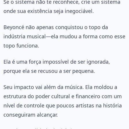
Se o sistema não te reconhece, crie um sistema
onde sua existência seja inegociável.
Beyoncé não apenas conquistou o topo da
indústria musical—ela mudou a forma como esse
topo funciona.
Ela é uma força impossível de ser ignorada,
porque ela se recusou a ser pequena.
Seu impacto vai além da música. Ela moldou a
estrutura do poder cultural e financeiro com um
nível de controle que poucos artistas na história
conseguiram alcançar.