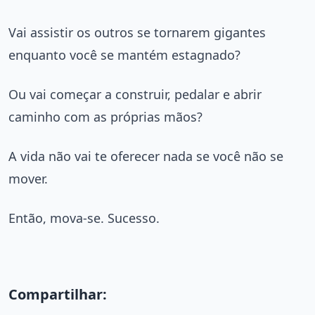
Vai assistir os outros se tornarem gigantes
enquanto você se mantém estagnado?
Ou vai começar a construir, pedalar e abrir
caminho com as próprias mãos?
A vida não vai te oferecer nada se você não se
mover.
Então, mova-se. Sucesso.
Compartilhar: