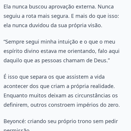
Ela nunca buscou aprovação externa. Nunca
seguiu a rota mais segura. E mais do que isso:
ela nunca duvidou da sua própria visão.
“Sempre segui minha intuição e o que o meu
espírito divino estava me orientando, falo aqui
daquilo que as pessoas chamam de Deus.”
É isso que separa os que assistem a vida
acontecer dos que criam a própria realidade.
Enquanto muitos deixam as circunstâncias os
definirem, outros constroem impérios do zero.
Beyoncé: criando seu próprio trono sem pedir
permissão