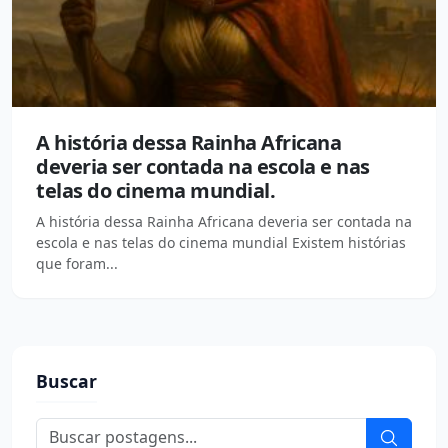
A história dessa Rainha Africana
deveria ser contada na escola e nas
telas do cinema mundial.
A história dessa Rainha Africana deveria ser contada na
escola e nas telas do cinema mundial Existem histórias
que foram...
Buscar