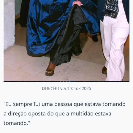
DOECHII via Tik Tok 2025
“Eu sempre fui uma pessoa que estava tomando
a direção oposta do que a multidão estava
tomando.”