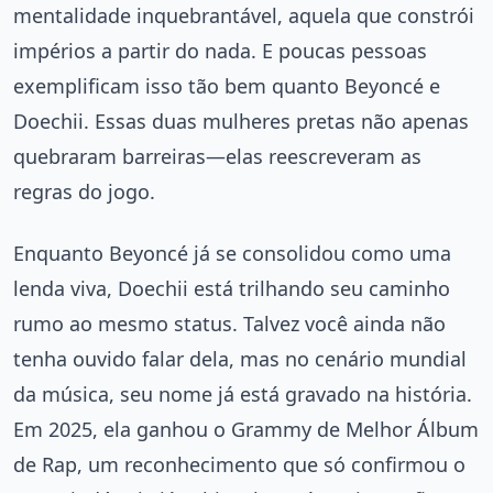
mentalidade inquebrantável, aquela que constrói
impérios a partir do nada. E poucas pessoas
exemplificam isso tão bem quanto Beyoncé e
Doechii. Essas duas mulheres pretas não apenas
quebraram barreiras—elas reescreveram as
regras do jogo.
Enquanto Beyoncé já se consolidou como uma
lenda viva, Doechii está trilhando seu caminho
rumo ao mesmo status. Talvez você ainda não
tenha ouvido falar dela, mas no cenário mundial
da música, seu nome já está gravado na história.
Em 2025, ela ganhou o Grammy de Melhor Álbum
de Rap, um reconhecimento que só confirmou o