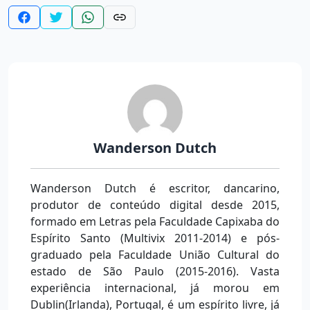
Wanderson Dutch
Wanderson Dutch é escritor, dancarino,
produtor de conteúdo digital desde 2015,
formado em Letras pela Faculdade Capixaba do
Espírito Santo (Multivix 2011-2014) e pós-
graduado pela Faculdade União Cultural do
estado de São Paulo (2015-2016). Vasta
experiência internacional, já morou em
Dublin(Irlanda), Portugal, é um espírito livre, já