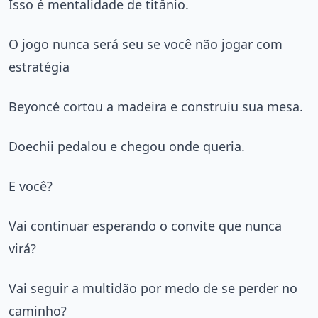
Isso é mentalidade de titânio.
O jogo nunca será seu se você não jogar com
estratégia
Beyoncé cortou a madeira e construiu sua mesa.
Doechii pedalou e chegou onde queria.
E você?
Vai continuar esperando o convite que nunca
virá?
Vai seguir a multidão por medo de se perder no
caminho?