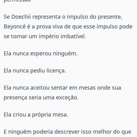
Se Doechii representa o impulso do presente,
Beyoncé é a prova viva de que esse impulso pode
se tornar um império imbatível.
Ela nunca esperou ninguém.
Ela nunca pediu licença.
Ela nunca aceitou sentar em mesas onde sua
presença seria uma exceção.
Ela criou a própria mesa.
E ninguém poderia descrever isso melhor do que