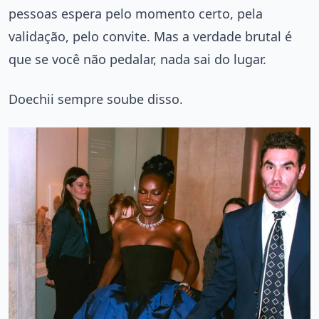
pessoas espera pelo momento certo, pela
validação, pelo convite. Mas a verdade brutal é
que se você não pedalar, nada sai do lugar.
Doechii sempre soube disso.