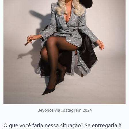
Beyonce via Instagram 2024
O que você faria nessa situação? Se entregaria à