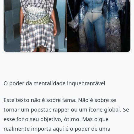
O poder da mentalidade inquebrantável
Este texto não é sobre fama. Não é sobre se
tornar um popstar, rapper ou um ícone global. Se
esse for o seu objetivo, ótimo. Mas o que
realmente importa aqui é o poder de uma