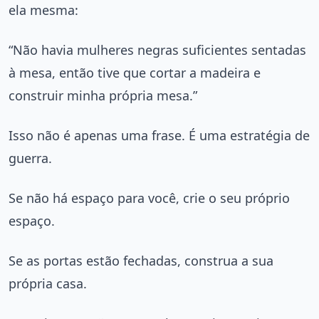
ela mesma:
“Não havia mulheres negras suficientes sentadas
à mesa, então tive que cortar a madeira e
construir minha própria mesa.”
Isso não é apenas uma frase. É uma estratégia de
guerra.
Se não há espaço para você, crie o seu próprio
espaço.
Se as portas estão fechadas, construa a sua
própria casa.