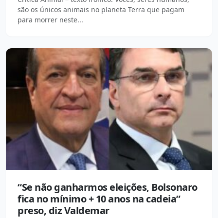
são os únicos animais no planeta Terra que pagam
para morrer neste...
“Se não ganharmos eleições, Bolsonaro
fica no mínimo + 10 anos na cadeia”
preso, diz Valdemar