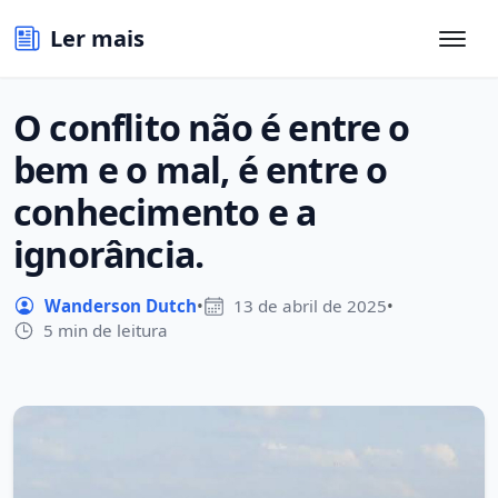
Ler mais
O conflito não é entre o
bem e o mal, é entre o
conhecimento e a
ignorância.
Wanderson Dutch
•
13 de abril de 2025
•
5 min de leitura