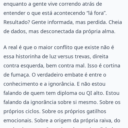
enquanto a gente vive correndo atrás de
entender o que está acontecendo “lá fora”.
Resultado? Gente informada, mas perdida. Cheia
de dados, mas desconectada da própria alma.
A real é que o maior conflito que existe não é
essa historinha de luz versus trevas, direita
contra esquerda, bem contra mal. Isso é cortina
de fumaça. O verdadeiro embate é entre o
conhecimento e a ignorância. E não estou
falando de quem tem diploma ou QI alto. Estou
falando da ignorância sobre si mesmo. Sobre os
próprios ciclos. Sobre os próprios gatilhos
emocionais. Sobre a origem da própria raiva, do