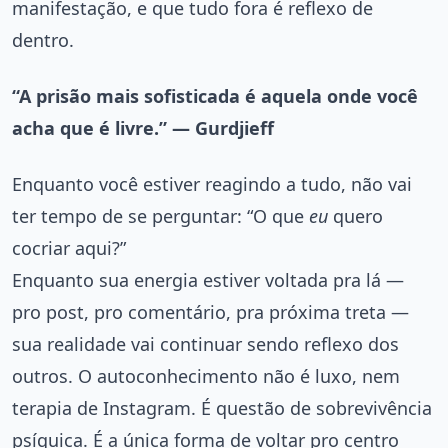
manifestação, e que tudo fora é reflexo de
dentro.
“A prisão mais sofisticada é aquela onde você
acha que é livre.” — Gurdjieff
Enquanto você estiver reagindo a tudo, não vai
ter tempo de se perguntar: “O que
eu
quero
cocriar aqui?”
Enquanto sua energia estiver voltada pra lá —
pro post, pro comentário, pra próxima treta —
sua realidade vai continuar sendo reflexo dos
outros. O autoconhecimento não é luxo, nem
terapia de Instagram. É questão de sobrevivência
psíquica. É a única forma de voltar pro centro