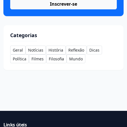
Inscrever-se
Categorias
Geral
Notícias
História
Reflexão
Dicas
Política
Filmes
Filosofia
Mundo
Links úteis