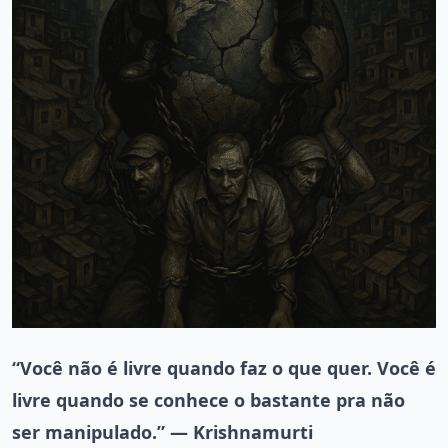
“Você não é livre quando faz o que quer. Você é
livre quando se conhece o bastante pra não
ser manipulado.” — Krishnamurti