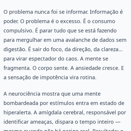
O problema nunca foi se informar. Informação é
poder. O problema é o excesso. É o consumo
compulsivo. É parar tudo que se está fazendo
para mergulhar em uma avalanche de dados sem
digestão. É sair do foco, da direção, da clareza…
para virar espectador do caos. A mente se
fragmenta. O corpo sente. A ansiedade cresce. E
a sensação de impotência vira rotina.
A neurociência mostra que uma mente
bombardeada por estímulos entra em estado de
hiperalerta. A amígdala cerebral, responsável por
identificar ameaças, dispara o tempo inteiro —