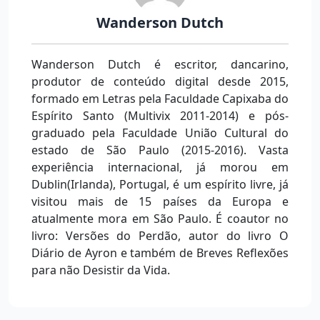
Wanderson Dutch
Wanderson Dutch é escritor, dancarino,
produtor de conteúdo digital desde 2015,
formado em Letras pela Faculdade Capixaba do
Espírito Santo (Multivix 2011-2014) e pós-
graduado pela Faculdade União Cultural do
estado de São Paulo (2015-2016). Vasta
experiência internacional, já morou em
Dublin(Irlanda), Portugal, é um espírito livre, já
visitou mais de 15 países da Europa e
atualmente mora em São Paulo. É coautor no
livro: Versões do Perdão, autor do livro O
Diário de Ayron e também de Breves Reflexões
para não Desistir da Vida.