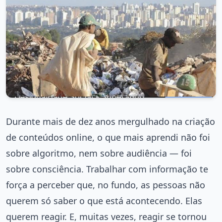
Durante mais de dez anos mergulhado na criação
de conteúdos online, o que mais aprendi não foi
sobre algoritmo, nem sobre audiência — foi
sobre consciência. Trabalhar com informação te
força a perceber que, no fundo, as pessoas não
querem só saber o que está acontecendo. Elas
querem reagir. E, muitas vezes, reagir se tornou