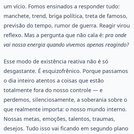
um vício. Fomos ensinados a responder tudo:
manchete, trend, briga política, treta de famoso,
previsão do tempo, rumor de guerra. Reagir virou
reflexo. Mas a pergunta que não cala é:
pra onde
vai nossa energia quando vivemos apenas reagindo?
Esse modo de existência reativa não é só
desgastante. É esquizofrênico. Porque passamos
o dia inteiro atentos a coisas que estão
totalmente fora do nosso controle — e
perdemos, silenciosamente, a soberania sobre o
que realmente importa: o nosso mundo interno.
Nossas metas, emoções, talentos, traumas,
desejos. Tudo isso vai ficando em segundo plano