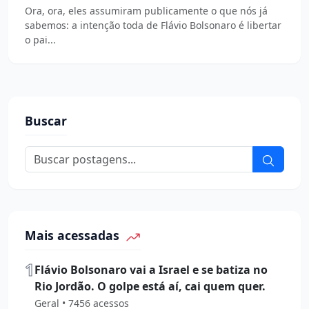
Ora, ora, eles assumiram publicamente o que nós já
sabemos: a intenção toda de Flávio Bolsonaro é libertar
o pai...
Buscar
Mais acessadas
1
Flávio Bolsonaro vai a Israel e se batiza no
Rio Jordão. O golpe está aí, cai quem quer.
Geral • 7456 acessos