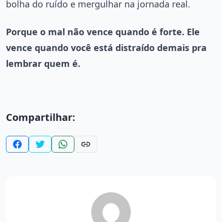
bolha do ruído e mergulhar na jornada real.
Porque o mal não vence quando é forte. Ele
vence quando você está distraído demais pra
lembrar quem é.
Compartilhar: