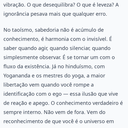
vibração. O que desequilibra? O que é leveza? A
ignorância pesava mais que qualquer erro.
No taoísmo, sabedoria não é acúmulo de
conhecimento, é harmonia com o invisível. É
saber quando agir, quando silenciar, quando
simplesmente observar. É se tornar um com o
fluxo da existência. Já no hinduísmo, com
Yogananda e os mestres do yoga, a maior
libertação vem quando você rompe a
identificação com o ego — essa ilusão que vive
de reação e apego. O conhecimento verdadeiro é
sempre interno. Não vem de fora. Vem do
reconhecimento de que você é o universo em