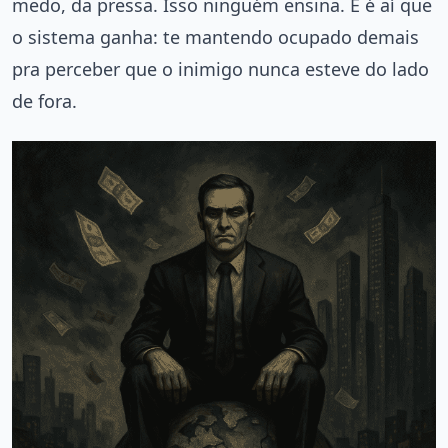
medo, da pressa. Isso ninguém ensina. E é aí que
o sistema ganha: te mantendo ocupado demais
pra perceber que o inimigo nunca esteve do lado
de fora.