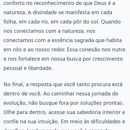
conforto no reconhecimento de que Deus é a
natureza. A divindade se manifesta em cada
folha, em cada rio, em cada pôr do sol. Quando
nos conectamos com a natureza, nos
conectamos com a essência sagrada que habita
em nós e ao nosso redor. Essa conexão nos nutre
e nos fortalece em nossa busca por crescimento
pessoal e liberdade.
No final, a resposta que você tanto procura está
dentro de você. Ao caminhar nessa jornada de
evolução, não busque fora por soluções prontas.
Olhe para dentro, acesse sua sabedoria interior e
confie na sua intuição. Em meio às dificuldades e