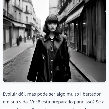
Evoluir dói, mas pode ser algo muito libertador
em sua vida. Você está preparado para isso? Se a