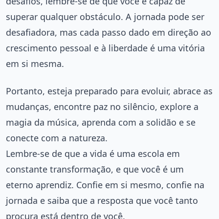
desafios, lembre-se de que você é capaz de
superar qualquer obstáculo. A jornada pode ser
desafiadora, mas cada passo dado em direção ao
crescimento pessoal e à liberdade é uma vitória
em si mesma.
Portanto, esteja preparado para evoluir, abrace as
mudanças, encontre paz no silêncio, explore a
magia da música, aprenda com a solidão e se
conecte com a natureza.
Lembre-se de que a vida é uma escola em
constante transformação, e que você é um
eterno aprendiz. Confie em si mesmo, confie na
jornada e saiba que a resposta que você tanto
procura está dentro de você.