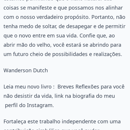
coisas se manifeste e que possamos nos alinhar
com o nosso verdadeiro propósito. Portanto, não
tenha medo de soltar, de desapegar e de permitir
que o novo entre em sua vida. Confie que, ao
abrir mão do velho, você estará se abrindo para
um futuro cheio de possibilidades e realizações.
Wanderson Dutch
Leia meu novo livro : Breves Reflexões para você
não desistir da vida, link na biografia do meu
perfil do Instagram.
Fortaleça este trabalho independente com uma