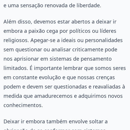
e uma sensação renovada de liberdade.
Além disso, devemos estar abertos a deixar ir
embora a paixão cega por políticos ou líderes
religiosos. Apegar-se a ideais ou personalidades
sem questionar ou analisar criticamente pode
nos aprisionar em sistemas de pensamento
limitados. É importante lembrar que somos seres
em constante evolução e que nossas crenças
podem e devem ser questionadas e reavaliadas à
medida que amadurecemos e adquirimos novos
conhecimentos.
Deixar ir embora também envolve soltar a