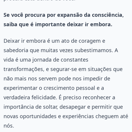
Se você procura por expansão da consciência,
saiba que é importante deixar ir embora.
Deixar ir embora é um ato de coragem e
sabedoria que muitas vezes subestimamos. A
vida é uma jornada de constantes
transformações, e segurar-se em situações que
não mais nos servem pode nos impedir de
experimentar o crescimento pessoal e a
verdadeira felicidade. É preciso reconhecer a
importância de soltar, desapegar e permitir que
novas oportunidades e experiências cheguem até
nós.