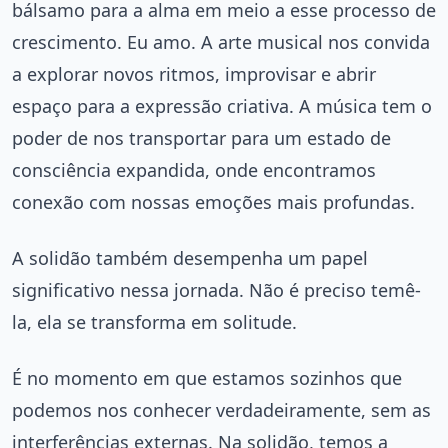
bálsamo para a alma em meio a esse processo de
crescimento. Eu amo. A arte musical nos convida
a explorar novos ritmos, improvisar e abrir
espaço para a expressão criativa. A música tem o
poder de nos transportar para um estado de
consciência expandida, onde encontramos
conexão com nossas emoções mais profundas.
A solidão também desempenha um papel
significativo nessa jornada. Não é preciso temê-
la, ela se transforma em solitude.
É no momento em que estamos sozinhos que
podemos nos conhecer verdadeiramente, sem as
interferências externas. Na solidão, temos a