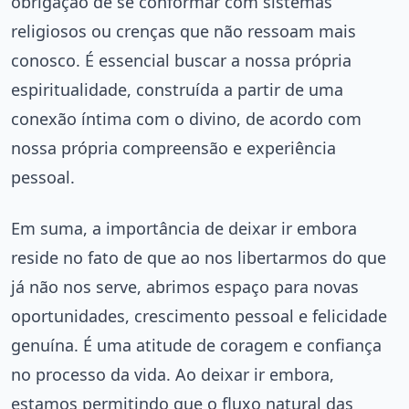
obrigação de se conformar com sistemas
religiosos ou crenças que não ressoam mais
conosco. É essencial buscar a nossa própria
espiritualidade, construída a partir de uma
conexão íntima com o divino, de acordo com
nossa própria compreensão e experiência
pessoal.
Em suma, a importância de deixar ir embora
reside no fato de que ao nos libertarmos do que
já não nos serve, abrimos espaço para novas
oportunidades, crescimento pessoal e felicidade
genuína. É uma atitude de coragem e confiança
no processo da vida. Ao deixar ir embora,
estamos permitindo que o fluxo natural das