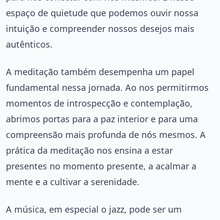
espaço de quietude que podemos ouvir nossa
intuição e compreender nossos desejos mais
autênticos.
A meditação também desempenha um papel
fundamental nessa jornada. Ao nos permitirmos
momentos de introspecção e contemplação,
abrimos portas para a paz interior e para uma
compreensão mais profunda de nós mesmos. A
prática da meditação nos ensina a estar
presentes no momento presente, a acalmar a
mente e a cultivar a serenidade.
A música, em especial o jazz, pode ser um