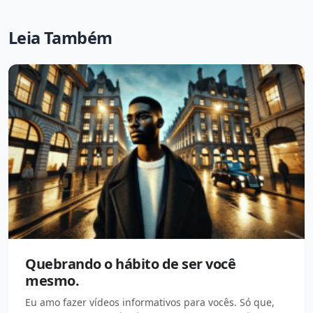
Leia Também
Quebrando o hábito de ser você
mesmo.
Eu amo fazer vídeos informativos para vocês. Só que,