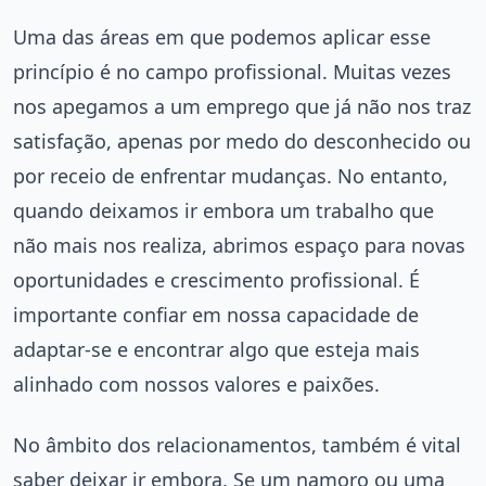
Uma das áreas em que podemos aplicar esse
princípio é no campo profissional. Muitas vezes
nos apegamos a um emprego que já não nos traz
satisfação, apenas por medo do desconhecido ou
por receio de enfrentar mudanças. No entanto,
quando deixamos ir embora um trabalho que
não mais nos realiza, abrimos espaço para novas
oportunidades e crescimento profissional. É
importante confiar em nossa capacidade de
adaptar-se e encontrar algo que esteja mais
alinhado com nossos valores e paixões.
No âmbito dos relacionamentos, também é vital
saber deixar ir embora. Se um namoro ou uma