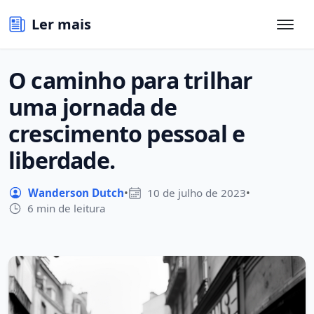
Ler mais
O caminho para trilhar
uma jornada de
crescimento pessoal e
liberdade.
Wanderson Dutch
•
10 de julho de 2023
•
6 min de leitura