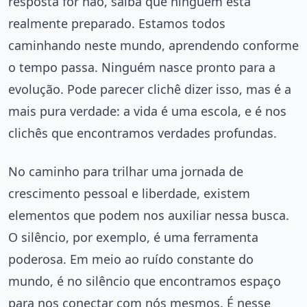
resposta for não, saiba que ninguém está
realmente preparado. Estamos todos
caminhando neste mundo, aprendendo conforme
o tempo passa. Ninguém nasce pronto para a
evolução. Pode parecer clichê dizer isso, mas é a
mais pura verdade: a vida é uma escola, e é nos
clichês que encontramos verdades profundas.
No caminho para trilhar uma jornada de
crescimento pessoal e liberdade, existem
elementos que podem nos auxiliar nessa busca.
O silêncio, por exemplo, é uma ferramenta
poderosa. Em meio ao ruído constante do
mundo, é no silêncio que encontramos espaço
para nos conectar com nós mesmos. É nesse