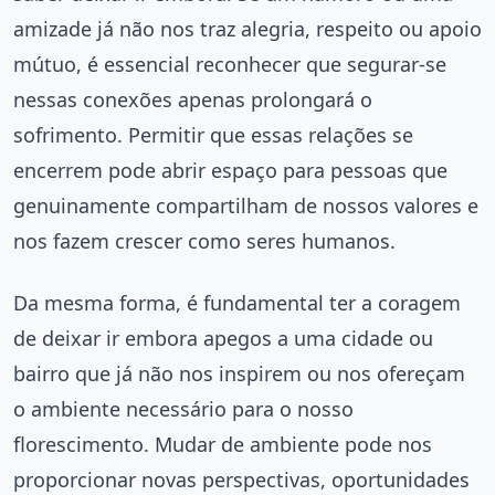
amizade já não nos traz alegria, respeito ou apoio
mútuo, é essencial reconhecer que segurar-se
nessas conexões apenas prolongará o
sofrimento. Permitir que essas relações se
encerrem pode abrir espaço para pessoas que
genuinamente compartilham de nossos valores e
nos fazem crescer como seres humanos.
Da mesma forma, é fundamental ter a coragem
de deixar ir embora apegos a uma cidade ou
bairro que já não nos inspirem ou nos ofereçam
o ambiente necessário para o nosso
florescimento. Mudar de ambiente pode nos
proporcionar novas perspectivas, oportunidades