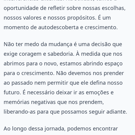
oportunidade de refletir sobre nossas escolhas,
nossos valores e nossos propósitos. É um
momento de autodescoberta e crescimento.
Não ter medo da mudança é uma decisão que
exige coragem e sabedoria. À medida que nos
abrimos para o novo, estamos abrindo espaço
para o crescimento. Não devemos nos prender
ao passado nem permitir que ele defina nosso
futuro. É necessário deixar ir as emoções e
memórias negativas que nos prendem,
liberando-as para que possamos seguir adiante.
Ao longo dessa jornada, podemos encontrar