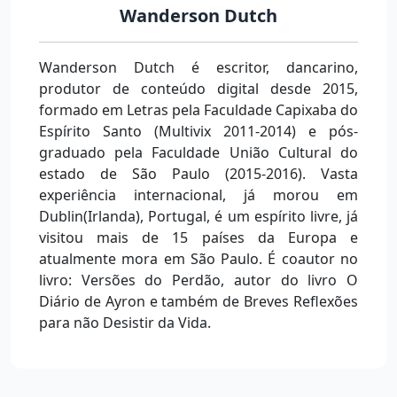
Wanderson Dutch
Wanderson Dutch é escritor, dancarino,
produtor de conteúdo digital desde 2015,
formado em Letras pela Faculdade Capixaba do
Espírito Santo (Multivix 2011-2014) e pós-
graduado pela Faculdade União Cultural do
estado de São Paulo (2015-2016). Vasta
experiência internacional, já morou em
Dublin(Irlanda), Portugal, é um espírito livre, já
visitou mais de 15 países da Europa e
atualmente mora em São Paulo. É coautor no
livro: Versões do Perdão, autor do livro O
Diário de Ayron e também de Breves Reflexões
para não Desistir da Vida.