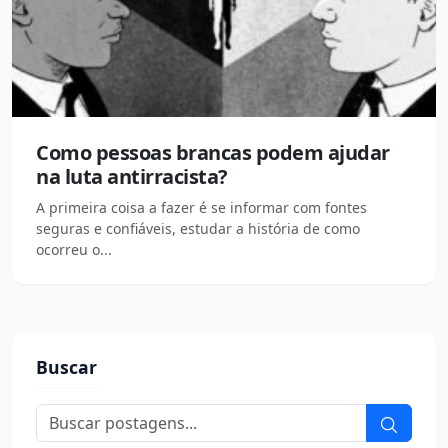
Como pessoas brancas podem ajudar
na luta antirracista?
A primeira coisa a fazer é se informar com fontes
seguras e confiáveis, estudar a história de como
ocorreu o...
Buscar