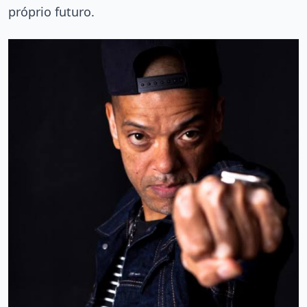
próprio futuro.