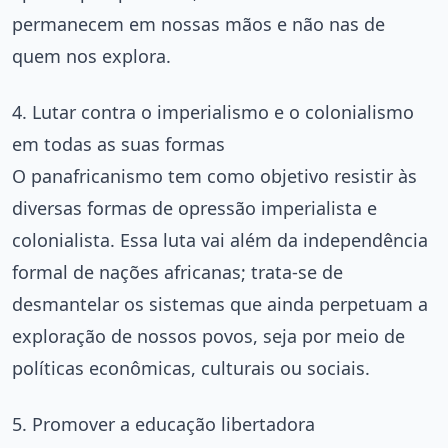
permanecem em nossas mãos e não nas de
quem nos explora.
4. Lutar contra o imperialismo e o colonialismo
em todas as suas formas
O panafricanismo tem como objetivo resistir às
diversas formas de opressão imperialista e
colonialista. Essa luta vai além da independência
formal de nações africanas; trata-se de
desmantelar os sistemas que ainda perpetuam a
exploração de nossos povos, seja por meio de
políticas econômicas, culturais ou sociais.
5. Promover a educação libertadora