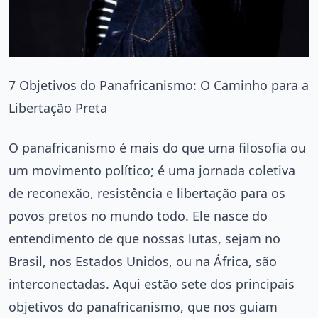
7 Objetivos do Panafricanismo: O Caminho para a
Libertação Preta
O panafricanismo é mais do que uma filosofia ou
um movimento político; é uma jornada coletiva
de reconexão, resistência e libertação para os
povos pretos no mundo todo. Ele nasce do
entendimento de que nossas lutas, sejam no
Brasil, nos Estados Unidos, ou na África, são
interconectadas. Aqui estão sete dos principais
objetivos do panafricanismo, que nos guiam