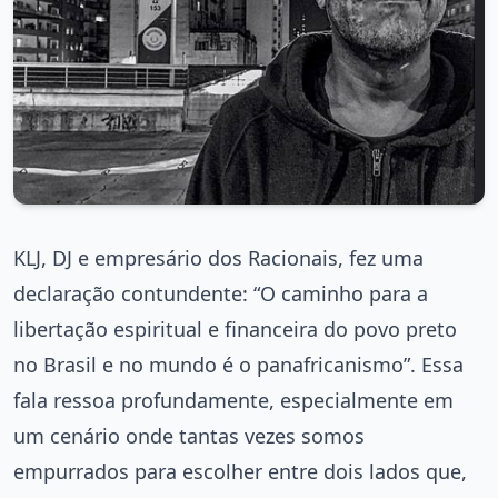
KLJ, DJ e empresário dos Racionais, fez uma
declaração contundente: “O caminho para a
libertação espiritual e financeira do povo preto
no Brasil e no mundo é o panafricanismo”. Essa
fala ressoa profundamente, especialmente em
um cenário onde tantas vezes somos
empurrados para escolher entre dois lados que,