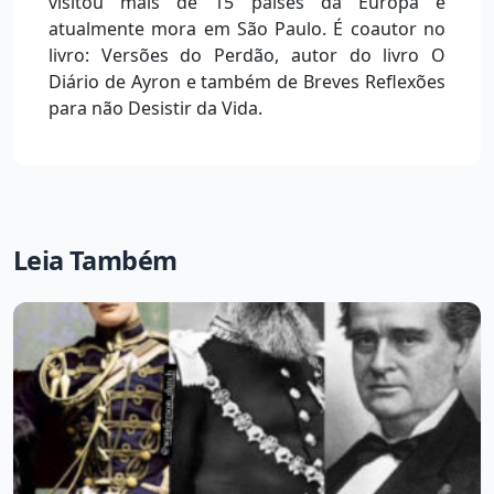
visitou mais de 15 países da Europa e
atualmente mora em São Paulo. É coautor no
livro: Versões do Perdão, autor do livro O
Diário de Ayron e também de Breves Reflexões
para não Desistir da Vida.
Leia Também