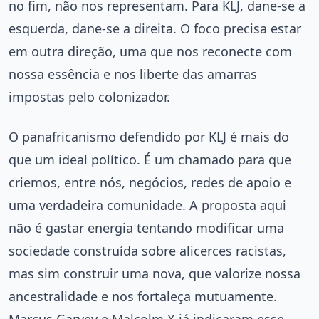
no fim, não nos representam. Para KLJ, dane-se a
esquerda, dane-se a direita. O foco precisa estar
em outra direção, uma que nos reconecte com
nossa essência e nos liberte das amarras
impostas pelo colonizador.
O panafricanismo defendido por KLJ é mais do
que um ideal político. É um chamado para que
criemos, entre nós, negócios, redes de apoio e
uma verdadeira comunidade. A proposta aqui
não é gastar energia tentando modificar uma
sociedade construída sobre alicerces racistas,
mas sim construir uma nova, que valorize nossa
ancestralidade e nos fortaleça mutuamente.