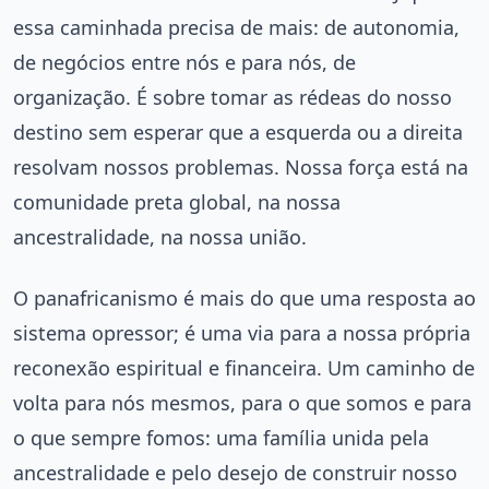
essa caminhada precisa de mais: de autonomia,
de negócios entre nós e para nós, de
organização. É sobre tomar as rédeas do nosso
destino sem esperar que a esquerda ou a direita
resolvam nossos problemas. Nossa força está na
comunidade preta global, na nossa
ancestralidade, na nossa união.
O panafricanismo é mais do que uma resposta ao
sistema opressor; é uma via para a nossa própria
reconexão espiritual e financeira. Um caminho de
volta para nós mesmos, para o que somos e para
o que sempre fomos: uma família unida pela
ancestralidade e pelo desejo de construir nosso