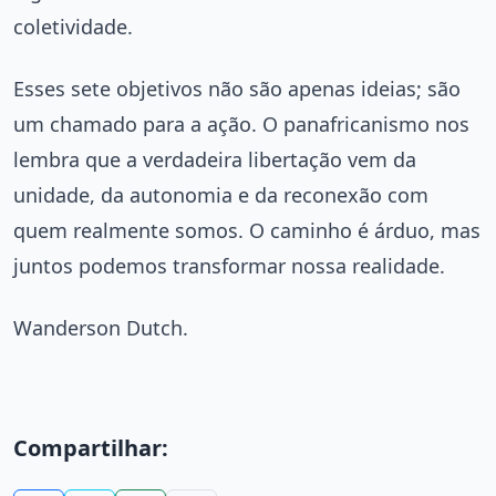
coletividade.
Esses sete objetivos não são apenas ideias; são
um chamado para a ação. O panafricanismo nos
lembra que a verdadeira libertação vem da
unidade, da autonomia e da reconexão com
quem realmente somos. O caminho é árduo, mas
juntos podemos transformar nossa realidade.
Wanderson Dutch.
Compartilhar: