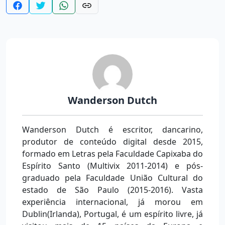
Wanderson Dutch
Wanderson Dutch é escritor, dancarino,
produtor de conteúdo digital desde 2015,
formado em Letras pela Faculdade Capixaba do
Espírito Santo (Multivix 2011-2014) e pós-
graduado pela Faculdade União Cultural do
estado de São Paulo (2015-2016). Vasta
experiência internacional, já morou em
Dublin(Irlanda), Portugal, é um espírito livre, já