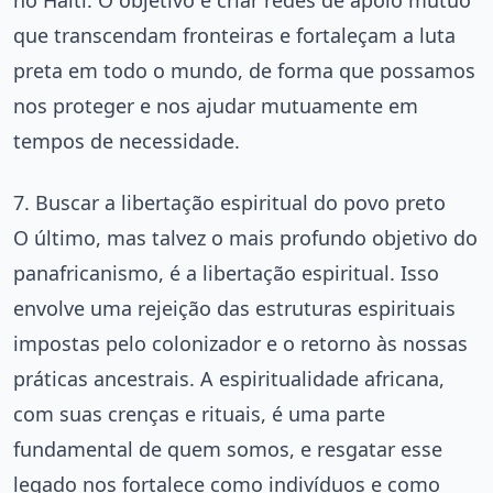
que transcendam fronteiras e fortaleçam a luta
preta em todo o mundo, de forma que possamos
nos proteger e nos ajudar mutuamente em
tempos de necessidade.
7. Buscar a libertação espiritual do povo preto
O último, mas talvez o mais profundo objetivo do
panafricanismo, é a libertação espiritual. Isso
envolve uma rejeição das estruturas espirituais
impostas pelo colonizador e o retorno às nossas
práticas ancestrais. A espiritualidade africana,
com suas crenças e rituais, é uma parte
fundamental de quem somos, e resgatar esse
legado nos fortalece como indivíduos e como