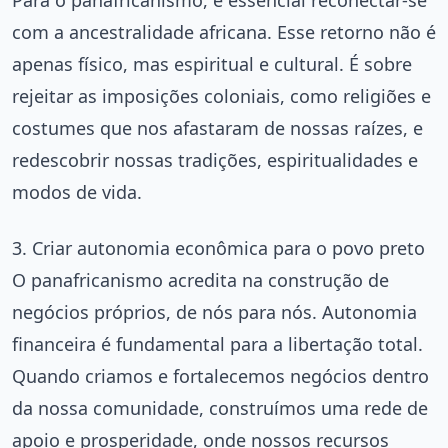
com a ancestralidade africana. Esse retorno não é
apenas físico, mas espiritual e cultural. É sobre
rejeitar as imposições coloniais, como religiões e
costumes que nos afastaram de nossas raízes, e
redescobrir nossas tradições, espiritualidades e
modos de vida.
3. Criar autonomia econômica para o povo preto
O panafricanismo acredita na construção de
negócios próprios, de nós para nós. Autonomia
financeira é fundamental para a libertação total.
Quando criamos e fortalecemos negócios dentro
da nossa comunidade, construímos uma rede de
apoio e prosperidade, onde nossos recursos