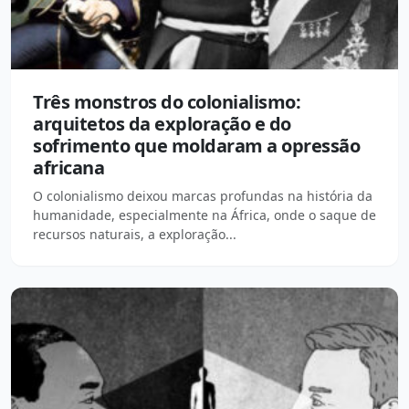
Três monstros do colonialismo:
arquitetos da exploração e do
sofrimento que moldaram a opressão
africana
O colonialismo deixou marcas profundas na história da
humanidade, especialmente na África, onde o saque de
recursos naturais, a exploração...