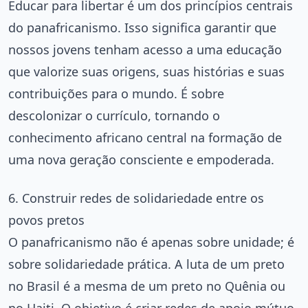
Educar para libertar é um dos princípios centrais
do panafricanismo. Isso significa garantir que
nossos jovens tenham acesso a uma educação
que valorize suas origens, suas histórias e suas
contribuições para o mundo. É sobre
descolonizar o currículo, tornando o
conhecimento africano central na formação de
uma nova geração consciente e empoderada.
6. Construir redes de solidariedade entre os
povos pretos
O panafricanismo não é apenas sobre unidade; é
sobre solidariedade prática. A luta de um preto
no Brasil é a mesma de um preto no Quênia ou
no Haiti. O objetivo é criar redes de apoio mútuo