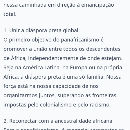
nessa caminhada em direção à emancipação
total.
1. Unir a diáspora preta global
O primeiro objetivo do panafricanismo é
promover a união entre todos os descendentes
de África, independentemente de onde estejam.
Seja na América Latina, na Europa ou na própria
África, a diáspora preta é uma só família. Nossa
força está na nossa capacidade de nos
organizarmos juntos, superando as fronteiras
impostas pelo colonialismo e pelo racismo.
2. Reconectar com a ancestralidade africana
Para o panafricanismo, é essencial reconectar-se