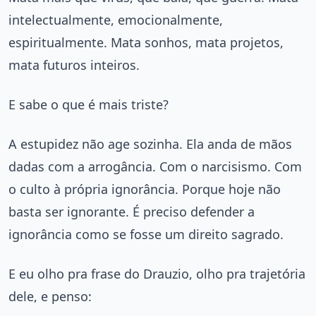
intelectualmente, emocionalmente,
espiritualmente. Mata sonhos, mata projetos,
mata futuros inteiros.
E sabe o que é mais triste?
A estupidez não age sozinha. Ela anda de mãos
dadas com a arrogância. Com o narcisismo. Com
o culto à própria ignorância. Porque hoje não
basta ser ignorante. É preciso defender a
ignorância como se fosse um direito sagrado.
E eu olho pra frase do Drauzio, olho pra trajetória
dele, e penso: