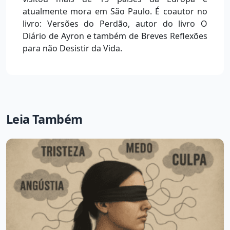
atualmente mora em São Paulo. É coautor no
livro: Versões do Perdão, autor do livro O
Diário de Ayron e também de Breves Reflexões
para não Desistir da Vida.
Leia Também