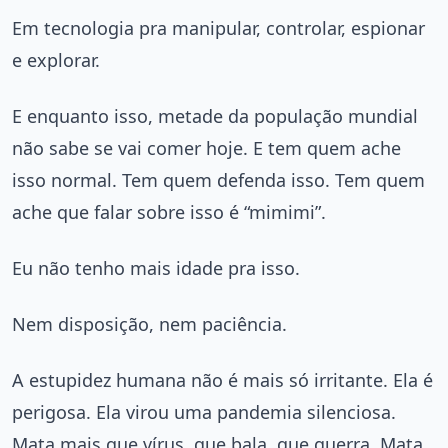
Em tecnologia pra manipular, controlar, espionar
e explorar.
E enquanto isso, metade da população mundial
não sabe se vai comer hoje. E tem quem ache
isso normal. Tem quem defenda isso. Tem quem
ache que falar sobre isso é “mimimi”.
Eu não tenho mais idade pra isso.
Nem disposição, nem paciência.
A estupidez humana não é mais só irritante. Ela é
perigosa. Ela virou uma pandemia silenciosa.
Mata mais que vírus, que bala, que guerra. Mata