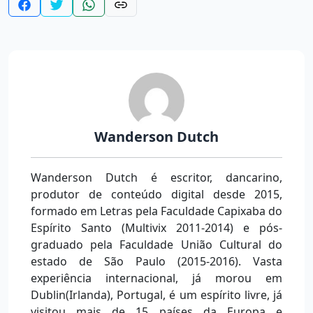
Wanderson Dutch
Wanderson Dutch é escritor, dancarino,
produtor de conteúdo digital desde 2015,
formado em Letras pela Faculdade Capixaba do
Espírito Santo (Multivix 2011-2014) e pós-
graduado pela Faculdade União Cultural do
estado de São Paulo (2015-2016). Vasta
experiência internacional, já morou em
Dublin(Irlanda), Portugal, é um espírito livre, já
visitou mais de 15 países da Europa e