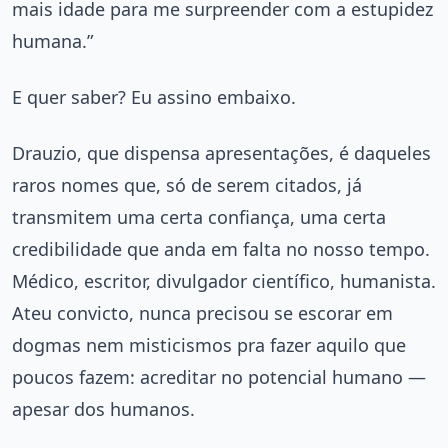
mais idade para me surpreender com a estupidez
humana.”
E quer saber? Eu assino embaixo.
Drauzio, que dispensa apresentações, é daqueles
raros nomes que, só de serem citados, já
transmitem uma certa confiança, uma certa
credibilidade que anda em falta no nosso tempo.
Médico, escritor, divulgador científico, humanista.
Ateu convicto, nunca precisou se escorar em
dogmas nem misticismos pra fazer aquilo que
poucos fazem: acreditar no potencial humano —
apesar dos humanos.