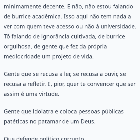
minimamente decente. E não, não estou falando
de burrice acadêmica. Isso aqui não tem nada a
ver com quem teve acesso ou não à universidade.
Tô falando de ignorância cultivada, de burrice
orgulhosa, de gente que fez da própria
mediocridade um projeto de vida.
Gente que se recusa a ler, se recusa a ouvir, se
recusa a refletir. E, pior, quer te convencer que ser
assim é uma virtude.
Gente que idolatra e coloca pessoas públicas
patéticas no patamar de um Deus.
Que defende político corrupto.