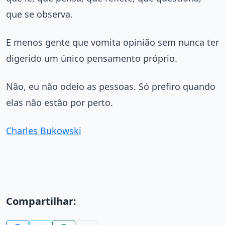
que se observa.
E menos gente que vomita opinião sem nunca ter
digerido um único pensamento próprio.
Não, eu não odeio as pessoas. Só prefiro quando
elas não estão por perto.
Charles Bukowski
Compartilhar: