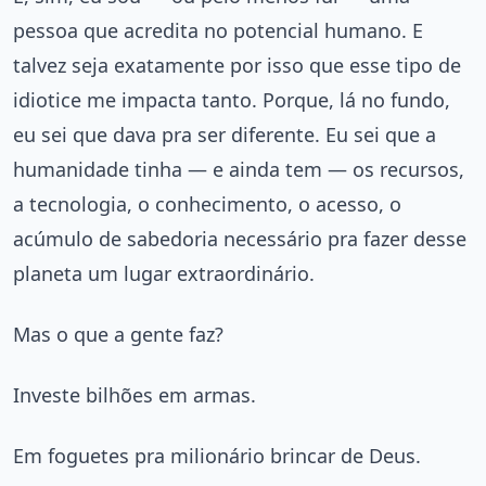
pessoa que acredita no potencial humano. E
talvez seja exatamente por isso que esse tipo de
idiotice me impacta tanto. Porque, lá no fundo,
eu sei que dava pra ser diferente. Eu sei que a
humanidade tinha — e ainda tem — os recursos,
a tecnologia, o conhecimento, o acesso, o
acúmulo de sabedoria necessário pra fazer desse
planeta um lugar extraordinário.
Mas o que a gente faz?
Investe bilhões em armas.
Em foguetes pra milionário brincar de Deus.