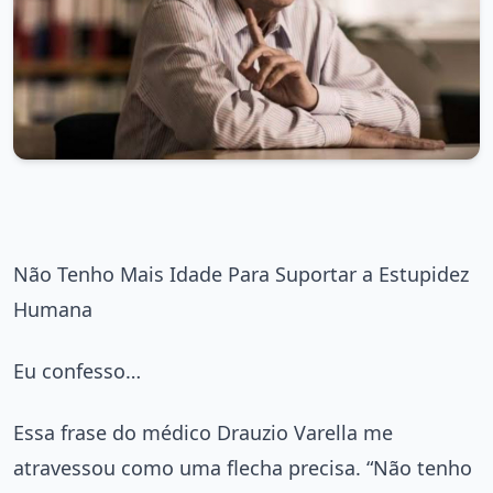
Não Tenho Mais Idade Para Suportar a Estupidez
Humana
Eu confesso…
Essa frase do médico Drauzio Varella me
atravessou como uma flecha precisa. “Não tenho