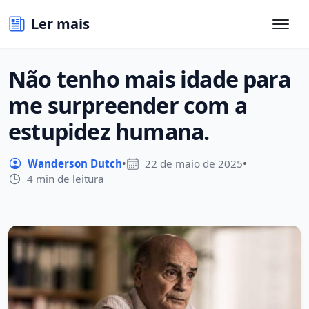
Ler mais
Não tenho mais idade para
me surpreender com a
estupidez humana.
Wanderson Dutch
•
22 de maio de 2025
•
4 min de leitura