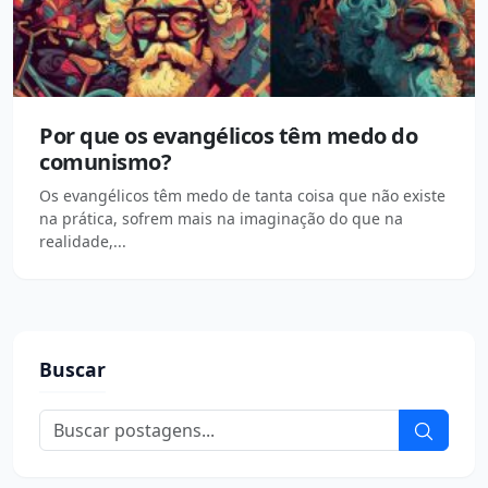
Por que os evangélicos têm medo do
comunismo?
Os evangélicos têm medo de tanta coisa que não existe
na prática, sofrem mais na imaginação do que na
realidade,...
Buscar