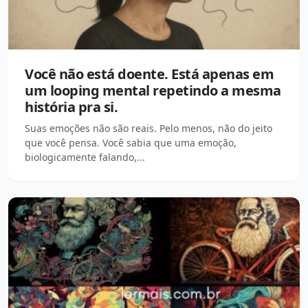
Você não está doente. Está apenas em
um looping mental repetindo a mesma
história pra si.
Suas emoções não são reais. Pelo menos, não do jeito
que você pensa. Você sabia que uma emoção,
biologicamente falando,...