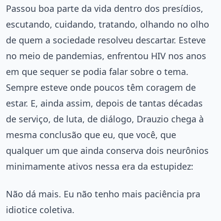
Passou boa parte da vida dentro dos presídios,
escutando, cuidando, tratando, olhando no olho
de quem a sociedade resolveu descartar. Esteve
no meio de pandemias, enfrentou HIV nos anos
em que sequer se podia falar sobre o tema.
Sempre esteve onde poucos têm coragem de
estar. E, ainda assim, depois de tantas décadas
de serviço, de luta, de diálogo, Drauzio chega à
mesma conclusão que eu, que você, que
qualquer um que ainda conserva dois neurônios
minimamente ativos nessa era da estupidez:
Não dá mais. Eu não tenho mais paciência pra
idiotice coletiva.