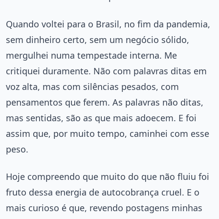
Quando voltei para o Brasil, no fim da pandemia,
sem dinheiro certo, sem um negócio sólido,
mergulhei numa tempestade interna. Me
critiquei duramente. Não com palavras ditas em
voz alta, mas com silências pesados, com
pensamentos que ferem. As palavras não ditas,
mas sentidas, são as que mais adoecem. E foi
assim que, por muito tempo, caminhei com esse
peso.
Hoje compreendo que muito do que não fluiu foi
fruto dessa energia de autocobrança cruel. E o
mais curioso é que, revendo postagens minhas