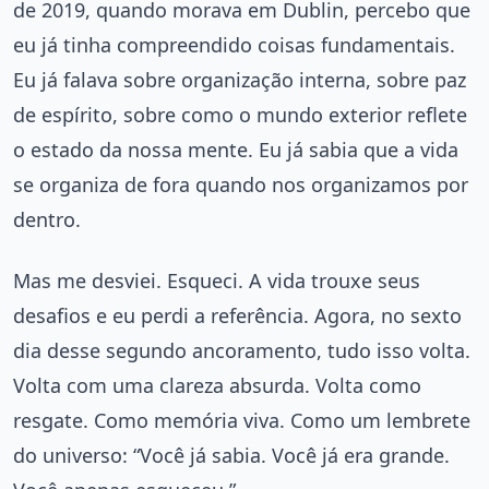
de 2019, quando morava em Dublin, percebo que
eu já tinha compreendido coisas fundamentais.
Eu já falava sobre organização interna, sobre paz
de espírito, sobre como o mundo exterior reflete
o estado da nossa mente. Eu já sabia que a vida
se organiza de fora quando nos organizamos por
dentro.
Mas me desviei. Esqueci. A vida trouxe seus
desafios e eu perdi a referência. Agora, no sexto
dia desse segundo ancoramento, tudo isso volta.
Volta com uma clareza absurda. Volta como
resgate. Como memória viva. Como um lembrete
do universo: “Você já sabia. Você já era grande.