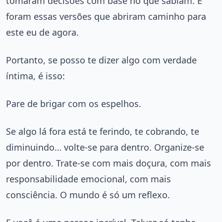
tomaram decisões com base no que sabiam. E
foram essas versões que abriram caminho para
este eu de agora.
Portanto, se posso te dizer algo com verdade
íntima, é isso:
Pare de brigar com os espelhos.
Se algo lá fora está te ferindo, te cobrando, te
diminuindo… volte-se para dentro. Organize-se
por dentro. Trate-se com mais doçura, com mais
responsabilidade emocional, com mais
consciência. O mundo é só um reflexo.