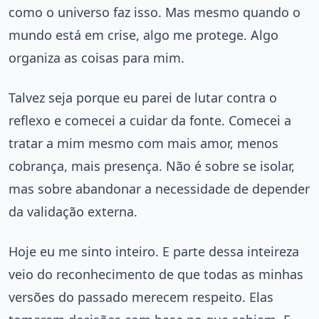
como o universo faz isso. Mas mesmo quando o
mundo está em crise, algo me protege. Algo
organiza as coisas para mim.
Talvez seja porque eu parei de lutar contra o
reflexo e comecei a cuidar da fonte. Comecei a
tratar a mim mesmo com mais amor, menos
cobrança, mais presença. Não é sobre se isolar,
mas sobre abandonar a necessidade de depender
da validação externa.
Hoje eu me sinto inteiro. E parte dessa inteireza
veio do reconhecimento de que todas as minhas
versões do passado merecem respeito. Elas