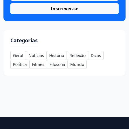
Inscrever-se
Categorias
Geral
Notícias
História
Reflexão
Dicas
Política
Filmes
Filosofia
Mundo