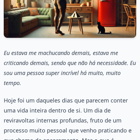
Eu estava me machucando demais, estava me
criticando demais, sendo que não há necessidade. Eu
sou uma pessoa super incrível há muito, muito
tempo.
Hoje foi um daqueles dias que parecem conter
uma vida inteira dentro de si. Um dia de
reviravoltas internas profundas, fruto de um
processo muito pessoal que venho praticando e