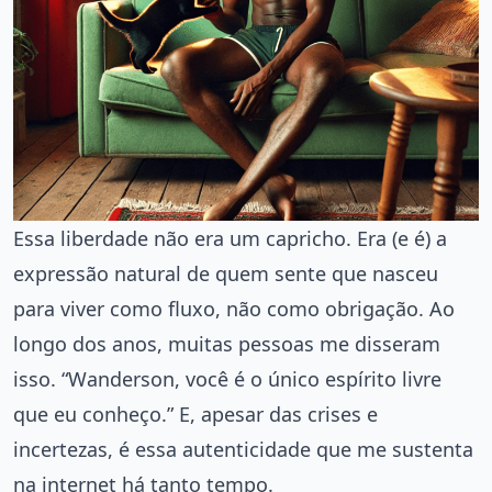
Essa liberdade não era um capricho. Era (e é) a
expressão natural de quem sente que nasceu
para viver como fluxo, não como obrigação. Ao
longo dos anos, muitas pessoas me disseram
isso. “Wanderson, você é o único espírito livre
que eu conheço.” E, apesar das crises e
incertezas, é essa autenticidade que me sustenta
na internet há tanto tempo.