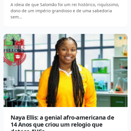
A ideia de que Salomão foi um rei histórico, riquíssimo,
dono de um império grandioso e de uma sabedoria
sem...
Naya Ellis: a genial afro-americana de
14 Anos que criou um relogio que