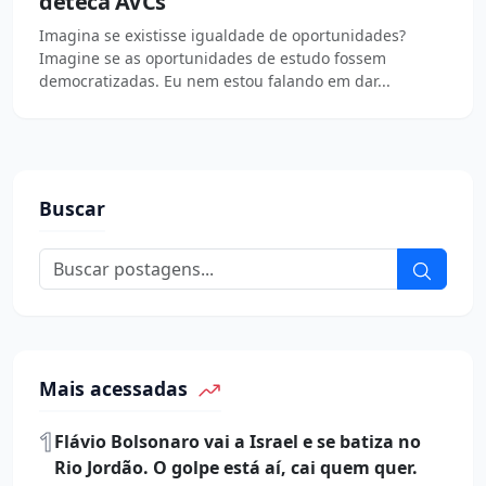
deteca AVCs
Imagina se existisse igualdade de oportunidades?
Imagine se as oportunidades de estudo fossem
democratizadas. Eu nem estou falando em dar...
Buscar
Mais acessadas
1
Flávio Bolsonaro vai a Israel e se batiza no
Rio Jordão. O golpe está aí, cai quem quer.