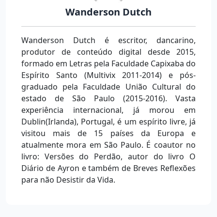
Wanderson Dutch
Wanderson Dutch é escritor, dancarino,
produtor de conteúdo digital desde 2015,
formado em Letras pela Faculdade Capixaba do
Espírito Santo (Multivix 2011-2014) e pós-
graduado pela Faculdade União Cultural do
estado de São Paulo (2015-2016). Vasta
experiência internacional, já morou em
Dublin(Irlanda), Portugal, é um espírito livre, já
visitou mais de 15 países da Europa e
atualmente mora em São Paulo. É coautor no
livro: Versões do Perdão, autor do livro O
Diário de Ayron e também de Breves Reflexões
para não Desistir da Vida.