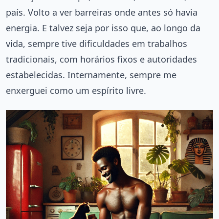
país. Volto a ver barreiras onde antes só havia
energia. E talvez seja por isso que, ao longo da
vida, sempre tive dificuldades em trabalhos
tradicionais, com horários fixos e autoridades
estabelecidas. Internamente, sempre me
enxerguei como um espírito livre.