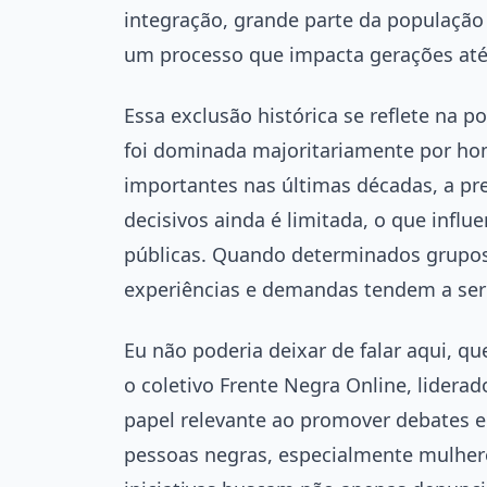
integração, grande parte da população
um processo que impacta gerações até
Essa exclusão histórica se reflete na 
foi dominada majoritariamente por h
importantes nas últimas décadas, a p
decisivos ainda é limitada, o que influ
públicas. Quando determinados grupos
experiências e demandas tendem a ser 
Eu não poderia deixar de falar aqui, qu
o coletivo Frente Negra Online, lide
papel relevante ao promover debates e
pessoas negras, especialmente mulhere