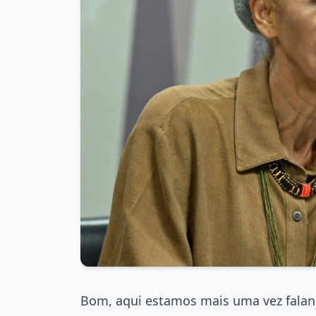
Bom, aqui estamos mais uma vez falan