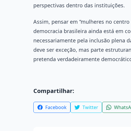
perspectivas dentro das instituições.
Assim, pensar em “mulheres no centro
democracia brasileira ainda está em c
necessariamente pela inclusão plena d
deve ser exceção, mas parte estruturan
pretenda verdadeiramente democrático 
Compartilhar:
Facebook
Twitter
Whats