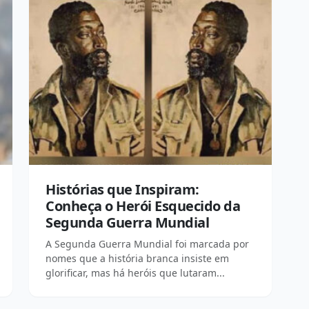
Histórias que Inspiram:
Conheça o Herói Esquecido da
Segunda Guerra Mundial
A Segunda Guerra Mundial foi marcada por
nomes que a história branca insiste em
glorificar, mas há heróis que lutaram...