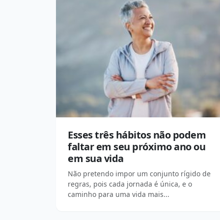
Esses três hábitos não podem
faltar em seu próximo ano ou
em sua vida
Não pretendo impor um conjunto rígido de
regras, pois cada jornada é única, e o
caminho para uma vida mais...