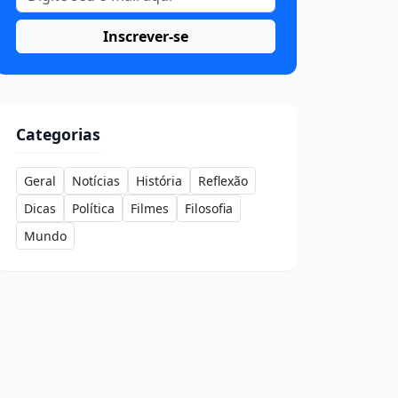
Inscrever-se
Categorias
Geral
Notícias
História
Reflexão
Dicas
Política
Filmes
Filosofia
Mundo