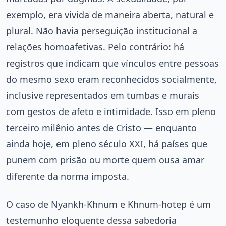
exemplo, era vivida de maneira aberta, natural e
plural. Não havia perseguição institucional a
relações homoafetivas. Pelo contrário: há
registros que indicam que vínculos entre pessoas
do mesmo sexo eram reconhecidos socialmente,
inclusive representados em tumbas e murais
com gestos de afeto e intimidade. Isso em pleno
terceiro milênio antes de Cristo — enquanto
ainda hoje, em pleno século XXI, há países que
punem com prisão ou morte quem ousa amar
diferente da norma imposta.
O caso de Nyankh-Khnum e Khnum-hotep é um
testemunho eloquente dessa sabedoria