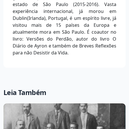
estado de São Paulo (2015-2016). Vasta
experiência internacional, já morou em
Dublin(Irlanda), Portugal, é um espírito livre, já
visitou mais de 15 países da Europa e
atualmente mora em São Paulo. É coautor no
livro: Versões do Perdão, autor do livro O
Diário de Ayron e também de Breves Reflexões
para não Desistir da Vida.
Leia Também