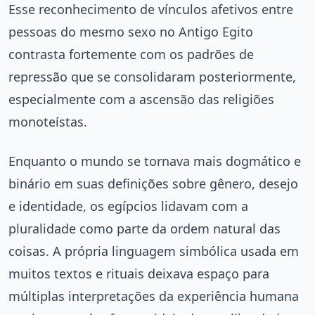
Esse reconhecimento de vínculos afetivos entre
pessoas do mesmo sexo no Antigo Egito
contrasta fortemente com os padrões de
repressão que se consolidaram posteriormente,
especialmente com a ascensão das religiões
monoteístas.
Enquanto o mundo se tornava mais dogmático e
binário em suas definições sobre gênero, desejo
e identidade, os egípcios lidavam com a
pluralidade como parte da ordem natural das
coisas. A própria linguagem simbólica usada em
muitos textos e rituais deixava espaço para
múltiplas interpretações da experiência humana