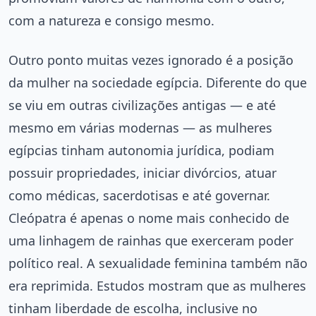
com a natureza e consigo mesmo.
Outro ponto muitas vezes ignorado é a posição
da mulher na sociedade egípcia. Diferente do que
se viu em outras civilizações antigas — e até
mesmo em várias modernas — as mulheres
egípcias tinham autonomia jurídica, podiam
possuir propriedades, iniciar divórcios, atuar
como médicas, sacerdotisas e até governar.
Cleópatra é apenas o nome mais conhecido de
uma linhagem de rainhas que exerceram poder
político real. A sexualidade feminina também não
era reprimida. Estudos mostram que as mulheres
tinham liberdade de escolha, inclusive no