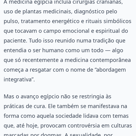
A medicina egípcia incluía cirurgias cranianas,
uso de plantas medicinais, diagnóstico pelo
pulso, tratamento energético e rituais simbólicos
que tocavam o campo emocional e espiritual do
paciente. Tudo isso reunido numa tradição que
entendia o ser humano como um todo — algo
que só recentemente a medicina contemporânea
começa a resgatar com o nome de “abordagem
integrativa”.
Mas o avanço egípcio não se restringia às
práticas de cura. Ele também se manifestava na
forma como aquela sociedade lidava com temas
que, até hoje, provocam controvérsia em culturas
marcadas por dogmas. A sexualidade, por