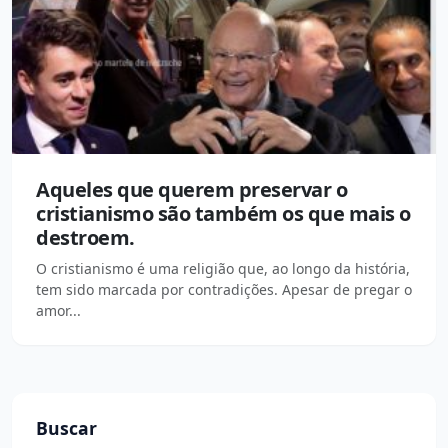
Aqueles que querem preservar o
cristianismo são também os que mais o
destroem.
O cristianismo é uma religião que, ao longo da história,
tem sido marcada por contradições. Apesar de pregar o
amor...
Buscar