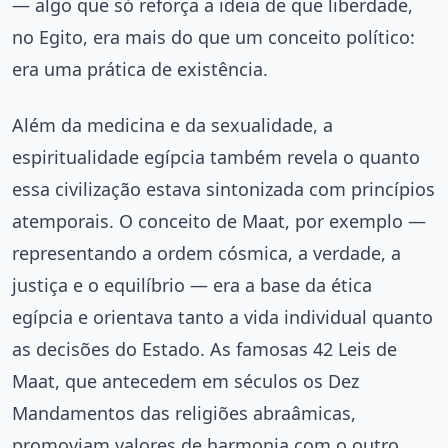
— algo que só reforça a ideia de que liberdade,
no Egito, era mais do que um conceito político:
era uma prática de existência.
Além da medicina e da sexualidade, a
espiritualidade egípcia também revela o quanto
essa civilização estava sintonizada com princípios
atemporais. O conceito de Maat, por exemplo —
representando a ordem cósmica, a verdade, a
justiça e o equilíbrio — era a base da ética
egípcia e orientava tanto a vida individual quanto
as decisões do Estado. As famosas 42 Leis de
Maat, que antecedem em séculos os Dez
Mandamentos das religiões abraâmicas,
promoviam valores de harmonia com o outro,