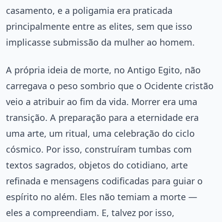
casamento, e a poligamia era praticada
principalmente entre as elites, sem que isso
implicasse submissão da mulher ao homem.
A própria ideia de morte, no Antigo Egito, não
carregava o peso sombrio que o Ocidente cristão
veio a atribuir ao fim da vida. Morrer era uma
transição. A preparação para a eternidade era
uma arte, um ritual, uma celebração do ciclo
cósmico. Por isso, construíram tumbas com
textos sagrados, objetos do cotidiano, arte
refinada e mensagens codificadas para guiar o
espírito no além. Eles não temiam a morte —
eles a compreendiam. E, talvez por isso,