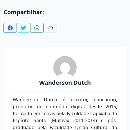
Compartilhar:
Wanderson Dutch
Wanderson Dutch é escritor, dancarino,
produtor de conteúdo digital desde 2015,
formado em Letras pela Faculdade Capixaba do
Espírito Santo (Multivix 2011-2014) e pós-
graduado pela Faculdade União Cultural do