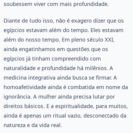
soubessem viver com mais profundidade.
Diante de tudo isso, não é exagero dizer que os
egípcios estavam além do tempo. Eles estavam
além do nosso tempo. Em pleno século XXI,
ainda engatinhamos em questões que os
egípcios já tinham compreendido com
naturalidade e profundidade há milênios. A
medicina integrativa ainda busca se firmar. A
homoafetividade ainda é combatida em nome da
ignorância. A mulher ainda precisa lutar por
direitos básicos. E a espiritualidade, para muitos,
ainda é apenas um ritual vazio, desconectado da
natureza e da vida real.