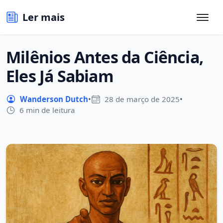
Ler mais
Milênios Antes da Ciência,
Eles Já Sabiam
Wanderson Dutch
•
28 de março de 2025
•
6 min de leitura