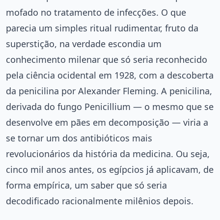
mofado no tratamento de infecções. O que
parecia um simples ritual rudimentar, fruto da
superstição, na verdade escondia um
conhecimento milenar que só seria reconhecido
pela ciência ocidental em 1928, com a descoberta
da penicilina por Alexander Fleming. A penicilina,
derivada do fungo Penicillium — o mesmo que se
desenvolve em pães em decomposição — viria a
se tornar um dos antibióticos mais
revolucionários da história da medicina. Ou seja,
cinco mil anos antes, os egípcios já aplicavam, de
forma empírica, um saber que só seria
decodificado racionalmente milênios depois.