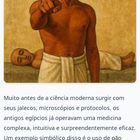
Muito antes de a ciência moderna surgir com
seus jalecos, microscópios e protocolos, os
antigos egípcios já operavam uma medicina
complexa, intuitiva e surpreendentemente eficaz.
Um exemplo simbólico disso é o uso de pão