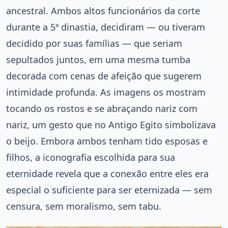
ancestral. Ambos altos funcionários da corte
durante a 5ª dinastia, decidiram — ou tiveram
decidido por suas famílias — que seriam
sepultados juntos, em uma mesma tumba
decorada com cenas de afeição que sugerem
intimidade profunda. As imagens os mostram
tocando os rostos e se abraçando nariz com
nariz, um gesto que no Antigo Egito simbolizava
o beijo. Embora ambos tenham tido esposas e
filhos, a iconografia escolhida para sua
eternidade revela que a conexão entre eles era
especial o suficiente para ser eternizada — sem
censura, sem moralismo, sem tabu.