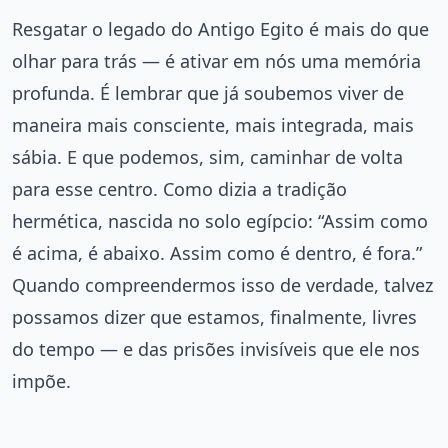
Resgatar o legado do Antigo Egito é mais do que
olhar para trás — é ativar em nós uma memória
profunda. É lembrar que já soubemos viver de
maneira mais consciente, mais integrada, mais
sábia. E que podemos, sim, caminhar de volta
para esse centro. Como dizia a tradição
hermética, nascida no solo egípcio: “Assim como
é acima, é abaixo. Assim como é dentro, é fora.”
Quando compreendermos isso de verdade, talvez
possamos dizer que estamos, finalmente, livres
do tempo — e das prisões invisíveis que ele nos
impõe.