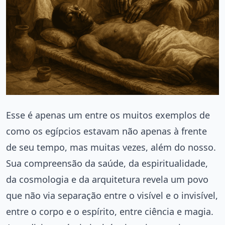
Esse é apenas um entre os muitos exemplos de
como os egípcios estavam não apenas à frente
de seu tempo, mas muitas vezes, além do nosso.
Sua compreensão da saúde, da espiritualidade,
da cosmologia e da arquitetura revela um povo
que não via separação entre o visível e o invisível,
entre o corpo e o espírito, entre ciência e magia.