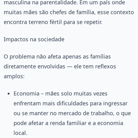
masculina na parentalidade. Em um país onde
muitas mães são chefes de família, esse contexto
encontra terreno fértil para se repetir.
Impactos na sociedade
O problema não afeta apenas as famílias
diretamente envolvidas — ele tem reflexos
amplos:
Economia – mães solo muitas vezes
enfrentam mais dificuldades para ingressar
ou se manter no mercado de trabalho, o que
pode afetar a renda familiar e a economia
local.