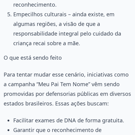
reconhecimento.
Empecilhos culturais – ainda existe, em
algumas regiões, a visão de que a
responsabilidade integral pelo cuidado da
criança recai sobre a mãe.
O que está sendo feito
Para tentar mudar esse cenário, iniciativas como
a campanha “Meu Pai Tem Nome” vêm sendo
promovidas por defensorias públicas em diversos
estados brasileiros. Essas ações buscam:
Facilitar exames de DNA de forma gratuita.
Garantir que o reconhecimento de