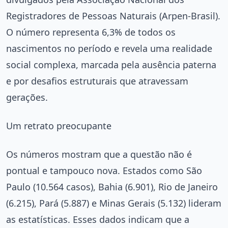
Registradores de Pessoas Naturais (Arpen-Brasil).
O número representa 6,3% de todos os
nascimentos no período e revela uma realidade
social complexa, marcada pela ausência paterna
e por desafios estruturais que atravessam
gerações.
Um retrato preocupante
Os números mostram que a questão não é
pontual e tampouco nova. Estados como São
Paulo (10.564 casos), Bahia (6.901), Rio de Janeiro
(6.215), Pará (5.887) e Minas Gerais (5.132) lideram
as estatísticas. Esses dados indicam que a