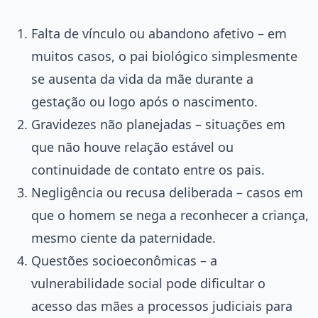
Falta de vínculo ou abandono afetivo – em
muitos casos, o pai biológico simplesmente
se ausenta da vida da mãe durante a
gestação ou logo após o nascimento.
Gravidezes não planejadas – situações em
que não houve relação estável ou
continuidade de contato entre os pais.
Negligência ou recusa deliberada – casos em
que o homem se nega a reconhecer a criança,
mesmo ciente da paternidade.
Questões socioeconômicas – a
vulnerabilidade social pode dificultar o
acesso das mães a processos judiciais para