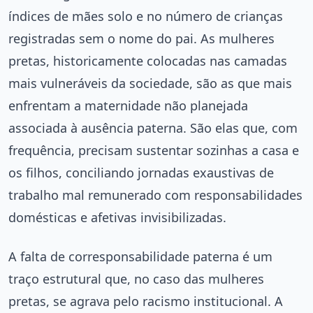
índices de mães solo e no número de crianças
registradas sem o nome do pai. As mulheres
pretas, historicamente colocadas nas camadas
mais vulneráveis da sociedade, são as que mais
enfrentam a maternidade não planejada
associada à ausência paterna. São elas que, com
frequência, precisam sustentar sozinhas a casa e
os filhos, conciliando jornadas exaustivas de
trabalho mal remunerado com responsabilidades
domésticas e afetivas invisibilizadas.
A falta de corresponsabilidade paterna é um
traço estrutural que, no caso das mulheres
pretas, se agrava pelo racismo institucional. A