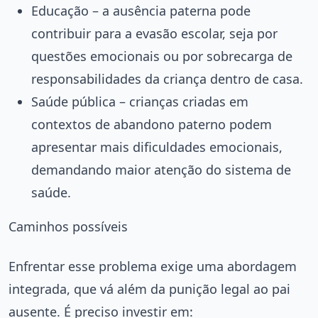
Educação – a ausência paterna pode
contribuir para a evasão escolar, seja por
questões emocionais ou por sobrecarga de
responsabilidades da criança dentro de casa.
Saúde pública – crianças criadas em
contextos de abandono paterno podem
apresentar mais dificuldades emocionais,
demandando maior atenção do sistema de
saúde.
Caminhos possíveis
Enfrentar esse problema exige uma abordagem
integrada, que vá além da punição legal ao pai
ausente. É preciso investir em: