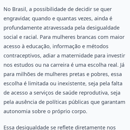
No Brasil, a possibilidade de decidir se quer
engravidar, quando e quantas vezes, ainda é
profundamente atravessada pela desigualdade
social e racial. Para mulheres brancas com maior
acesso à educação, informação e métodos
contraceptivos, adiar a maternidade para investir
nos estudos ou na carreira é uma escolha real. Já
para milhões de mulheres pretas e pobres, essa
escolha é limitada ou inexistente, seja pela falta
de acesso a serviços de saúde reprodutiva, seja
pela ausência de políticas públicas que garantam
autonomia sobre o próprio corpo.
Essa desigualdade se reflete diretamente nos