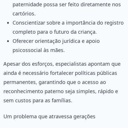
paternidade possa ser feito diretamente nos
cartórios.
Conscientizar sobre a importância do registro
completo para o futuro da criança.
Oferecer orientação jurídica e apoio
psicossocial às mães.
Apesar dos esforços, especialistas apontam que
ainda é necessário fortalecer políticas públicas
permanentes, garantindo que o acesso ao
reconhecimento paterno seja simples, rápido e
sem custos para as famílias.
Um problema que atravessa gerações