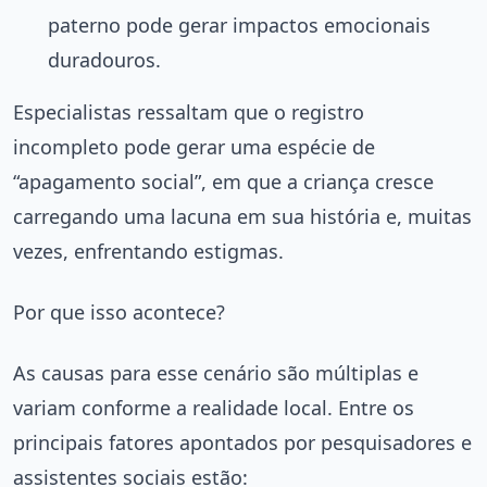
paterno pode gerar impactos emocionais
duradouros.
Especialistas ressaltam que o registro
incompleto pode gerar uma espécie de
“apagamento social”, em que a criança cresce
carregando uma lacuna em sua história e, muitas
vezes, enfrentando estigmas.
Por que isso acontece?
As causas para esse cenário são múltiplas e
variam conforme a realidade local. Entre os
principais fatores apontados por pesquisadores e
assistentes sociais estão: