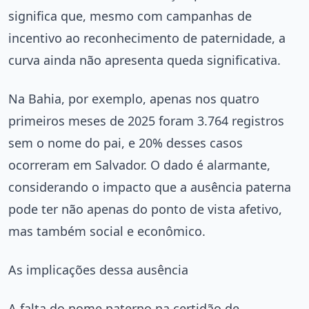
significa que, mesmo com campanhas de
incentivo ao reconhecimento de paternidade, a
curva ainda não apresenta queda significativa.
Na Bahia, por exemplo, apenas nos quatro
primeiros meses de 2025 foram 3.764 registros
sem o nome do pai, e 20% desses casos
ocorreram em Salvador. O dado é alarmante,
considerando o impacto que a ausência paterna
pode ter não apenas do ponto de vista afetivo,
mas também social e econômico.
As implicações dessa ausência
A falta do nome paterno na certidão de