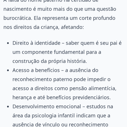
nascimento é muito mais do que uma questão
burocrática. Ela representa um corte profundo
nos direitos da criança, afetando:
Direito à identidade – saber quem é seu pai é
um componente fundamental para a
construção da própria história.
Acesso a benefícios – a ausência do
reconhecimento paterno pode impedir o
acesso a direitos como pensão alimentícia,
herança e até benefícios previdenciários.
Desenvolvimento emocional – estudos na
área da psicologia infantil indicam que a
ausência de vínculo ou reconhecimento