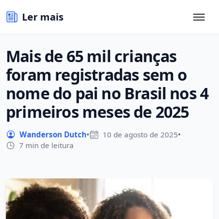
Ler mais
Mais de 65 mil crianças
foram registradas sem o
nome do pai no Brasil nos 4
primeiros meses de 2025
Wanderson Dutch
•
10 de agosto de 2025
•
7 min de leitura