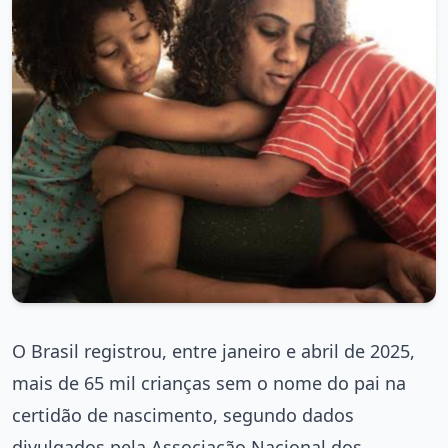
O Brasil registrou, entre janeiro e abril de 2025,
mais de 65 mil crianças sem o nome do pai na
certidão de nascimento, segundo dados
divulgados pela Associação Nacional dos