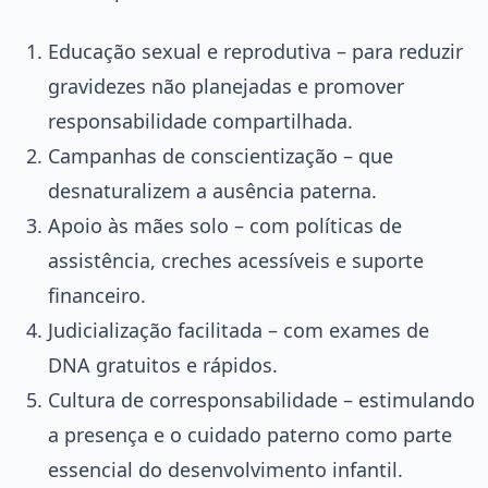
Educação sexual e reprodutiva – para reduzir
gravidezes não planejadas e promover
responsabilidade compartilhada.
Campanhas de conscientização – que
desnaturalizem a ausência paterna.
Apoio às mães solo – com políticas de
assistência, creches acessíveis e suporte
financeiro.
Judicialização facilitada – com exames de
DNA gratuitos e rápidos.
Cultura de corresponsabilidade – estimulando
a presença e o cuidado paterno como parte
essencial do desenvolvimento infantil.