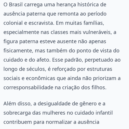
O Brasil carrega uma herança histórica de
ausência paterna que remonta ao período
colonial e escravista. Em muitas famílias,
especialmente nas classes mais vulneráveis, a
figura paterna esteve ausente não apenas
fisicamente, mas também do ponto de vista do
cuidado e do afeto. Esse padrão, perpetuado ao
longo de séculos, é reforçado por estruturas
sociais e econômicas que ainda não priorizam a
corresponsabilidade na criação dos filhos.
Além disso, a desigualdade de gênero e a
sobrecarga das mulheres no cuidado infantil
contribuem para normalizar a ausência