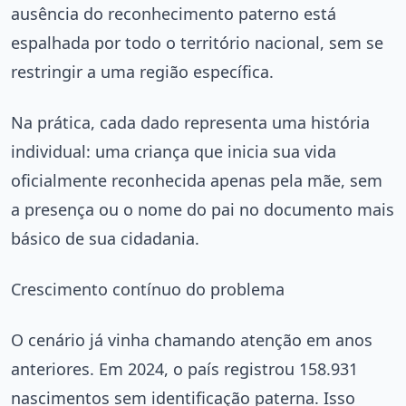
ausência do reconhecimento paterno está
espalhada por todo o território nacional, sem se
restringir a uma região específica.
Na prática, cada dado representa uma história
individual: uma criança que inicia sua vida
oficialmente reconhecida apenas pela mãe, sem
a presença ou o nome do pai no documento mais
básico de sua cidadania.
Crescimento contínuo do problema
O cenário já vinha chamando atenção em anos
anteriores. Em 2024, o país registrou 158.931
nascimentos sem identificação paterna. Isso