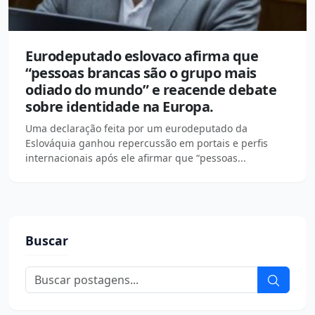
Eurodeputado eslovaco afirma que
“pessoas brancas são o grupo mais
odiado do mundo” e reacende debate
sobre identidade na Europa.
Uma declaração feita por um eurodeputado da
Eslováquia ganhou repercussão em portais e perfis
internacionais após ele afirmar que “pessoas...
Buscar