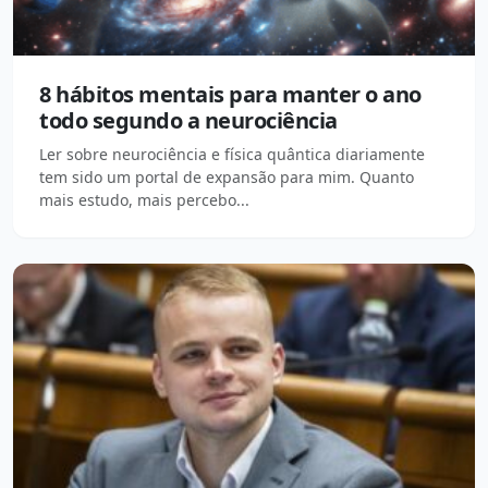
8 hábitos mentais para manter o ano
todo segundo a neurociência
Ler sobre neurociência e física quântica diariamente
tem sido um portal de expansão para mim. Quanto
mais estudo, mais percebo...