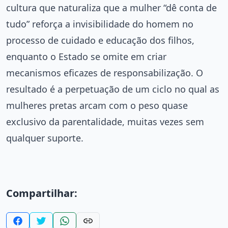
cultura que naturaliza que a mulher “dê conta de
tudo” reforça a invisibilidade do homem no
processo de cuidado e educação dos filhos,
enquanto o Estado se omite em criar
mecanismos eficazes de responsabilização. O
resultado é a perpetuação de um ciclo no qual as
mulheres pretas arcam com o peso quase
exclusivo da parentalidade, muitas vezes sem
qualquer suporte.
Compartilhar: