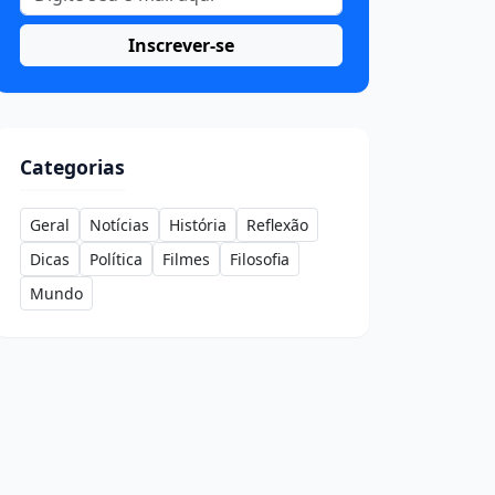
Inscrever-se
Categorias
Geral
Notícias
História
Reflexão
Dicas
Política
Filmes
Filosofia
Mundo