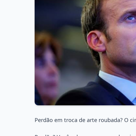
Perdão em troca de arte roubada? O c