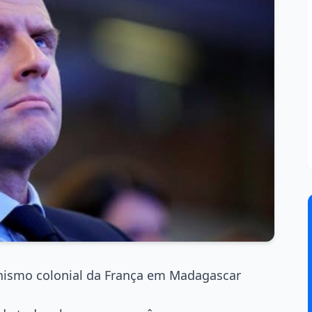
inismo colonial da França em Madagascar