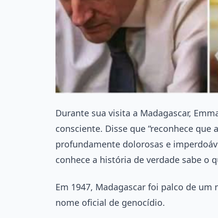
Durante sua visita a Madagascar, Emma
consciente. Disse que “reconhece que a
profundamente dolorosas e imperdoáve
conhece a história de verdade sabe o q
Em 1947, Madagascar foi palco de um 
nome oficial de genocídio.