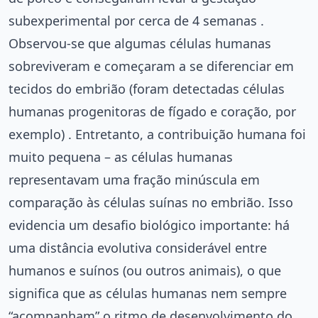
subexperimental por cerca de 4 semanas .
Observou-se que algumas células humanas
sobreviveram e começaram a se diferenciar em
tecidos do embrião (foram detectadas células
humanas progenitoras de fígado e coração, por
exemplo) . Entretanto, a contribuição humana foi
muito pequena – as células humanas
representavam uma fração minúscula em
comparação às células suínas no embrião. Isso
evidencia um desafio biológico importante: há
uma distância evolutiva considerável entre
humanos e suínos (ou outros animais), o que
significa que as células humanas nem sempre
“acompanham” o ritmo de desenvolvimento do