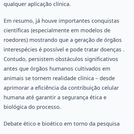
qualquer aplicação clínica.
Em resumo, já houve importantes conquistas
científicas (especialmente em modelos de
roedores) mostrando que a geração de órgãos
interespécies é possível e pode tratar doenças .
Contudo, persistem obstáculos significativos
antes que órgãos humanos cultivados em
animais se tornem realidade clínica – desde
aprimorar a eficiência da contribuição celular
humana até garantir a segurança ética e
biológica do processo.
Debate ético e bioético em torno da pesquisa