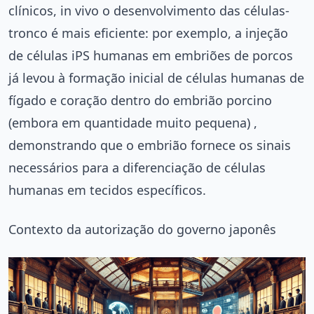
clínicos, in vivo o desenvolvimento das células-
tronco é mais eficiente: por exemplo, a injeção
de células iPS humanas em embriões de porcos
já levou à formação inicial de células humanas de
fígado e coração dentro do embrião porcino
(embora em quantidade muito pequena) ,
demonstrando que o embrião fornece os sinais
necessários para a diferenciação de células
humanas em tecidos específicos.
Contexto da autorização do governo japonês