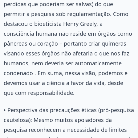
perdidas que poderiam ser salvas) do que
permitir a pesquisa sob regulamentação. Como
destacou o bioeticista Henry Greely, a
consciência humana não reside em órgãos como
pâncreas ou coração – portanto criar quimeras
visando esses órgãos não afetaria o que nos faz
humanos, nem deveria ser automaticamente
condenado . Em suma, nessa visão, podemos e
devemos usar a ciência a favor da vida, desde
que com responsabilidade.
• Perspectiva das precauções éticas (pró-pesquisa
cautelosa): Mesmo muitos apoiadores da
pesquisa reconhecem a necessidade de limites