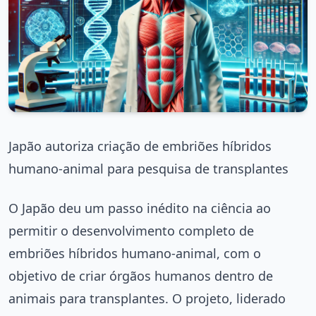
Japão autoriza criação de embriões híbridos
humano-animal para pesquisa de transplantes
O Japão deu um passo inédito na ciência ao
permitir o desenvolvimento completo de
embriões híbridos humano-animal, com o
objetivo de criar órgãos humanos dentro de
animais para transplantes. O projeto, liderado