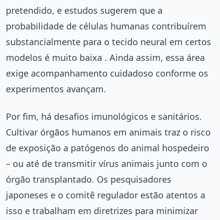
pretendido, e estudos sugerem que a
probabilidade de células humanas contribuírem
substancialmente para o tecido neural em certos
modelos é muito baixa . Ainda assim, essa área
exige acompanhamento cuidadoso conforme os
experimentos avançam.
Por fim, há desafios imunológicos e sanitários.
Cultivar órgãos humanos em animais traz o risco
de exposição a patógenos do animal hospedeiro
– ou até de transmitir vírus animais junto com o
órgão transplantado. Os pesquisadores
japoneses e o comitê regulador estão atentos a
isso e trabalham em diretrizes para minimizar