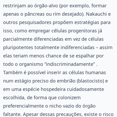
restrinjam ao órgão-alvo (por exemplo, formar
apenas o pâncreas ou rim desejado). Nakauchi e
outros pesquisadores propõem estratégias para
isso, como empregar células progenitoras já
parcialmente diferenciadas em vez de células
pluripotentes totalmente indiferenciadas – assim
elas teriam menos chance de se espalhar por
todo o organismo “indiscriminadamente” .
Também é possível inserir as células humanas
num estágio preciso do embrião (blastocisto) e
em uma espécie hospedeira cuidadosamente
escolhida, de forma que colonizem
preferencialmente o nicho vazio do órgão
faltante. Apesar dessas precauções, existe o risco