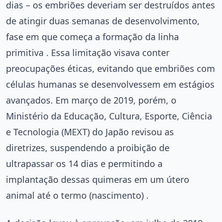
dias – os embriões deveriam ser destruídos antes
de atingir duas semanas de desenvolvimento,
fase em que começa a formação da linha
primitiva . Essa limitação visava conter
preocupações éticas, evitando que embriões com
células humanas se desenvolvessem em estágios
avançados. Em março de 2019, porém, o
Ministério da Educação, Cultura, Esporte, Ciência
e Tecnologia (MEXT) do Japão revisou as
diretrizes, suspendendo a proibição de
ultrapassar os 14 dias e permitindo a
implantação dessas quimeras em um útero
animal até o termo (nascimento) .