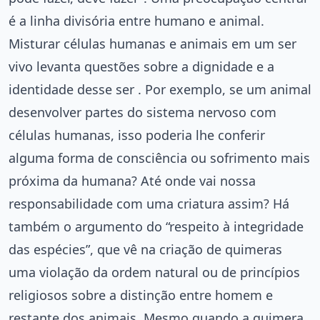
é a linha divisória entre humano e animal.
Misturar células humanas e animais em um ser
vivo levanta questões sobre a dignidade e a
identidade desse ser . Por exemplo, se um animal
desenvolver partes do sistema nervoso com
células humanas, isso poderia lhe conferir
alguma forma de consciência ou sofrimento mais
próxima da humana? Até onde vai nossa
responsabilidade com uma criatura assim? Há
também o argumento do “respeito à integridade
das espécies”, que vê na criação de quimeras
uma violação da ordem natural ou de princípios
religiosos sobre a distinção entre homem e
restante dos animais. Mesmo quando a quimera