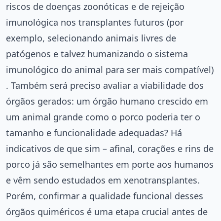
riscos de doenças zoonóticas e de rejeição
imunológica nos transplantes futuros (por
exemplo, selecionando animais livres de
patógenos e talvez humanizando o sistema
imunológico do animal para ser mais compatível)
. Também será preciso avaliar a viabilidade dos
órgãos gerados: um órgão humano crescido em
um animal grande como o porco poderia ter o
tamanho e funcionalidade adequadas? Há
indicativos de que sim – afinal, corações e rins de
porco já são semelhantes em porte aos humanos
e vêm sendo estudados em xenotransplantes.
Porém, confirmar a qualidade funcional desses
órgãos quiméricos é uma etapa crucial antes de