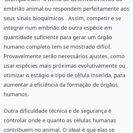
embrião animal ou respondem perfeitamente aos
seus sinais bioquímicos . Assim, competir e se
integrar num embrião de outra espécie em
quantidade suficiente para gerar um órgão
humano completo tem se mostrado difícil.
Provavelmente serão necessários ajustes, como
usar espécies mais próximas evolutivamente ou
otimizar o estágio e tipo de célula inserida, para
aumentar a eficiência da formação de órgãos
humanos.
Outra dificuldade técnica e de segurança é
controlar onde e quanto as células humanas
contribuem no animal. O ideal é que elas se