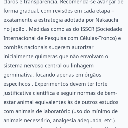
claros e transparência. Recomenda-se avançar de
forma gradual, com revisões em cada etapa –
exatamente a estratégia adotada por Nakauchi
no Japão . Medidas como as do ISSCR (Sociedade
Internacional de Pesquisa com Células-Tronco) e
comitês nacionais sugerem autorizar
inicialmente quimeras que não envolvam o
sistema nervoso central ou linhagem
germinativa, focando apenas em órgãos
específicos . Experimentos devem ter forte
justificativa científica e seguir normas de bem-
estar animal equivalentes às de outros estudos
com animais de laboratório (uso do mínimo de
animais necessário, analgesia adequada, etc.).