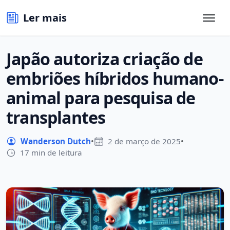
Ler mais
Japão autoriza criação de
embriões híbridos humano-
animal para pesquisa de
transplantes
Wanderson Dutch
•
2 de março de 2025
•
17 min de leitura