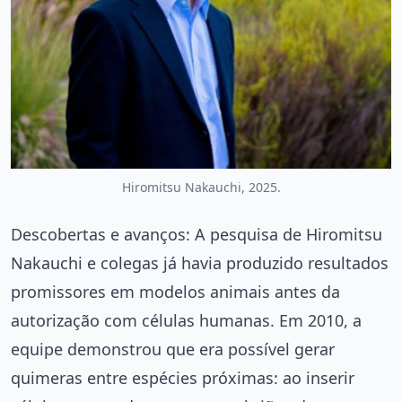
Hiromitsu Nakauchi, 2025.
Descobertas e avanços: A pesquisa de Hiromitsu
Nakauchi e colegas já havia produzido resultados
promissores em modelos animais antes da
autorização com células humanas. Em 2010, a
equipe demonstrou que era possível gerar
quimeras entre espécies próximas: ao inserir