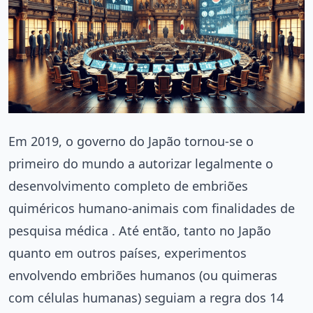
Em 2019, o governo do Japão tornou-se o
primeiro do mundo a autorizar legalmente o
desenvolvimento completo de embriões
quiméricos humano-animais com finalidades de
pesquisa médica . Até então, tanto no Japão
quanto em outros países, experimentos
envolvendo embriões humanos (ou quimeras
com células humanas) seguiam a regra dos 14