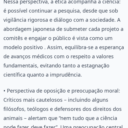
Nessa perspectiva, a ética acompanha a ciência:
é possível continuar a pesquisa, desde que sob
vigilância rigorosa e diálogo com a sociedade. A
abordagem japonesa de submeter cada projeto a
comitês e engajar o público é vista como um
modelo positivo . Assim, equilibra-se a esperança
de avanços médicos com o respeito a valores
fundamentais, evitando tanto a estagnação
científica quanto a imprudência.
• Perspectiva de oposição e preocupação moral:
Críticos mais cautelosos – incluindo alguns
filósofos, teólogos e defensores dos direitos dos
animais – alertam que “nem tudo que a ciência
pode fazer, deve fazer”. Uma preocupação central