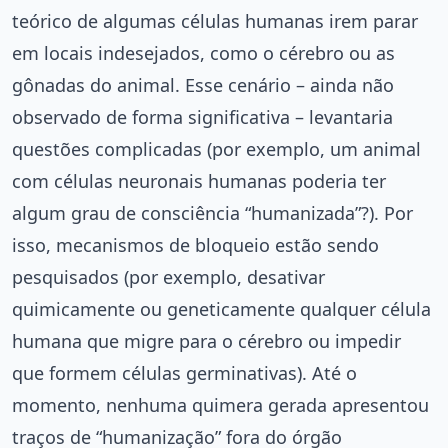
teórico de algumas células humanas irem parar
em locais indesejados, como o cérebro ou as
gônadas do animal. Esse cenário – ainda não
observado de forma significativa – levantaria
questões complicadas (por exemplo, um animal
com células neuronais humanas poderia ter
algum grau de consciência “humanizada”?). Por
isso, mecanismos de bloqueio estão sendo
pesquisados (por exemplo, desativar
quimicamente ou geneticamente qualquer célula
humana que migre para o cérebro ou impedir
que formem células germinativas). Até o
momento, nenhuma quimera gerada apresentou
traços de “humanização” fora do órgão