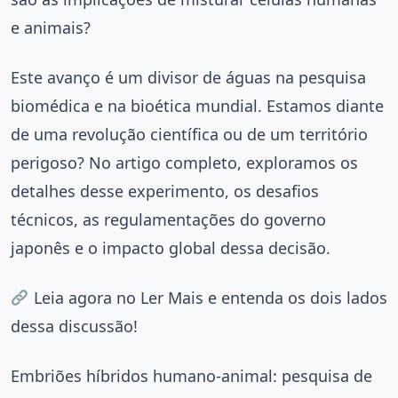
e animais?
Este avanço é um divisor de águas na pesquisa
biomédica e na bioética mundial. Estamos diante
de uma revolução científica ou de um território
perigoso? No artigo completo, exploramos os
detalhes desse experimento, os desafios
técnicos, as regulamentações do governo
japonês e o impacto global dessa decisão.
Leia agora no Ler Mais e entenda os dois lados
dessa discussão!
Embriões híbridos humano-animal: pesquisa de