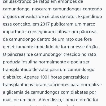
células-tronco de ratos em embriões de
camundongo, nasceram camundongos contendo
órgãos derivados de células de rato . Expandindo
esse conceito, em 2017 publicaram um marco
importante: conseguiram cultivar um pâncreas
de camundongo dentro de um rato que fora
geneticamente impedido de formar esse órgão .
O pâncreas “de camundongo” crescido no rato
produzia insulina normalmente e podia ser
transplantado de volta para um camundongo
diabético. Apenas 100 ilhotas pancreáticas
transplantadas foram suficientes para normalizar
a glicemia de camundongos com diabetes por
mais de um ano . Além disso, como o órgão foi