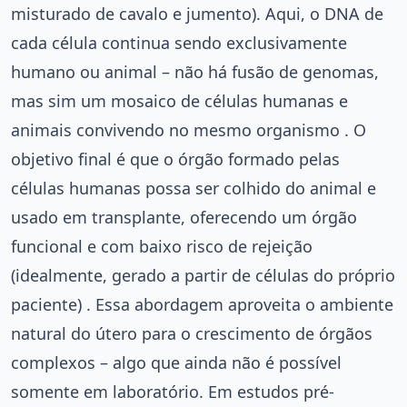
misturado de cavalo e jumento). Aqui, o DNA de
cada célula continua sendo exclusivamente
humano ou animal – não há fusão de genomas,
mas sim um mosaico de células humanas e
animais convivendo no mesmo organismo . O
objetivo final é que o órgão formado pelas
células humanas possa ser colhido do animal e
usado em transplante, oferecendo um órgão
funcional e com baixo risco de rejeição
(idealmente, gerado a partir de células do próprio
paciente) . Essa abordagem aproveita o ambiente
natural do útero para o crescimento de órgãos
complexos – algo que ainda não é possível
somente em laboratório. Em estudos pré-