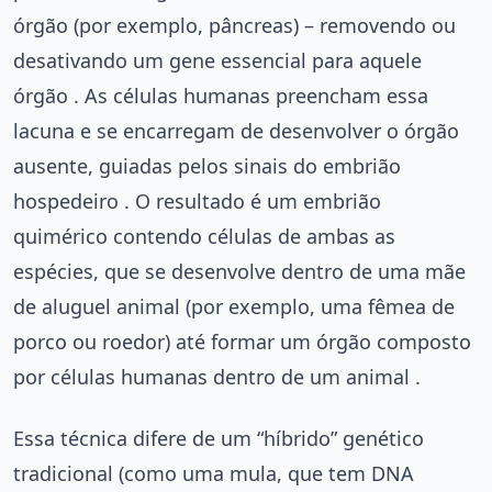
órgão (por exemplo, pâncreas) – removendo ou
desativando um gene essencial para aquele
órgão . As células humanas preencham essa
lacuna e se encarregam de desenvolver o órgão
ausente, guiadas pelos sinais do embrião
hospedeiro . O resultado é um embrião
quimérico contendo células de ambas as
espécies, que se desenvolve dentro de uma mãe
de aluguel animal (por exemplo, uma fêmea de
porco ou roedor) até formar um órgão composto
por células humanas dentro de um animal .
Essa técnica difere de um “híbrido” genético
tradicional (como uma mula, que tem DNA