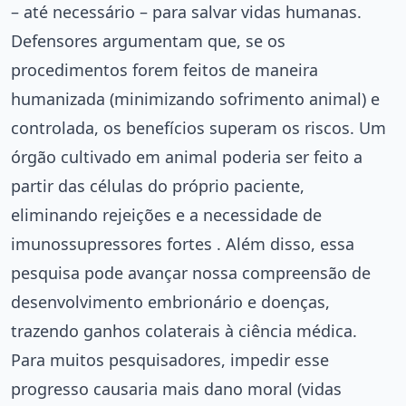
– até necessário – para salvar vidas humanas.
Defensores argumentam que, se os
procedimentos forem feitos de maneira
humanizada (minimizando sofrimento animal) e
controlada, os benefícios superam os riscos. Um
órgão cultivado em animal poderia ser feito a
partir das células do próprio paciente,
eliminando rejeições e a necessidade de
imunossupressores fortes . Além disso, essa
pesquisa pode avançar nossa compreensão de
desenvolvimento embrionário e doenças,
trazendo ganhos colaterais à ciência médica.
Para muitos pesquisadores, impedir esse
progresso causaria mais dano moral (vidas