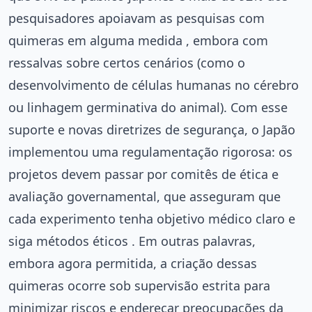
pesquisadores apoiavam as pesquisas com
quimeras em alguma medida , embora com
ressalvas sobre certos cenários (como o
desenvolvimento de células humanas no cérebro
ou linhagem germinativa do animal). Com esse
suporte e novas diretrizes de segurança, o Japão
implementou uma regulamentação rigorosa: os
projetos devem passar por comitês de ética e
avaliação governamental, que asseguram que
cada experimento tenha objetivo médico claro e
siga métodos éticos . Em outras palavras,
embora agora permitida, a criação dessas
quimeras ocorre sob supervisão estrita para
minimizar riscos e endereçar preocupações da