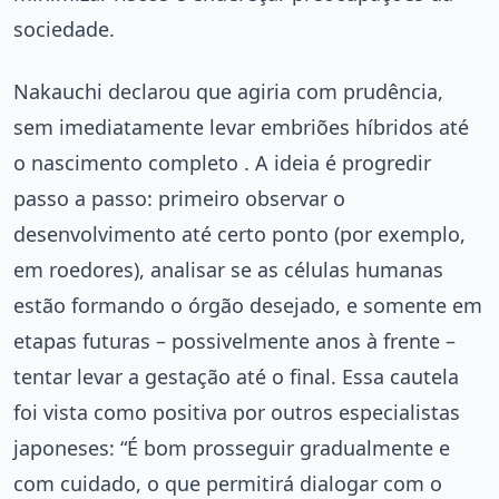
sociedade.
Nakauchi declarou que agiria com prudência,
sem imediatamente levar embriões híbridos até
o nascimento completo . A ideia é progredir
passo a passo: primeiro observar o
desenvolvimento até certo ponto (por exemplo,
em roedores), analisar se as células humanas
estão formando o órgão desejado, e somente em
etapas futuras – possivelmente anos à frente –
tentar levar a gestação até o final. Essa cautela
foi vista como positiva por outros especialistas
japoneses: “É bom prosseguir gradualmente e
com cuidado, o que permitirá dialogar com o