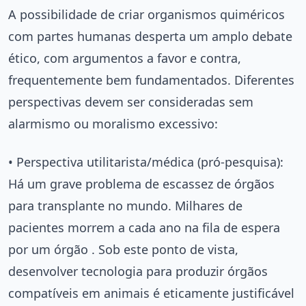
A possibilidade de criar organismos quiméricos
com partes humanas desperta um amplo debate
ético, com argumentos a favor e contra,
frequentemente bem fundamentados. Diferentes
perspectivas devem ser consideradas sem
alarmismo ou moralismo excessivo:
• Perspectiva utilitarista/médica (pró-pesquisa):
Há um grave problema de escassez de órgãos
para transplante no mundo. Milhares de
pacientes morrem a cada ano na fila de espera
por um órgão . Sob este ponto de vista,
desenvolver tecnologia para produzir órgãos
compatíveis em animais é eticamente justificável