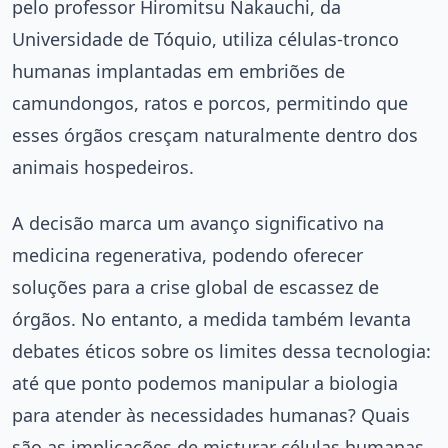
pelo professor Hiromitsu Nakauchi, da
Universidade de Tóquio, utiliza células-tronco
humanas implantadas em embriões de
camundongos, ratos e porcos, permitindo que
esses órgãos cresçam naturalmente dentro dos
animais hospedeiros.
A decisão marca um avanço significativo na
medicina regenerativa, podendo oferecer
soluções para a crise global de escassez de
órgãos. No entanto, a medida também levanta
debates éticos sobre os limites dessa tecnologia:
até que ponto podemos manipular a biologia
para atender às necessidades humanas? Quais
são as implicações de misturar células humanas