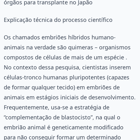
órgãos para transplante no Japão
Explicação técnica do processo científico
Os chamados embriões híbridos humano-
animais na verdade são quimeras – organismos
compostos de células de mais de um espécie .
No contexto dessa pesquisa, cientistas inserem
células-tronco humanas pluripotentes (capazes
de formar qualquer tecido) em embriões de
animais em estágios iniciais de desenvolvimento.
Frequentemente, usa-se a estratégia de
“complementação de blastocisto”, na qual o
embrião animal é geneticamente modificado
para não conseguir formar um determinado