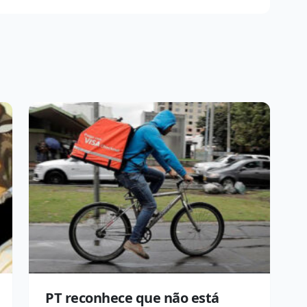
PT reconhece que não está