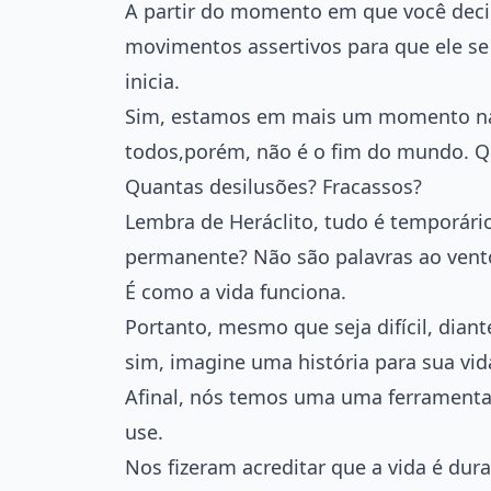
A partir do momento em que você deci
movimentos assertivos para que ele se
inicia.
Sim, estamos em mais um momento na s
todos,porém, não é o fim do mundo.
Quantas desilusões? Fracassos?
Lembra de Heráclito, tudo é temporár
permanente? Não são palavras ao vent
É como a vida funciona.
Portanto, mesmo que seja difícil, dian
sim, imagine uma história para sua vid
Afinal, nós temos uma uma ferramenta 
use.
Nos fizeram acreditar que a vida é dura