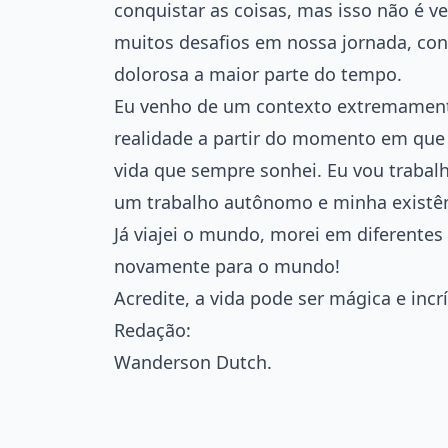
conquistar as coisas, mas isso não é v
muitos desafios em nossa jornada, cont
dolorosa a maior parte do tempo.
Eu venho de um contexto extremament
realidade a partir do momento em que p
vida que sempre sonhei. Eu vou trabalh
um trabalho autônomo e minha existên
Já viajei o mundo, morei em diferentes 
novamente para o mundo!
Acredite, a vida pode ser mágica e incrí
Redação:
Wanderson Dutch.