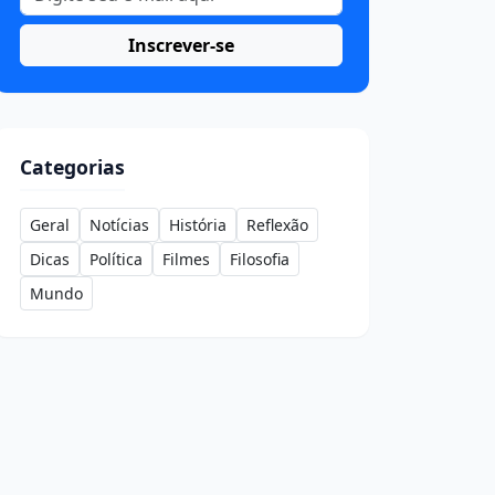
Inscrever-se
Categorias
Geral
Notícias
História
Reflexão
Dicas
Política
Filmes
Filosofia
Mundo