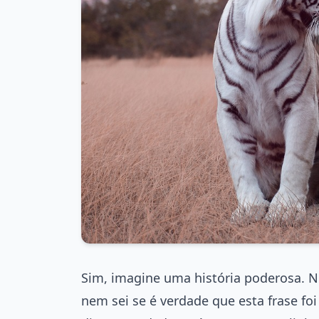
Sim, imagine uma história poderosa. Nu
nem sei se é verdade que esta frase f