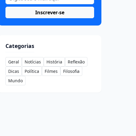
Inscrever-se
Categorias
Geral
Notícias
História
Reflexão
Dicas
Política
Filmes
Filosofia
Mundo