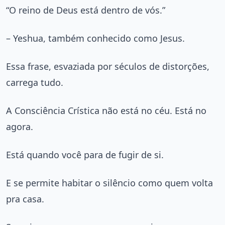
“O reino de Deus está dentro de vós.”
– Yeshua, também conhecido como Jesus.
Essa frase, esvaziada por séculos de distorções,
carrega tudo.
A Consciência Crística não está no céu. Está no
agora.
Está quando você para de fugir de si.
E se permite habitar o silêncio como quem volta
pra casa.