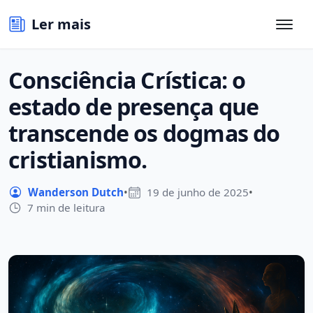
Ler mais
Consciência Crística: o
estado de presença que
transcende os dogmas do
cristianismo.
Wanderson Dutch
•
19 de junho de 2025
•
7 min de leitura