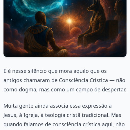
E é nesse silêncio que mora aquilo que os
antigos chamaram de Consciência Crística — não
como dogma, mas como um campo de despertar.
Muita gente ainda associa essa expressão a
Jesus, à Igreja, à teologia cristã tradicional. Mas
quando falamos de consciência crística aqui, não