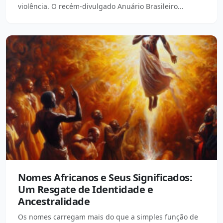
violência. O recém-divulgado Anuário Brasileiro...
Nomes Africanos e Seus Significados:
Um Resgate de Identidade e
Ancestralidade
Os nomes carregam mais do que a simples função de