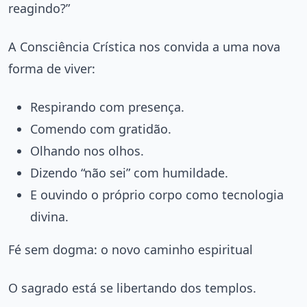
reagindo?”
A Consciência Crística nos convida a uma nova
forma de viver:
Respirando com presença.
Comendo com gratidão.
Olhando nos olhos.
Dizendo “não sei” com humildade.
E ouvindo o próprio corpo como tecnologia
divina.
Fé sem dogma: o novo caminho espiritual
O sagrado está se libertando dos templos.