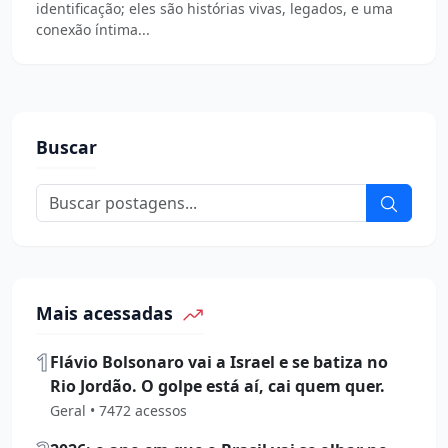
identificação; eles são histórias vivas, legados, e uma
conexão íntima...
Buscar
Mais acessadas
1
Flávio Bolsonaro vai a Israel e se batiza no
Rio Jordão. O golpe está aí, cai quem quer.
Geral • 7472 acessos