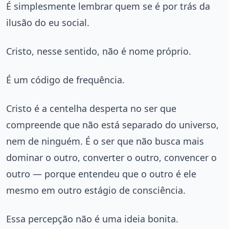
É simplesmente lembrar quem se é por trás da
ilusão do eu social.
Cristo, nesse sentido, não é nome próprio.
É um código de frequência.
Cristo é a centelha desperta no ser que
compreende que não está separado do universo,
nem de ninguém. É o ser que não busca mais
dominar o outro, converter o outro, convencer o
outro — porque entendeu que o outro é ele
mesmo em outro estágio de consciência.
Essa percepção não é uma ideia bonita.