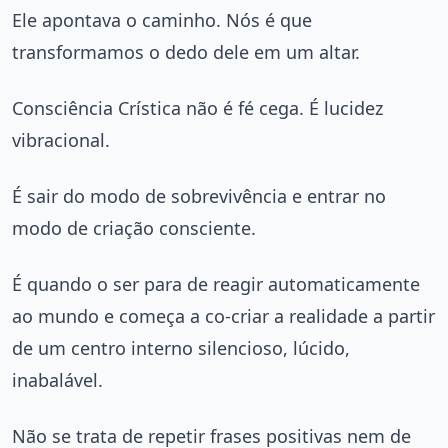
Ele apontava o caminho. Nós é que
transformamos o dedo dele em um altar.
Consciência Crística não é fé cega. É lucidez
vibracional.
É sair do modo de sobrevivência e entrar no
modo de criação consciente.
É quando o ser para de reagir automaticamente
ao mundo e começa a co-criar a realidade a partir
de um centro interno silencioso, lúcido,
inabalável.
Não se trata de repetir frases positivas nem de