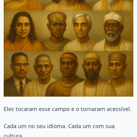
Eles tocaram esse campo e o tornaram acessível.
Cada um no seu idioma. Cada um com sua
cultura.