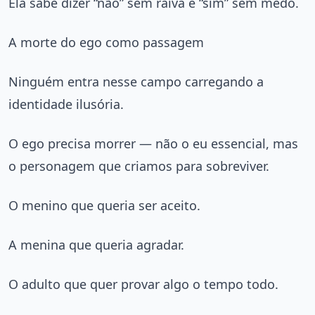
Ela sabe dizer “não” sem raiva e “sim” sem medo.
A morte do ego como passagem
Ninguém entra nesse campo carregando a
identidade ilusória.
O ego precisa morrer — não o eu essencial, mas
o personagem que criamos para sobreviver.
O menino que queria ser aceito.
A menina que queria agradar.
O adulto que quer provar algo o tempo todo.