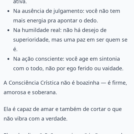
ativa.
Na ausência de julgamento: você não tem
mais energia pra apontar o dedo.
Na humildade real: não há desejo de
superioridade, mas uma paz em ser quem se
é.
Na ação consciente: você age em sintonia
com o todo, não por ego ferido ou vaidade.
A Consciência Crística não é boazinha — é firme,
amorosa e soberana.
Ela é capaz de amar e também de cortar o que
não vibra com a verdade.