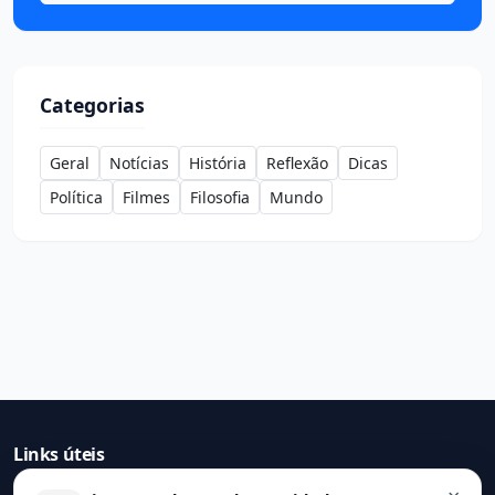
Categorias
Geral
Notícias
História
Reflexão
Dicas
Política
Filmes
Filosofia
Mundo
Links úteis