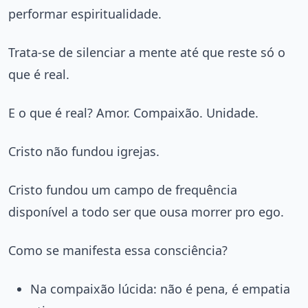
performar espiritualidade.
Trata-se de silenciar a mente até que reste só o
que é real.
E o que é real? Amor. Compaixão. Unidade.
Cristo não fundou igrejas.
Cristo fundou um campo de frequência
disponível a todo ser que ousa morrer pro ego.
Como se manifesta essa consciência?
Na compaixão lúcida: não é pena, é empatia