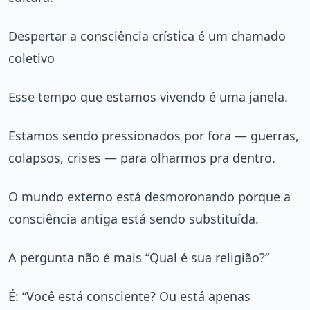
Despertar a consciência crística é um chamado
coletivo
Esse tempo que estamos vivendo é uma janela.
Estamos sendo pressionados por fora — guerras,
colapsos, crises — para olharmos pra dentro.
O mundo externo está desmoronando porque a
consciência antiga está sendo substituída.
A pergunta não é mais “Qual é sua religião?”
É: “Você está consciente? Ou está apenas