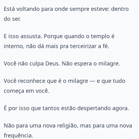
Está voltando para onde sempre esteve: dentro
do ser.
E isso assusta. Porque quando o templo é
interno, não dá mais pra terceirizar a fé.
Você não culpa Deus. Não espera o milagre.
Você reconhece que é o milagre — e que tudo
começa em você.
É por isso que tantos estão despertando agora.
Não para uma nova religião, mas para uma nova
frequência.