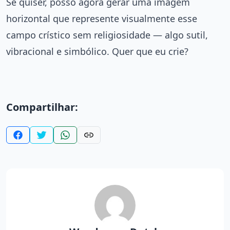
Se quiser, posso agora gerar uma imagem
horizontal que represente visualmente esse
campo crístico sem religiosidade — algo sutil,
vibracional e simbólico. Quer que eu crie?
Compartilhar: