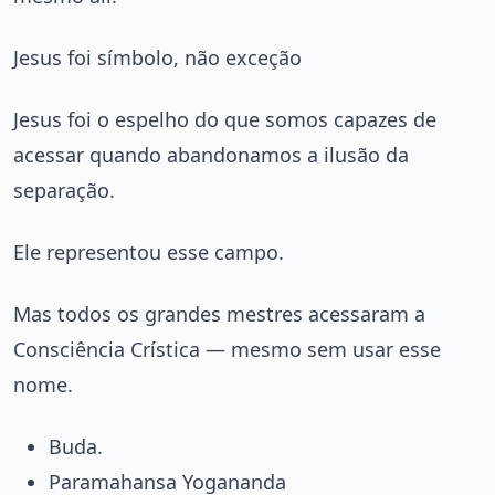
Jesus foi símbolo, não exceção
Jesus foi o espelho do que somos capazes de
acessar quando abandonamos a ilusão da
separação.
Ele representou esse campo.
Mas todos os grandes mestres acessaram a
Consciência Crística — mesmo sem usar esse
nome.
Buda.
Paramahansa Yogananda