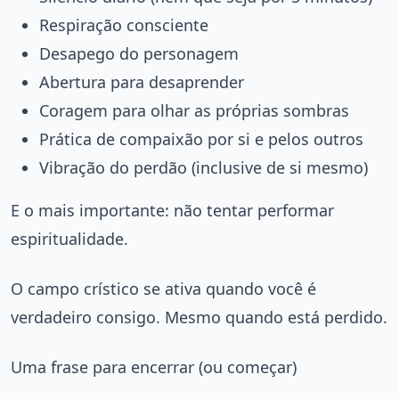
Respiração consciente
Desapego do personagem
Abertura para desaprender
Coragem para olhar as próprias sombras
Prática de compaixão por si e pelos outros
Vibração do perdão (inclusive de si mesmo)
E o mais importante: não tentar performar
espiritualidade.
O campo crístico se ativa quando você é
verdadeiro consigo. Mesmo quando está perdido.
Uma frase para encerrar (ou começar)