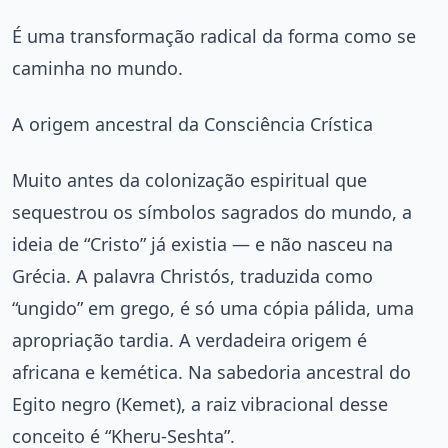
É uma transformação radical da forma como se
caminha no mundo.
A origem ancestral da Consciência Crística
Muito antes da colonização espiritual que
sequestrou os símbolos sagrados do mundo, a
ideia de “Cristo” já existia — e não nasceu na
Grécia. A palavra Christós, traduzida como
“ungido” em grego, é só uma cópia pálida, uma
apropriação tardia. A verdadeira origem é
africana e kemética. Na sabedoria ancestral do
Egito negro (Kemet), a raiz vibracional desse
conceito é “Kheru-Seshta”.