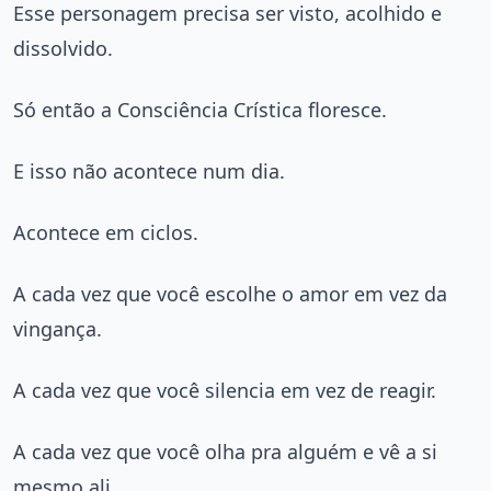
Esse personagem precisa ser visto, acolhido e
dissolvido.
Só então a Consciência Crística floresce.
E isso não acontece num dia.
Acontece em ciclos.
A cada vez que você escolhe o amor em vez da
vingança.
A cada vez que você silencia em vez de reagir.
A cada vez que você olha pra alguém e vê a si
mesmo ali.