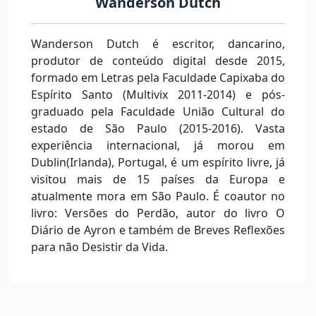
Wanderson Dutch
Wanderson Dutch é escritor, dancarino,
produtor de conteúdo digital desde 2015,
formado em Letras pela Faculdade Capixaba do
Espírito Santo (Multivix 2011-2014) e pós-
graduado pela Faculdade União Cultural do
estado de São Paulo (2015-2016). Vasta
experiência internacional, já morou em
Dublin(Irlanda), Portugal, é um espírito livre, já
visitou mais de 15 países da Europa e
atualmente mora em São Paulo. É coautor no
livro: Versões do Perdão, autor do livro O
Diário de Ayron e também de Breves Reflexões
para não Desistir da Vida.