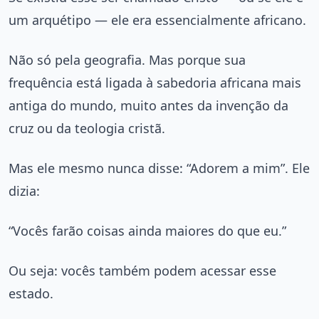
um arquétipo — ele era essencialmente africano.
Não só pela geografia. Mas porque sua
frequência está ligada à sabedoria africana mais
antiga do mundo, muito antes da invenção da
cruz ou da teologia cristã.
Mas ele mesmo nunca disse: “Adorem a mim”. Ele
dizia:
“Vocês farão coisas ainda maiores do que eu.”
Ou seja: vocês também podem acessar esse
estado.