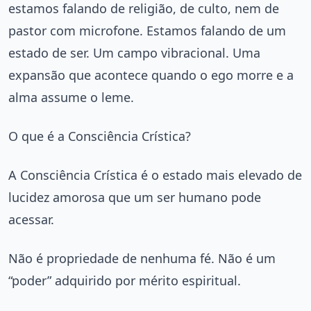
estamos falando de religião, de culto, nem de
pastor com microfone. Estamos falando de um
estado de ser. Um campo vibracional. Uma
expansão que acontece quando o ego morre e a
alma assume o leme.
O que é a Consciência Crística?
A Consciência Crística é o estado mais elevado de
lucidez amorosa que um ser humano pode
acessar.
Não é propriedade de nenhuma fé. Não é um
“poder” adquirido por mérito espiritual.