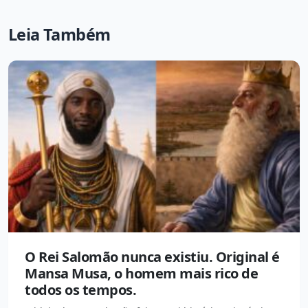
Leia Também
O Rei Salomão nunca existiu. Original é
Mansa Musa, o homem mais rico de
todos os tempos.