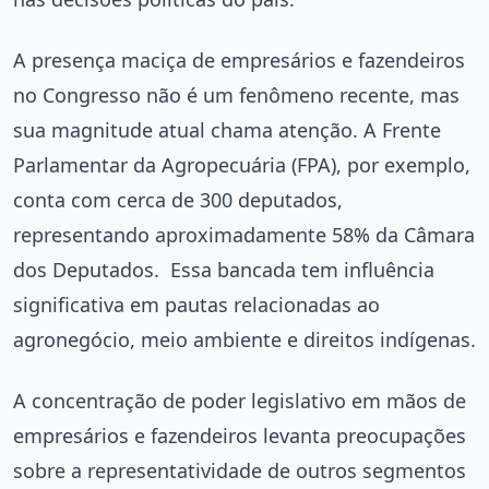
A presença maciça de empresários e fazendeiros
no Congresso não é um fenômeno recente, mas
sua magnitude atual chama atenção. A Frente
Parlamentar da Agropecuária (FPA), por exemplo,
conta com cerca de 300 deputados,
representando aproximadamente 58% da Câmara
dos Deputados.
Essa bancada tem influência
significativa em pautas relacionadas ao
agronegócio, meio ambiente e direitos indígenas.
A concentração de poder legislativo em mãos de
empresários e fazendeiros levanta preocupações
sobre a representatividade de outros segmentos