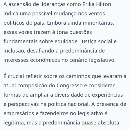
A ascensão de lideranças como Erika Hilton
indica uma possível mudança nos ventos
políticos do país. Embora ainda minoritárias,
essas vozes trazem à tona questões
fundamentais sobre equidade, justiça social e
inclusão, desafiando a predominância de
interesses econômicos no cenário legislativo.
É crucial refletir sobre os caminhos que levaram à
atual composição do Congresso e considerar
formas de ampliar a diversidade de experiências
e perspectivas na política nacional. A presença de
empresários e fazendeiros no legislativo é
legítima, mas a predominância quase absoluta