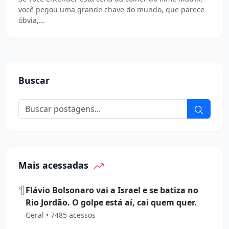
você pegou uma grande chave do mundo, que parece
óbvia,...
Buscar
Mais acessadas
1
Flávio Bolsonaro vai a Israel e se batiza no
Rio Jordão. O golpe está aí, cai quem quer.
Geral • 7485 acessos