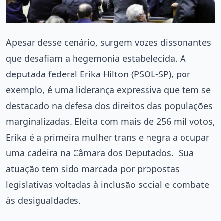
Apesar desse cenário, surgem vozes dissonantes
que desafiam a hegemonia estabelecida. A
deputada federal Erika Hilton (PSOL-SP), por
exemplo, é uma liderança expressiva que tem se
destacado na defesa dos direitos das populações
marginalizadas. Eleita com mais de 256 mil votos,
Erika é a primeira mulher trans e negra a ocupar
uma cadeira na Câmara dos Deputados.
Sua
atuação tem sido marcada por propostas
legislativas voltadas à inclusão social e combate
às desigualdades.