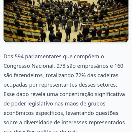
Dos 594 parlamentares que compõem o
Congresso Nacional, 273 são empresários e 160
são fazendeiros, totalizando 72% das cadeiras
ocupadas por representantes desses setores.
Esse dado revela uma concentração significativa
de poder legislativo nas mãos de grupos
econômicos específicos, levantando questões
sobre a diversidade de interesses representados
nas decisões políticas do país.