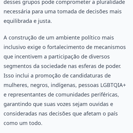
desses grupos pode comprometer a pluralidade
necessária para uma tomada de decisões mais
equilibrada e justa.
A construção de um ambiente político mais
inclusivo exige o fortalecimento de mecanismos
que incentivem a participação de diversos
segmentos da sociedade nas esferas de poder.
Isso inclui a promoção de candidaturas de
mulheres, negros, indígenas, pessoas LGBTQIA+
e representantes de comunidades periféricas,
garantindo que suas vozes sejam ouvidas e
consideradas nas decisões que afetam o país
como um todo.