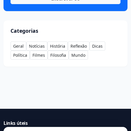
Categorias
Geral
Notícias
História
Reflexão
Dicas
Política
Filmes
Filosofia
Mundo
Links úteis