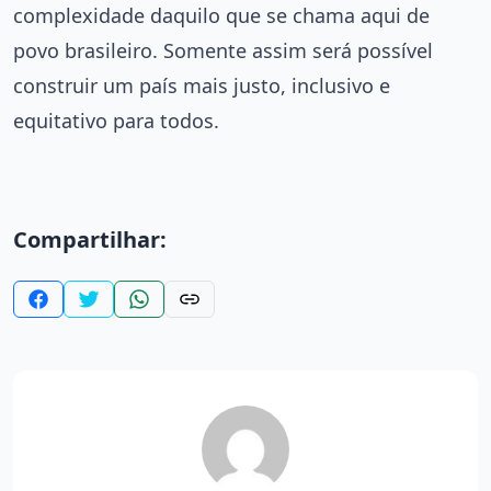
complexidade daquilo que se chama aqui de
povo brasileiro. Somente assim será possível
construir um país mais justo, inclusivo e
equitativo para todos.
Compartilhar: