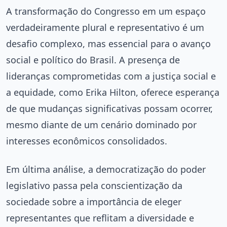
A transformação do Congresso em um espaço
verdadeiramente plural e representativo é um
desafio complexo, mas essencial para o avanço
social e político do Brasil. A presença de
lideranças comprometidas com a justiça social e
a equidade, como Erika Hilton, oferece esperança
de que mudanças significativas possam ocorrer,
mesmo diante de um cenário dominado por
interesses econômicos consolidados.
Em última análise, a democratização do poder
legislativo passa pela conscientização da
sociedade sobre a importância de eleger
representantes que reflitam a diversidade e