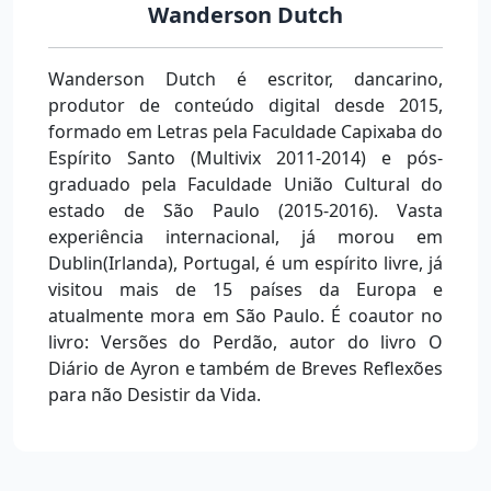
Wanderson Dutch
Wanderson Dutch é escritor, dancarino,
produtor de conteúdo digital desde 2015,
formado em Letras pela Faculdade Capixaba do
Espírito Santo (Multivix 2011-2014) e pós-
graduado pela Faculdade União Cultural do
estado de São Paulo (2015-2016). Vasta
experiência internacional, já morou em
Dublin(Irlanda), Portugal, é um espírito livre, já
visitou mais de 15 países da Europa e
atualmente mora em São Paulo. É coautor no
livro: Versões do Perdão, autor do livro O
Diário de Ayron e também de Breves Reflexões
para não Desistir da Vida.