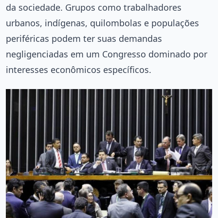
da sociedade. Grupos como trabalhadores
urbanos, indígenas, quilombolas e populações
periféricas podem ter suas demandas
negligenciadas em um Congresso dominado por
interesses econômicos específicos.