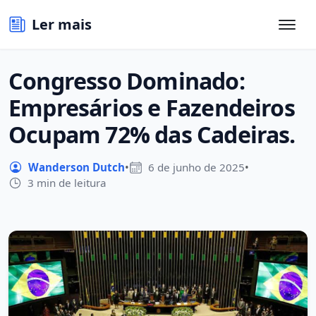
Ler mais
Congresso Dominado:
Empresários e Fazendeiros
Ocupam 72% das Cadeiras.
Wanderson Dutch
•
6 de junho de 2025
•
3 min de leitura