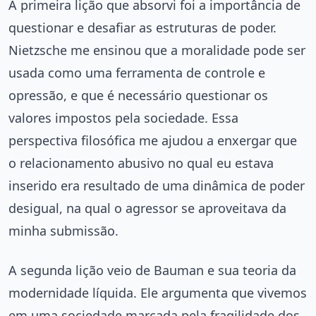
A primeira lição que absorvi foi a importância de
questionar e desafiar as estruturas de poder.
Nietzsche me ensinou que a moralidade pode ser
usada como uma ferramenta de controle e
opressão, e que é necessário questionar os
valores impostos pela sociedade. Essa
perspectiva filosófica me ajudou a enxergar que
o relacionamento abusivo no qual eu estava
inserido era resultado de uma dinâmica de poder
desigual, na qual o agressor se aproveitava da
minha submissão.
A segunda lição veio de Bauman e sua teoria da
modernidade líquida. Ele argumenta que vivemos
em uma sociedade marcada pela fragilidade dos