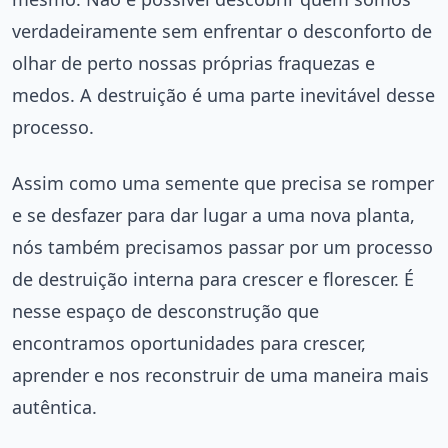
verdadeiramente sem enfrentar o desconforto de
olhar de perto nossas próprias fraquezas e
medos. A destruição é uma parte inevitável desse
processo.
Assim como uma semente que precisa se romper
e se desfazer para dar lugar a uma nova planta,
nós também precisamos passar por um processo
de destruição interna para crescer e florescer. É
nesse espaço de desconstrução que
encontramos oportunidades para crescer,
aprender e nos reconstruir de uma maneira mais
autêntica.