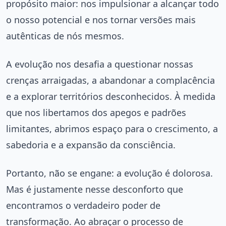
propósito maior: nos impulsionar a alcançar todo
o nosso potencial e nos tornar versões mais
autênticas de nós mesmos.
A evolução nos desafia a questionar nossas
crenças arraigadas, a abandonar a complacência
e a explorar territórios desconhecidos. À medida
que nos libertamos dos apegos e padrões
limitantes, abrimos espaço para o crescimento, a
sabedoria e a expansão da consciência.
Portanto, não se engane: a evolução é dolorosa.
Mas é justamente nesse desconforto que
encontramos o verdadeiro poder de
transformação. Ao abraçar o processo de