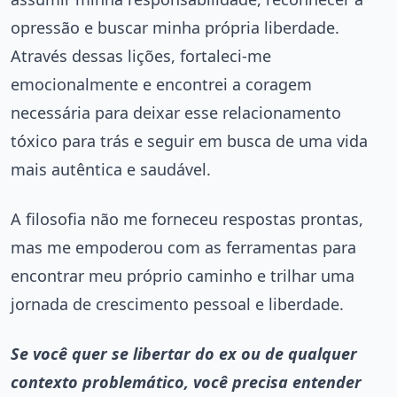
opressão e buscar minha própria liberdade.
Através dessas lições, fortaleci-me
emocionalmente e encontrei a coragem
necessária para deixar esse relacionamento
tóxico para trás e seguir em busca de uma vida
mais autêntica e saudável.
A filosofia não me forneceu respostas prontas,
mas me empoderou com as ferramentas para
encontrar meu próprio caminho e trilhar uma
jornada de crescimento pessoal e liberdade.
Se você quer se libertar do ex ou de qualquer
contexto problemático, você precisa entender