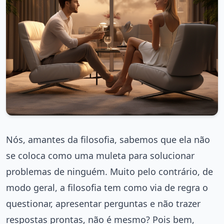
Nós, amantes da filosofia, sabemos que ela não
se coloca como uma muleta para solucionar
problemas de ninguém. Muito pelo contrário, de
modo geral, a filosofia tem como via de regra o
questionar, apresentar perguntas e não trazer
respostas prontas, não é mesmo? Pois bem,