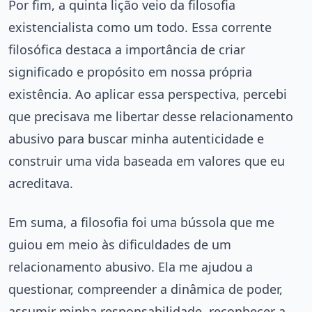
Por fim, a quinta lição veio da filosofia
existencialista como um todo. Essa corrente
filosófica destaca a importância de criar
significado e propósito em nossa própria
existência. Ao aplicar essa perspectiva, percebi
que precisava me libertar desse relacionamento
abusivo para buscar minha autenticidade e
construir uma vida baseada em valores que eu
acreditava.
Em suma, a filosofia foi uma bússola que me
guiou em meio às dificuldades de um
relacionamento abusivo. Ela me ajudou a
questionar, compreender a dinâmica de poder,
assumir minha responsabilidade, reconhecer a