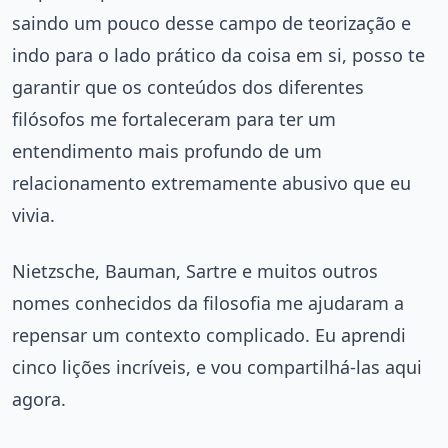
saindo um pouco desse campo de teorização e
indo para o lado prático da coisa em si, posso te
garantir que os conteúdos dos diferentes
filósofos me fortaleceram para ter um
entendimento mais profundo de um
relacionamento extremamente abusivo que eu
vivia.
Nietzsche, Bauman, Sartre e muitos outros
nomes conhecidos da filosofia me ajudaram a
repensar um contexto complicado. Eu aprendi
cinco lições incríveis, e vou compartilhá-las aqui
agora.