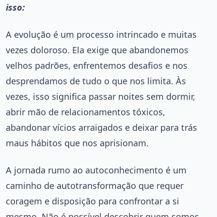
isso:
A evolução é um processo intrincado e muitas
vezes doloroso. Ela exige que abandonemos
velhos padrões, enfrentemos desafios e nos
desprendamos de tudo o que nos limita. Às
vezes, isso significa passar noites sem dormir,
abrir mão de relacionamentos tóxicos,
abandonar vícios arraigados e deixar para trás
maus hábitos que nos aprisionam.
A jornada rumo ao autoconhecimento é um
caminho de autotransformação que requer
coragem e disposição para confrontar a si
mesmo. Não é possível descobrir quem somos