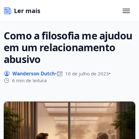
Ler mais
Como a filosofia me ajudou
em um relacionamento
abusivo
Wanderson Dutch
•
10 de julho de 2023
•
6 min de leitura