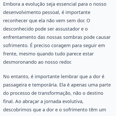
Embora a evolução seja essencial para o nosso
desenvolvimento pessoal, é importante
reconhecer que ela não vem sem dor. O
desconhecido pode ser assustador e o
enfrentamento das nossas sombras pode causar
sofrimento. É preciso coragem para seguir em
frente, mesmo quando tudo parece estar
desmoronando ao nosso redor.
No entanto, é importante lembrar que a dor é
passageira e temporária. Ela é apenas uma parte
do processo de transformação, não o destino
final. Ao abraçar a jornada evolutiva,
descobrimos que a dor e o sofrimento têm um