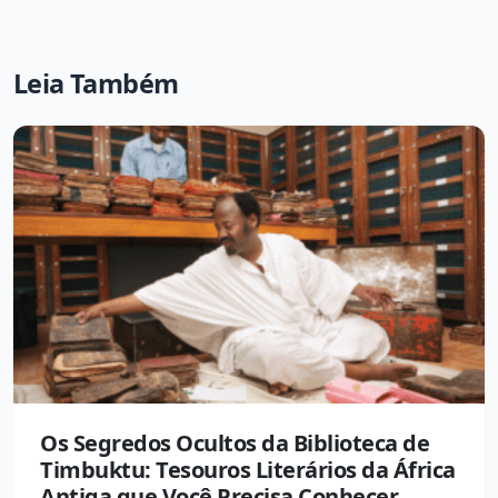
Leia Também
Os Segredos Ocultos da Biblioteca de
Timbuktu: Tesouros Literários da África
Antiga que Você Precisa Conhecer