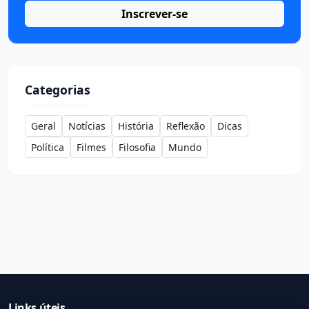
Inscrever-se
Categorias
Geral
Notícias
História
Reflexão
Dicas
Política
Filmes
Filosofia
Mundo
Links úteis