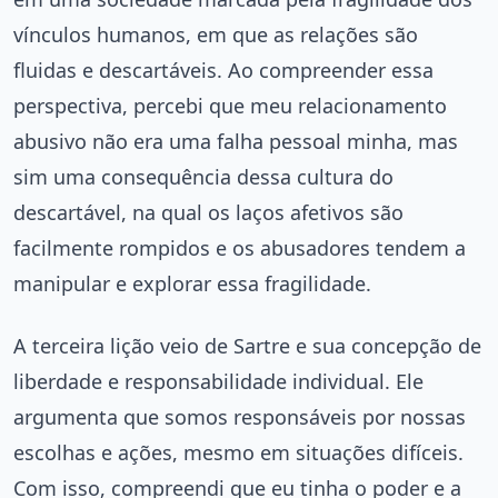
vínculos humanos, em que as relações são
fluidas e descartáveis. Ao compreender essa
perspectiva, percebi que meu relacionamento
abusivo não era uma falha pessoal minha, mas
sim uma consequência dessa cultura do
descartável, na qual os laços afetivos são
facilmente rompidos e os abusadores tendem a
manipular e explorar essa fragilidade.
A terceira lição veio de Sartre e sua concepção de
liberdade e responsabilidade individual. Ele
argumenta que somos responsáveis por nossas
escolhas e ações, mesmo em situações difíceis.
Com isso, compreendi que eu tinha o poder e a