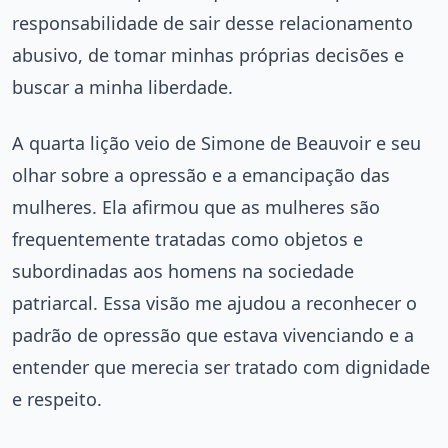
responsabilidade de sair desse relacionamento
abusivo, de tomar minhas próprias decisões e
buscar a minha liberdade.
A quarta lição veio de Simone de Beauvoir e seu
olhar sobre a opressão e a emancipação das
mulheres. Ela afirmou que as mulheres são
frequentemente tratadas como objetos e
subordinadas aos homens na sociedade
patriarcal. Essa visão me ajudou a reconhecer o
padrão de opressão que estava vivenciando e a
entender que merecia ser tratado com dignidade
e respeito.