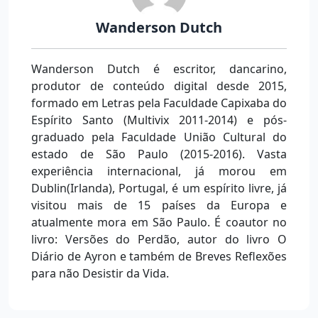
Wanderson Dutch
Wanderson Dutch é escritor, dancarino,
produtor de conteúdo digital desde 2015,
formado em Letras pela Faculdade Capixaba do
Espírito Santo (Multivix 2011-2014) e pós-
graduado pela Faculdade União Cultural do
estado de São Paulo (2015-2016). Vasta
experiência internacional, já morou em
Dublin(Irlanda), Portugal, é um espírito livre, já
visitou mais de 15 países da Europa e
atualmente mora em São Paulo. É coautor no
livro: Versões do Perdão, autor do livro O
Diário de Ayron e também de Breves Reflexões
para não Desistir da Vida.