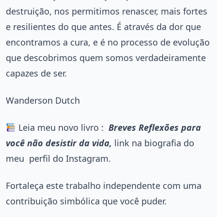
destruição, nos permitimos renascer, mais fortes
e resilientes do que antes. É através da dor que
encontramos a cura, e é no processo de evolução
que descobrimos quem somos verdadeiramente
capazes de ser.
Wanderson Dutch
Leia meu novo livro :
Breves Reflexões para
você não desistir da vida,
link na biografia do
meu perfil do Instagram.
Fortaleça este trabalho independente com uma
contribuição simbólica que você puder.