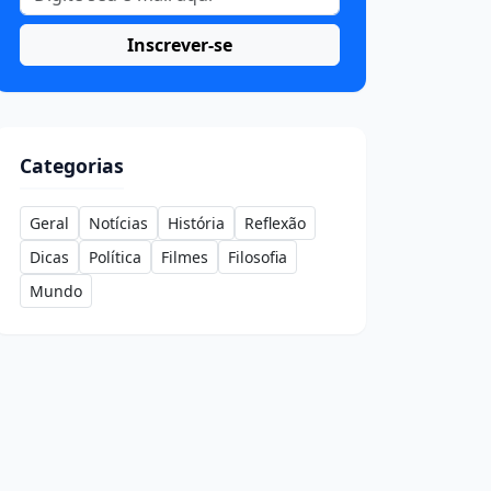
Inscrever-se
Categorias
Geral
Notícias
História
Reflexão
Dicas
Política
Filmes
Filosofia
Mundo