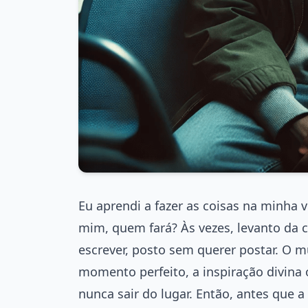
Eu aprendi a fazer as coisas na minha v
mim, quem fará? Às vezes, levanto da 
escrever, posto sem querer postar. O 
momento perfeito, a inspiração divina o
nunca sair do lugar. Então, antes que