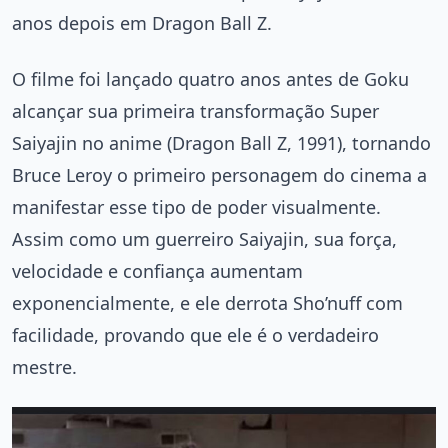
anos depois em Dragon Ball Z.
O filme foi lançado quatro anos antes de Goku
alcançar sua primeira transformação Super
Saiyajin no anime (Dragon Ball Z, 1991), tornando
Bruce Leroy o primeiro personagem do cinema a
manifestar esse tipo de poder visualmente.
Assim como um guerreiro Saiyajin, sua força,
velocidade e confiança aumentam
exponencialmente, e ele derrota Sho’nuff com
facilidade, provando que ele é o verdadeiro
mestre.