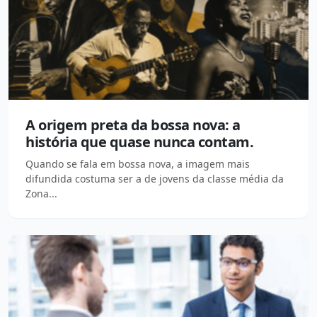
A origem preta da bossa nova: a
história que quase nunca contam.
Quando se fala em bossa nova, a imagem mais
difundida costuma ser a de jovens da classe média da
Zona...