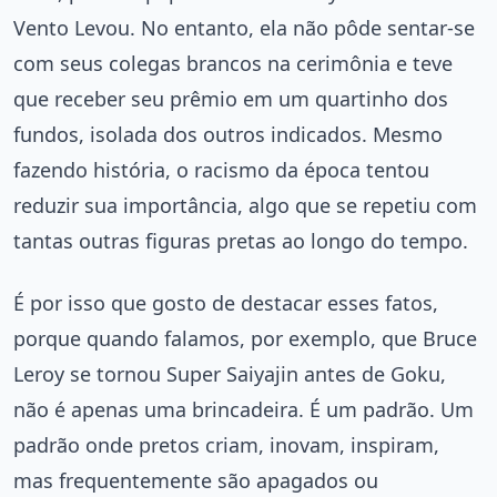
Vento Levou. No entanto, ela não pôde sentar-se
com seus colegas brancos na cerimônia e teve
que receber seu prêmio em um quartinho dos
fundos, isolada dos outros indicados. Mesmo
fazendo história, o racismo da época tentou
reduzir sua importância, algo que se repetiu com
tantas outras figuras pretas ao longo do tempo.
É por isso que gosto de destacar esses fatos,
porque quando falamos, por exemplo, que Bruce
Leroy se tornou Super Saiyajin antes de Goku,
não é apenas uma brincadeira. É um padrão. Um
padrão onde pretos criam, inovam, inspiram,
mas frequentemente são apagados ou