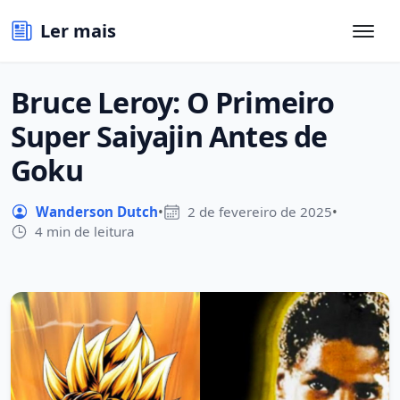
Ler mais
Bruce Leroy: O Primeiro
Super Saiyajin Antes de
Goku
Wanderson Dutch
•
2 de fevereiro de 2025
•
4 min de leitura