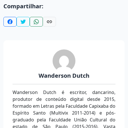
Compartilhar:
Wanderson Dutch
Wanderson Dutch é escritor, dancarino,
produtor de conteúdo digital desde 2015,
formado em Letras pela Faculdade Capixaba do
Espírito Santo (Multivix 2011-2014) e pós-
graduado pela Faculdade União Cultural do
estado de São Paulo (2015-2016). Vasta