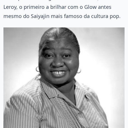
Leroy, o primeiro a brilhar com o Glow antes
mesmo do Saiyajin mais famoso da cultura pop.