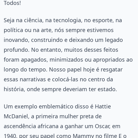
Todos!
Seja na ciência, na tecnologia, no esporte, na
política ou na arte, nós sempre estivemos
inovando, construindo e deixando um legado
profundo. No entanto, muitos desses feitos
foram apagados, minimizados ou apropriados ao
longo do tempo. Nosso papel hoje é resgatar
essas narrativas e colocá-las no centro da
história, onde sempre deveriam ter estado.
Um exemplo emblemático disso é Hattie
McDaniel, a primeira mulher preta de
ascendência africana a ganhar um Oscar, em
1940, por seu papel como Mammy no filme E o