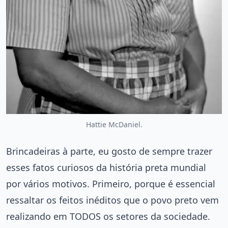
Hattie McDaniel.
Brincadeiras à parte, eu gosto de sempre trazer
esses fatos curiosos da história preta mundial
por vários motivos. Primeiro, porque é essencial
ressaltar os feitos inéditos que o povo preto vem
realizando em TODOS os setores da sociedade.