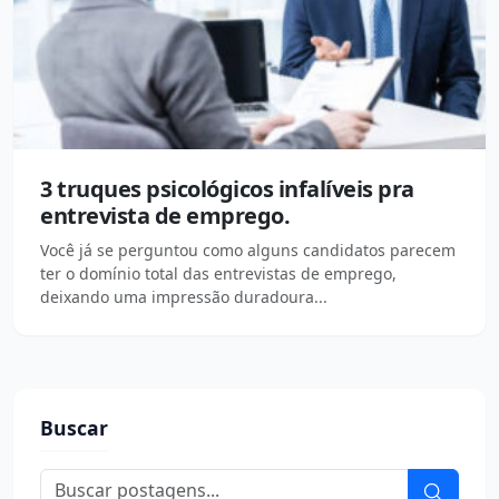
3 truques psicológicos infalíveis pra
entrevista de emprego.
Você já se perguntou como alguns candidatos parecem
ter o domínio total das entrevistas de emprego,
deixando uma impressão duradoura...
Buscar