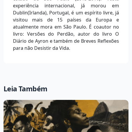
experiência internacional, já morou em
Dublin(Irlanda), Portugal, é um espírito livre, já
visitou mais de 15 países da Europa e
atualmente mora em São Paulo. É coautor no
livro: Versões do Perdão, autor do livro O
Diário de Ayron e também de Breves Reflexões
para não Desistir da Vida.
Leia Também