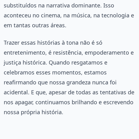
substituídos na narrativa dominante. Isso
aconteceu no cinema, na música, na tecnologia e
em tantas outras áreas.
Trazer essas histórias à tona não é só
entretenimento, é resistência, empoderamento e
justiça histórica. Quando resgatamos e
celebramos esses momentos, estamos
reafirmando que nossa grandeza nunca foi
acidental. E que, apesar de todas as tentativas de
nos apagar, continuamos brilhando e escrevendo
nossa própria história.