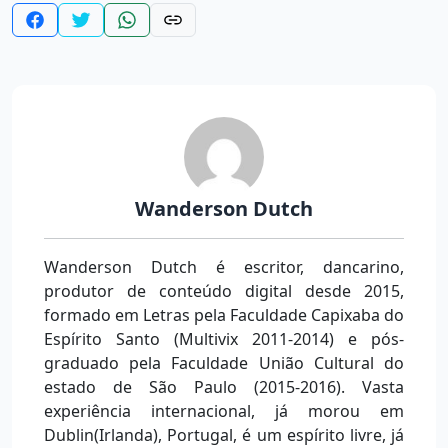
Wanderson Dutch
Wanderson Dutch é escritor, dancarino,
produtor de conteúdo digital desde 2015,
formado em Letras pela Faculdade Capixaba do
Espírito Santo (Multivix 2011-2014) e pós-
graduado pela Faculdade União Cultural do
estado de São Paulo (2015-2016). Vasta
experiência internacional, já morou em
Dublin(Irlanda), Portugal, é um espírito livre, já