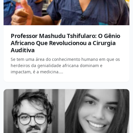
Professor Mashudu Tshifularo: O Gênio
Africano Que Revolucionou a Cirurgia
Auditiva
Se tem uma área do conhecimento humano em que os
herdeiros da genialidade africana dominam e
impactam, é a medicina....