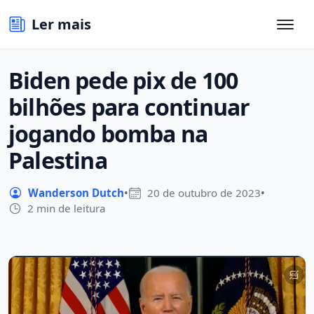
Ler mais
Biden pede pix de 100
bilhões para continuar
jogando bomba na
Palestina
Wanderson Dutch
•
20 de outubro de 2023
•
2 min de leitura