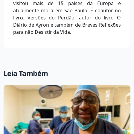
visitou mais de 15 países da Europa e
atualmente mora em São Paulo. É coautor no
livro: Versões do Perdão, autor do livro O
Diário de Ayron e também de Breves Reflexões
para não Desistir da Vida.
Leia Também