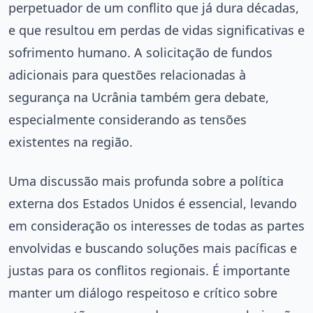
perpetuador de um conflito que já dura décadas,
e que resultou em perdas de vidas significativas e
sofrimento humano. A solicitação de fundos
adicionais para questões relacionadas à
segurança na Ucrânia também gera debate,
especialmente considerando as tensões
existentes na região.
Uma discussão mais profunda sobre a política
externa dos Estados Unidos é essencial, levando
em consideração os interesses de todas as partes
envolvidas e buscando soluções mais pacíficas e
justas para os conflitos regionais. É importante
manter um diálogo respeitoso e crítico sobre