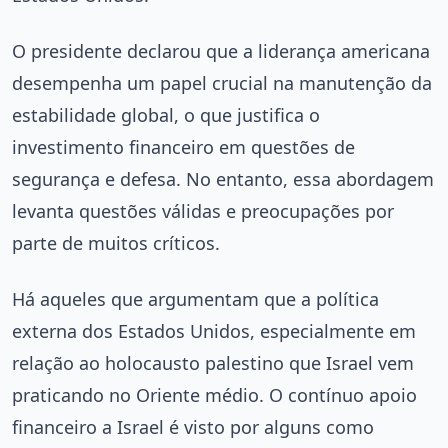
O presidente declarou que a liderança americana
desempenha um papel crucial na manutenção da
estabilidade global, o que justifica o
investimento financeiro em questões de
segurança e defesa. No entanto, essa abordagem
levanta questões válidas e preocupações por
parte de muitos críticos.
Há aqueles que argumentam que a política
externa dos Estados Unidos, especialmente em
relação ao holocausto palestino que Israel vem
praticando no Oriente médio. O contínuo apoio
financeiro a Israel é visto por alguns como