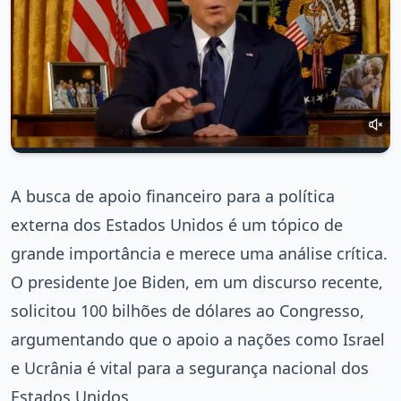
A busca de apoio financeiro para a política
externa dos Estados Unidos é um tópico de
grande importância e merece uma análise crítica.
O presidente Joe Biden, em um discurso recente,
solicitou 100 bilhões de dólares ao Congresso,
argumentando que o apoio a nações como Israel
e Ucrânia é vital para a segurança nacional dos
Estados Unidos.