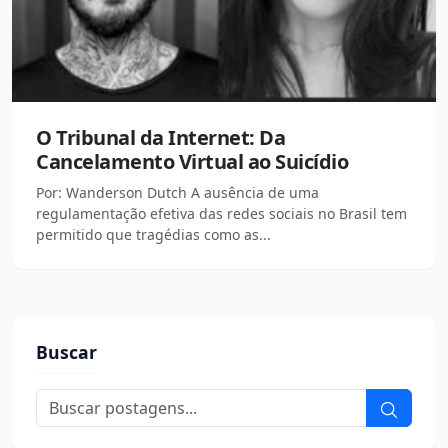
O Tribunal da Internet: Da
Cancelamento Virtual ao Suicídio
Por: Wanderson Dutch A ausência de uma
regulamentação efetiva das redes sociais no Brasil tem
permitido que tragédias como as...
Buscar