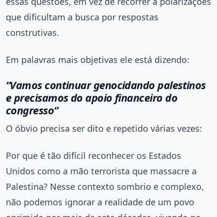
essas questões, em vez de recorrer a polarizações
que dificultam a busca por respostas
construtivas.
Em palavras mais objetivas ele está dizendo:
”Vamos continuar genocidando palestinos
e precisamos do apoio financeiro do
congresso”
O óbvio precisa ser dito e repetido várias vezes:
Por que é tão difícil reconhecer os Estados
Unidos como a mão terrorista que massacre a
Palestina? Nesse contexto sombrio e complexo,
não podemos ignorar a realidade de um povo