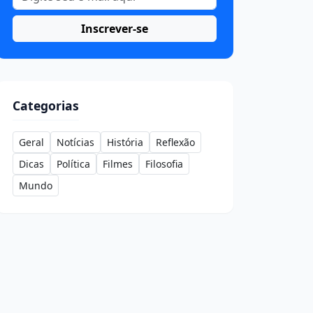
Inscrever-se
Categorias
Geral
Notícias
História
Reflexão
Dicas
Política
Filmes
Filosofia
Mundo