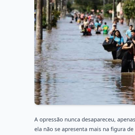
A opressão nunca desapareceu, apena
ela não se apresenta mais na figura de