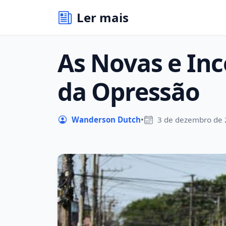
Ler mais
As Novas e Inc
da Opressão
Wanderson Dutch
•
3 de dezembro de