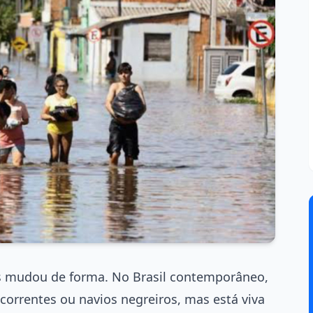
s mudou de forma. No Brasil contemporâneo,
 correntes ou navios negreiros, mas está viva