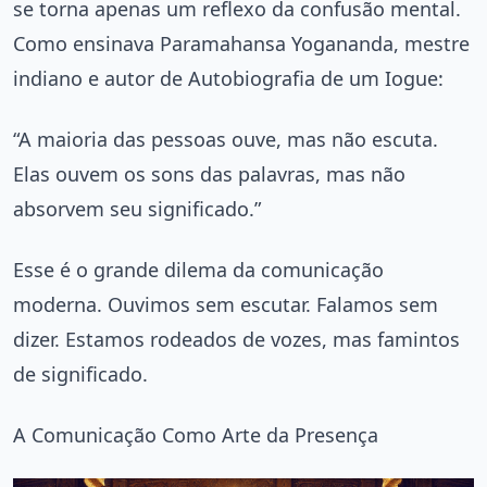
se torna apenas um reflexo da confusão mental.
Como ensinava Paramahansa Yogananda, mestre
indiano e autor de Autobiografia de um Iogue:
“A maioria das pessoas ouve, mas não escuta.
Elas ouvem os sons das palavras, mas não
absorvem seu significado.”
Esse é o grande dilema da comunicação
moderna. Ouvimos sem escutar. Falamos sem
dizer. Estamos rodeados de vozes, mas famintos
de significado.
A Comunicação Como Arte da Presença