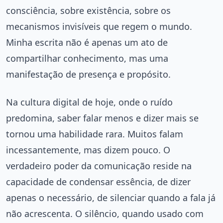
consciência, sobre existência, sobre os
mecanismos invisíveis que regem o mundo.
Minha escrita não é apenas um ato de
compartilhar conhecimento, mas uma
manifestação de presença e propósito.
Na cultura digital de hoje, onde o ruído
predomina, saber falar menos e dizer mais se
tornou uma habilidade rara. Muitos falam
incessantemente, mas dizem pouco. O
verdadeiro poder da comunicação reside na
capacidade de condensar essência, de dizer
apenas o necessário, de silenciar quando a fala já
não acrescenta. O silêncio, quando usado com