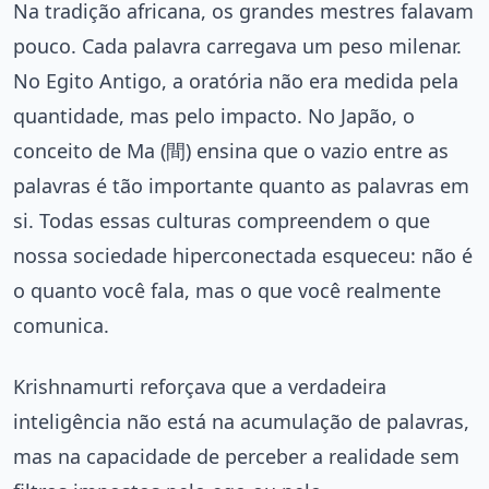
Na tradição africana, os grandes mestres falavam
pouco. Cada palavra carregava um peso milenar.
No Egito Antigo, a oratória não era medida pela
quantidade, mas pelo impacto. No Japão, o
conceito de Ma (間) ensina que o vazio entre as
palavras é tão importante quanto as palavras em
si. Todas essas culturas compreendem o que
nossa sociedade hiperconectada esqueceu: não é
o quanto você fala, mas o que você realmente
comunica.
Krishnamurti reforçava que a verdadeira
inteligência não está na acumulação de palavras,
mas na capacidade de perceber a realidade sem