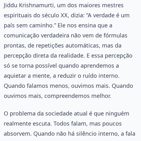
Jiddu Krishnamurti, um dos maiores mestres
espirituais do século XX, dizia: “A verdade é um
país sem caminho.” Ele nos ensina que a
comunicação verdadeira não vem de fórmulas
prontas, de repetições automáticas, mas da
percepção direta da realidade. E essa percepção
só se torna possível quando aprendemos a
aquietar a mente, a reduzir o ruído interno.
Quando falamos menos, ouvimos mais. Quando
ouvimos mais, compreendemos melhor.
O problema da sociedade atual é que ninguém
realmente escuta. Todos falam, mas poucos
absorvem. Quando não há silêncio interno, a fala