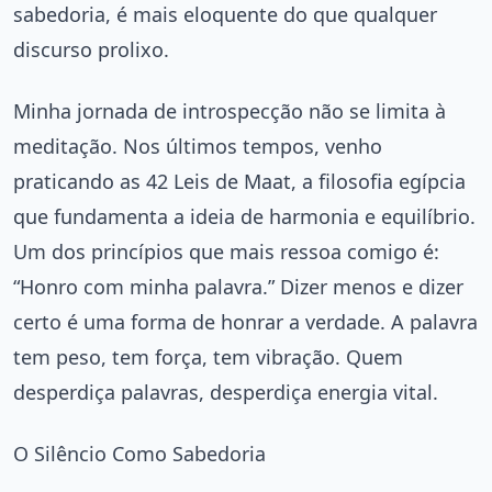
sabedoria, é mais eloquente do que qualquer
discurso prolixo.
Minha jornada de introspecção não se limita à
meditação. Nos últimos tempos, venho
praticando as 42 Leis de Maat, a filosofia egípcia
que fundamenta a ideia de harmonia e equilíbrio.
Um dos princípios que mais ressoa comigo é:
“Honro com minha palavra.” Dizer menos e dizer
certo é uma forma de honrar a verdade. A palavra
tem peso, tem força, tem vibração. Quem
desperdiça palavras, desperdiça energia vital.
O Silêncio Como Sabedoria