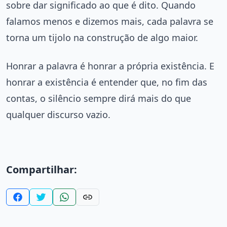
sobre dar significado ao que é dito. Quando
falamos menos e dizemos mais, cada palavra se
torna um tijolo na construção de algo maior.
Honrar a palavra é honrar a própria existência. E
honrar a existência é entender que, no fim das
contas, o silêncio sempre dirá mais do que
qualquer discurso vazio.
Compartilhar: