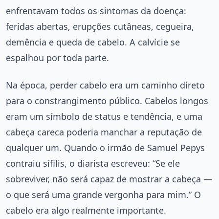
enfrentavam todos os sintomas da doença:
feridas abertas, erupções cutâneas, cegueira,
demência e queda de cabelo. A calvície se
espalhou por toda parte.
Na época, perder cabelo era um caminho direto
para o constrangimento público. Cabelos longos
eram um símbolo de status e tendência, e uma
cabeça careca poderia manchar a reputação de
qualquer um. Quando o irmão de Samuel Pepys
contraiu sífilis, o diarista escreveu: “Se ele
sobreviver, não será capaz de mostrar a cabeça —
o que será uma grande vergonha para mim.” O
cabelo era algo realmente importante.