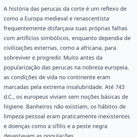
A história das perucas da corte é um reflexo de
como a Europa medieval e renascentista
frequentemente disfarçava suas próprias falhas
com artifícios simbólicos, enquanto dependia de
civilizações externas, como a africana, para
sobreviver e progredir. Muito antes da
popularização das perucas na nobreza europeia,
as condições de vida no continente eram
marcadas pela extrema insalubridade. Até 743
d.C., os europeus viviam sem noções básicas de
higiene. Banheiros não existiam, os hábitos de
limpeza pessoal eram praticamente inexistentes
e doenças como a sífilis e a peste negra
devastavam as populações.