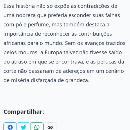
Essa história não só expõe as contradições de
uma nobreza que preferia esconder suas falhas
com pó e perfume, mas também destaca a
importância de reconhecer as contribuições
africanas para o mundo. Sem os avanços trazidos
pelos mouros, a Europa talvez não tivesse saído
do atraso em que se encontrava, e as perucas da
corte não passariam de adereços em um cenário
de miséria disfarçada de grandeza.
Compartilhar: