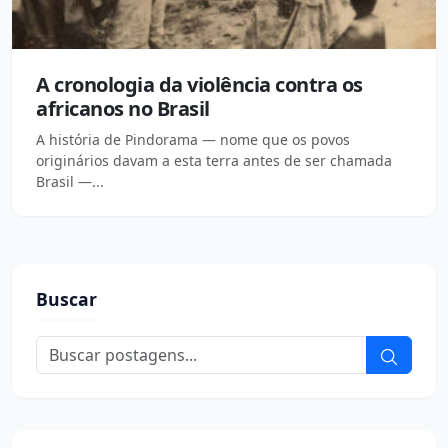
A cronologia da violência contra os
africanos no Brasil
A história de Pindorama — nome que os povos
originários davam a esta terra antes de ser chamada
Brasil —...
Buscar