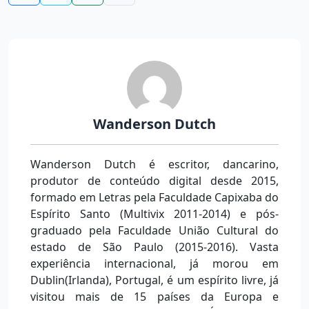
Wanderson Dutch
Wanderson Dutch é escritor, dancarino,
produtor de conteúdo digital desde 2015,
formado em Letras pela Faculdade Capixaba do
Espírito Santo (Multivix 2011-2014) e pós-
graduado pela Faculdade União Cultural do
estado de São Paulo (2015-2016). Vasta
experiência internacional, já morou em
Dublin(Irlanda), Portugal, é um espírito livre, já
visitou mais de 15 países da Europa e