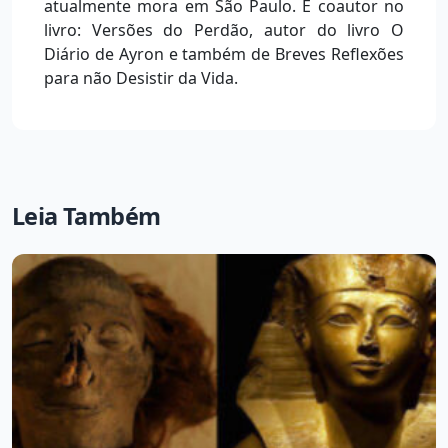
atualmente mora em São Paulo. É coautor no
livro: Versões do Perdão, autor do livro O
Diário de Ayron e também de Breves Reflexões
para não Desistir da Vida.
Leia Também