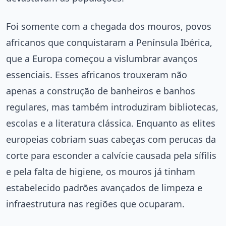
Foi somente com a chegada dos mouros, povos
africanos que conquistaram a Península Ibérica,
que a Europa começou a vislumbrar avanços
essenciais. Esses africanos trouxeram não
apenas a construção de banheiros e banhos
regulares, mas também introduziram bibliotecas,
escolas e a literatura clássica. Enquanto as elites
europeias cobriam suas cabeças com perucas da
corte para esconder a calvície causada pela sífilis
e pela falta de higiene, os mouros já tinham
estabelecido padrões avançados de limpeza e
infraestrutura nas regiões que ocuparam.