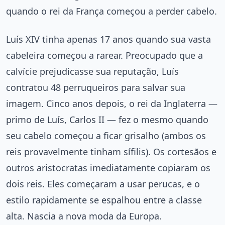
quando o rei da França começou a perder cabelo.
Luís XIV tinha apenas 17 anos quando sua vasta
cabeleira começou a rarear. Preocupado que a
calvície prejudicasse sua reputação, Luís
contratou 48 perruqueiros para salvar sua
imagem. Cinco anos depois, o rei da Inglaterra —
primo de Luís, Carlos II — fez o mesmo quando
seu cabelo começou a ficar grisalho (ambos os
reis provavelmente tinham sífilis). Os cortesãos e
outros aristocratas imediatamente copiaram os
dois reis. Eles começaram a usar perucas, e o
estilo rapidamente se espalhou entre a classe
alta. Nascia a nova moda da Europa.