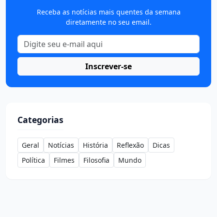
Receba as notícias mais quentes da semana
diretamente no seu email.
Inscrever-se
Categorias
Geral
Notícias
História
Reflexão
Dicas
Política
Filmes
Filosofia
Mundo