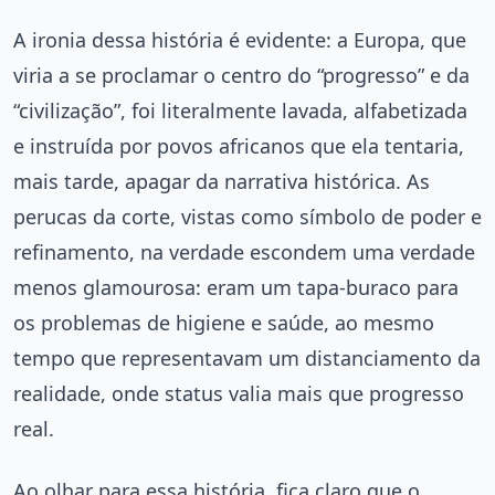
A ironia dessa história é evidente: a Europa, que
viria a se proclamar o centro do “progresso” e da
“civilização”, foi literalmente lavada, alfabetizada
e instruída por povos africanos que ela tentaria,
mais tarde, apagar da narrativa histórica. As
perucas da corte, vistas como símbolo de poder e
refinamento, na verdade escondem uma verdade
menos glamourosa: eram um tapa-buraco para
os problemas de higiene e saúde, ao mesmo
tempo que representavam um distanciamento da
realidade, onde status valia mais que progresso
real.
Ao olhar para essa história, fica claro que o