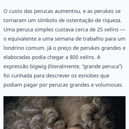
O custo das perucas aumentou, e as perukes se
tornaram um símbolo de ostentação de riqueza.
Uma peruca simples custava cerca de 25 xelins —
o equivalente a uma semana de trabalho para um
londrino comum. Já o preço de perukes grandes e
elaboradas podia chegar a 800 xelins. A
expressão bigwig (literalmente, “grande peruca”)
foi cunhada para descrever os esnobes que
podiam pagar por perucas grandes e volumosas.