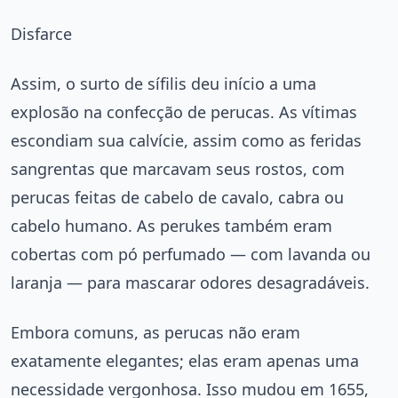
Disfarce
Assim, o surto de sífilis deu início a uma
explosão na confecção de perucas. As vítimas
escondiam sua calvície, assim como as feridas
sangrentas que marcavam seus rostos, com
perucas feitas de cabelo de cavalo, cabra ou
cabelo humano. As perukes também eram
cobertas com pó perfumado — com lavanda ou
laranja — para mascarar odores desagradáveis.
Embora comuns, as perucas não eram
exatamente elegantes; elas eram apenas uma
necessidade vergonhosa. Isso mudou em 1655,