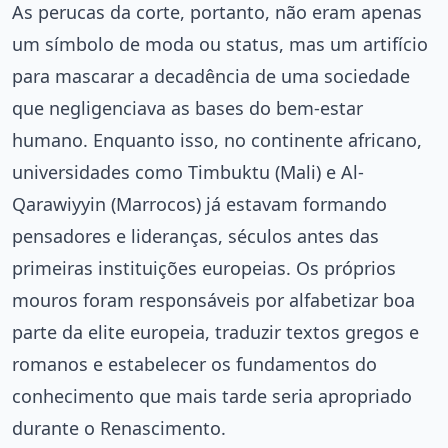
As perucas da corte, portanto, não eram apenas
um símbolo de moda ou status, mas um artifício
para mascarar a decadência de uma sociedade
que negligenciava as bases do bem-estar
humano. Enquanto isso, no continente africano,
universidades como Timbuktu (Mali) e Al-
Qarawiyyin (Marrocos) já estavam formando
pensadores e lideranças, séculos antes das
primeiras instituições europeias. Os próprios
mouros foram responsáveis por alfabetizar boa
parte da elite europeia, traduzir textos gregos e
romanos e estabelecer os fundamentos do
conhecimento que mais tarde seria apropriado
durante o Renascimento.