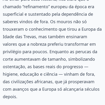
chamado “refinamento” europeu da época era
superficial e sustentado pela dependência de
saberes vindos de fora. Os mouros não só
trouxeram o conhecimento que tirou a Europa da
Idade das Trevas, mas também ensinaram
valores que a nobreza preferiu transformar em
privilégio para poucos. Enquanto as perucas da
corte aumentavam de tamanho, simbolizando
ostentação, as bases reais do progresso —
higiene, educação e ciência — vinham de fora,
das civilizações africanas, que já prosperavam
com avanços que a Europa só alcançaria séculos
depois.