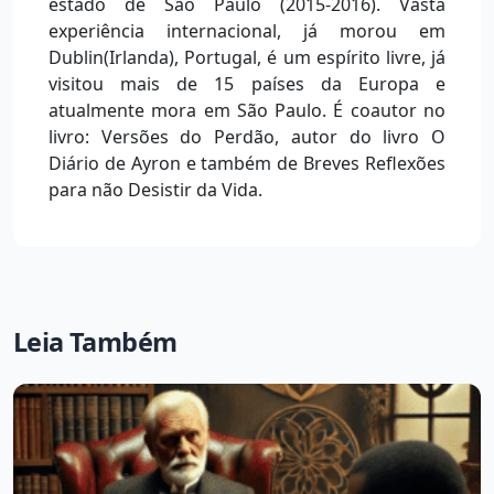
estado de São Paulo (2015-2016). Vasta
experiência internacional, já morou em
Dublin(Irlanda), Portugal, é um espírito livre, já
visitou mais de 15 países da Europa e
atualmente mora em São Paulo. É coautor no
livro: Versões do Perdão, autor do livro O
Diário de Ayron e também de Breves Reflexões
para não Desistir da Vida.
Leia Também