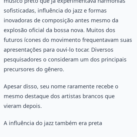
músico preto que já experimentava harmonias
sofisticadas, influência do jazz e formas
inovadoras de composição antes mesmo da
explosão oficial da bossa nova. Muitos dos
futuros ícones do movimento frequentavam suas
apresentações para ouvi-lo tocar. Diversos
pesquisadores o consideram um dos principais
precursores do gênero.
Apesar disso, seu nome raramente recebe o
mesmo destaque dos artistas brancos que
vieram depois.
A influência do jazz também era preta