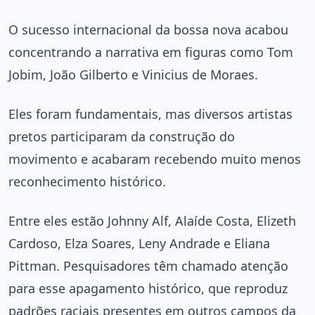
O sucesso internacional da bossa nova acabou
concentrando a narrativa em figuras como Tom
Jobim, João Gilberto e Vinicius de Moraes.
Eles foram fundamentais, mas diversos artistas
pretos participaram da construção do
movimento e acabaram recebendo muito menos
reconhecimento histórico.
Entre eles estão Johnny Alf, Alaíde Costa, Elizeth
Cardoso, Elza Soares, Leny Andrade e Eliana
Pittman. Pesquisadores têm chamado atenção
para esse apagamento histórico, que reproduz
padrões raciais presentes em outros campos da