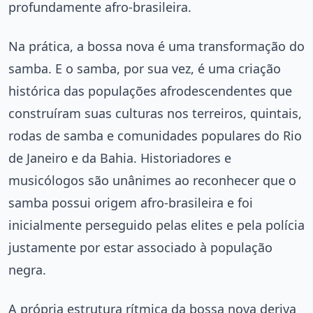
profundamente afro-brasileira.
Na prática, a bossa nova é uma transformação do
samba. E o samba, por sua vez, é uma criação
histórica das populações afrodescendentes que
construíram suas culturas nos terreiros, quintais,
rodas de samba e comunidades populares do Rio
de Janeiro e da Bahia. Historiadores e
musicólogos são unânimes ao reconhecer que o
samba possui origem afro-brasileira e foi
inicialmente perseguido pelas elites e pela polícia
justamente por estar associado à população
negra.
A própria estrutura rítmica da bossa nova deriva