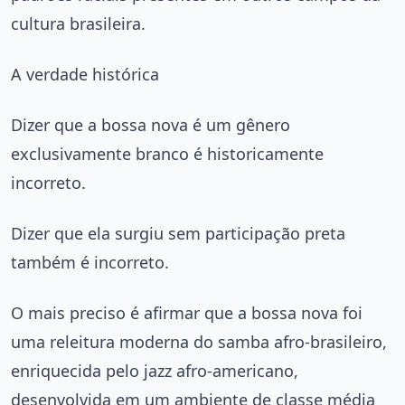
cultura brasileira.
A verdade histórica
Dizer que a bossa nova é um gênero
exclusivamente branco é historicamente
incorreto.
Dizer que ela surgiu sem participação preta
também é incorreto.
O mais preciso é afirmar que a bossa nova foi
uma releitura moderna do samba afro-brasileiro,
enriquecida pelo jazz afro-americano,
desenvolvida em um ambiente de classe média