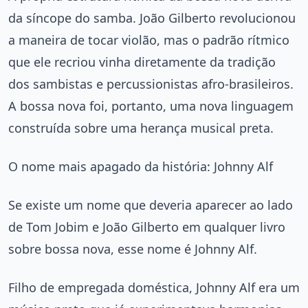
da síncope do samba. João Gilberto revolucionou
a maneira de tocar violão, mas o padrão rítmico
que ele recriou vinha diretamente da tradição
dos sambistas e percussionistas afro-brasileiros.
A bossa nova foi, portanto, uma nova linguagem
construída sobre uma herança musical preta.
O nome mais apagado da história: Johnny Alf
Se existe um nome que deveria aparecer ao lado
de Tom Jobim e João Gilberto em qualquer livro
sobre bossa nova, esse nome é Johnny Alf.
Filho de empregada doméstica, Johnny Alf era um