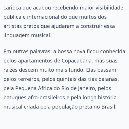
carioca que acabou recebendo maior visibilidade
pública e internacional do que muitos dos
artistas pretos que ajudaram a construir essa
linguagem musical.
Em outras palavras: a bossa nova ficou conhecida
pelos apartamentos de Copacabana, mas suas
raízes descem muito mais fundo. Elas passam
pelos terreiros, pelos quintais das tias baianas,
pela Pequena África do Rio de Janeiro, pelos
batuques afro-brasileiros e pela longa história
musical criada pela população preta no Brasil.