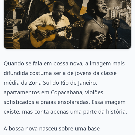
Quando se fala em bossa nova, a imagem mais
difundida costuma ser a de jovens da classe
média da Zona Sul do Rio de Janeiro,
apartamentos em Copacabana, violões
sofisticados e praias ensolaradas. Essa imagem
existe, mas conta apenas uma parte da história.
A bossa nova nasceu sobre uma base