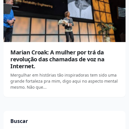
Marian Croak: A mulher por trá da
revolução das chamadas de voz na
Internet.
Mergulhar em histórias tão inspiradoras tem sido uma
grande fortaleza pra mim, digo aqui no aspecto mental
mesmo. Não que...
Buscar