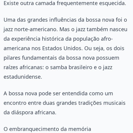
Existe outra camada frequentemente esquecida.
Uma das grandes influências da bossa nova foi o
jazz norte-americano. Mas o jazz também nasceu
da experiência histórica da população afro-
americana nos Estados Unidos. Ou seja, os dois
pilares fundamentais da bossa nova possuem
raízes africanas: o samba brasileiro e o jazz
estadunidense.
A bossa nova pode ser entendida como um
encontro entre duas grandes tradições musicais
da diáspora africana.
O embranquecimento da memória