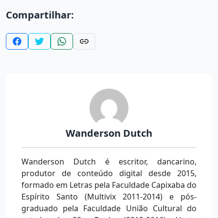
Compartilhar:
Wanderson Dutch
Wanderson Dutch é escritor, dancarino,
produtor de conteúdo digital desde 2015,
formado em Letras pela Faculdade Capixaba do
Espírito Santo (Multivix 2011-2014) e pós-
graduado pela Faculdade União Cultural do