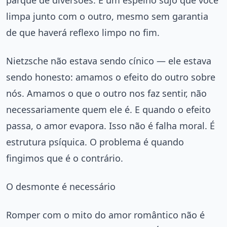
parque de diversões. É um espelho sujo que você
limpa junto com o outro, mesmo sem garantia
de que haverá reflexo limpo no fim.
Nietzsche não estava sendo cínico — ele estava
sendo honesto: amamos o efeito do outro sobre
nós. Amamos o que o outro nos faz sentir, não
necessariamente quem ele é. E quando o efeito
passa, o amor evapora. Isso não é falha moral. É
estrutura psíquica. O problema é quando
fingimos que é o contrário.
O desmonte é necessário
Romper com o mito do amor romântico não é