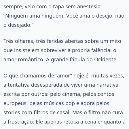
sempre, veio com o tapa sem anestesia:
“Ninguém ama ninguém. Você ama o desejo, não
o desejado.”
Três olhares, três feridas abertas sobre um mito
que insiste em sobreviver à própria falência: o
amor romântico. A grande fábula do Ocidente.
O que chamamos de “amor” hoje é, muitas vezes,
a tentativa desesperada de viver uma narrativa
escrita por outros: pelo cinema, pelos contos
europeus, pelas músicas pop e agora pelos
stories com filtros de casal. Mas o filtro não cura
a frustração. Ele apenas retoca a cena enquanto a