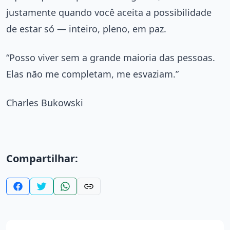
justamente quando você aceita a possibilidade
de estar só — inteiro, pleno, em paz.
“Posso viver sem a grande maioria das pessoas.
Elas não me completam, me esvaziam.”
Charles Bukowski
Compartilhar: