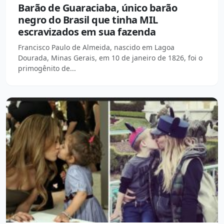
Barão de Guaraciaba, único barão
negro do Brasil que tinha MIL
escravizados em sua fazenda
Francisco Paulo de Almeida, nascido em Lagoa
Dourada, Minas Gerais, em 10 de janeiro de 1826, foi o
primogênito de...