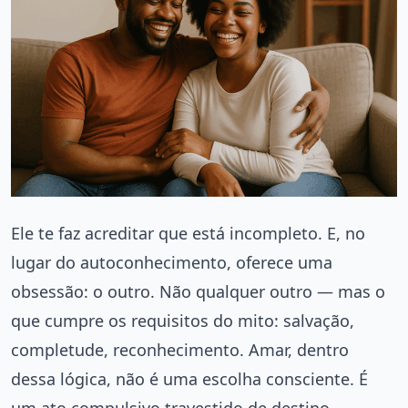
Ele te faz acreditar que está incompleto. E, no
lugar do autoconhecimento, oferece uma
obsessão: o outro. Não qualquer outro — mas o
que cumpre os requisitos do mito: salvação,
completude, reconhecimento. Amar, dentro
dessa lógica, não é uma escolha consciente. É