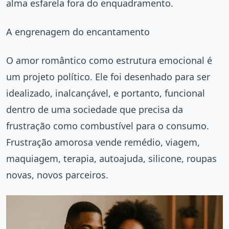
alma esfarela fora do enquadramento.
A engrenagem do encantamento
O amor romântico como estrutura emocional é
um projeto político. Ele foi desenhado para ser
idealizado, inalcançável, e portanto, funcional
dentro de uma sociedade que precisa da
frustração como combustível para o consumo.
Frustração amorosa vende remédio, viagem,
maquiagem, terapia, autoajuda, silicone, roupas
novas, novos parceiros.