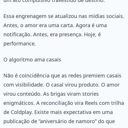
um ato compulsivo travestido de destino.
Essa engrenagem se atualizou nas mídias sociais.
Antes, o amor era uma carta. Agora é uma
notificação. Antes, era presença. Hoje, é
performance.
O algoritmo ama casais
Não é coincidência que as redes premiem casais
com visibilidade. O casal virou produto. O amor
virou conteúdo. As brigas viram stories
enigmáticos. A reconciliação vira Reels com trilha
de Coldplay. Existe mais expectativa em uma
publicação de “aniversário de namoro” do que