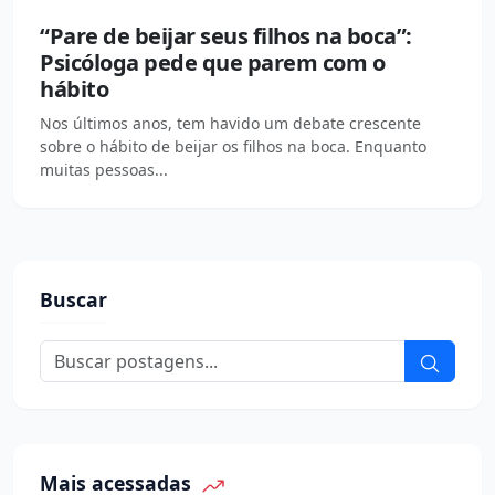
“Pare de beijar seus filhos na boca”:
Psicóloga pede que parem com o
hábito
Nos últimos anos, tem havido um debate crescente
sobre o hábito de beijar os filhos na boca. Enquanto
muitas pessoas...
Buscar
Mais acessadas