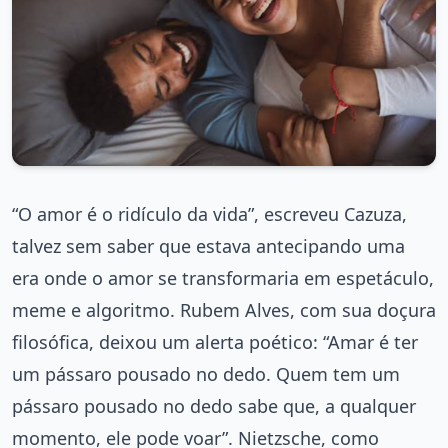
“O amor é o ridículo da vida”, escreveu Cazuza,
talvez sem saber que estava antecipando uma
era onde o amor se transformaria em espetáculo,
meme e algoritmo. Rubem Alves, com sua doçura
filosófica, deixou um alerta poético: “Amar é ter
um pássaro pousado no dedo. Quem tem um
pássaro pousado no dedo sabe que, a qualquer
momento, ele pode voar”. Nietzsche, como