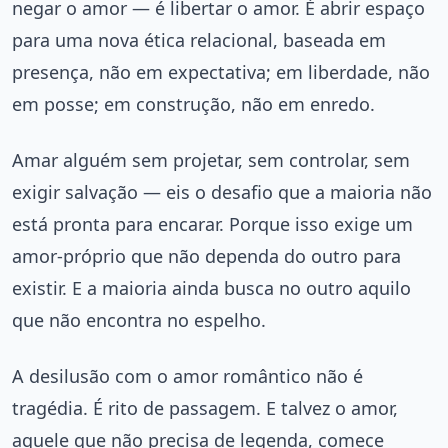
negar o amor — é libertar o amor. É abrir espaço
para uma nova ética relacional, baseada em
presença, não em expectativa; em liberdade, não
em posse; em construção, não em enredo.
Amar alguém sem projetar, sem controlar, sem
exigir salvação — eis o desafio que a maioria não
está pronta para encarar. Porque isso exige um
amor-próprio que não dependa do outro para
existir. E a maioria ainda busca no outro aquilo
que não encontra no espelho.
A desilusão com o amor romântico não é
tragédia. É rito de passagem. E talvez o amor,
aquele que não precisa de legenda, comece