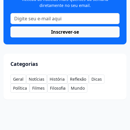
diretamente no seu email.
Inscrever-se
Categorias
Geral
Notícias
História
Reflexão
Dicas
Política
Filmes
Filosofia
Mundo