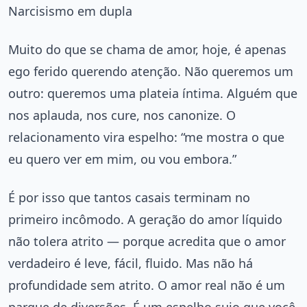
Narcisismo em dupla
Muito do que se chama de amor, hoje, é apenas
ego ferido querendo atenção. Não queremos um
outro: queremos uma plateia íntima. Alguém que
nos aplauda, nos cure, nos canonize. O
relacionamento vira espelho: “me mostra o que
eu quero ver em mim, ou vou embora.”
É por isso que tantos casais terminam no
primeiro incômodo. A geração do amor líquido
não tolera atrito — porque acredita que o amor
verdadeiro é leve, fácil, fluido. Mas não há
profundidade sem atrito. O amor real não é um