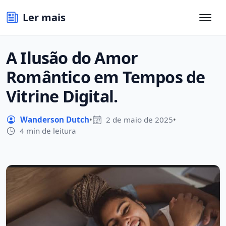
Ler mais
A Ilusão do Amor
Romântico em Tempos de
Vitrine Digital.
Wanderson Dutch
•
2 de maio de 2025
•
4 min de leitura