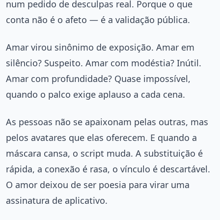
num pedido de desculpas real. Porque o que
conta não é o afeto — é a validação pública.
Amar virou sinônimo de exposição. Amar em
silêncio? Suspeito. Amar com modéstia? Inútil.
Amar com profundidade? Quase impossível,
quando o palco exige aplauso a cada cena.
As pessoas não se apaixonam pelas outras, mas
pelos avatares que elas oferecem. E quando a
máscara cansa, o script muda. A substituição é
rápida, a conexão é rasa, o vínculo é descartável.
O amor deixou de ser poesia para virar uma
assinatura de aplicativo.