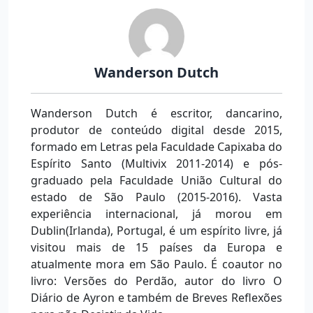
Wanderson Dutch
Wanderson Dutch é escritor, dancarino,
produtor de conteúdo digital desde 2015,
formado em Letras pela Faculdade Capixaba do
Espírito Santo (Multivix 2011-2014) e pós-
graduado pela Faculdade União Cultural do
estado de São Paulo (2015-2016). Vasta
experiência internacional, já morou em
Dublin(Irlanda), Portugal, é um espírito livre, já
visitou mais de 15 países da Europa e
atualmente mora em São Paulo. É coautor no
livro: Versões do Perdão, autor do livro O
Diário de Ayron e também de Breves Reflexões