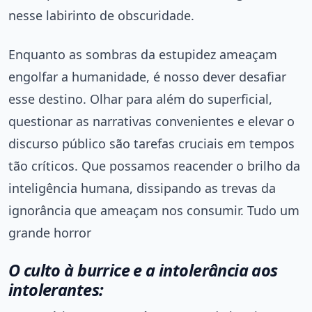
nesse labirinto de obscuridade.
Enquanto as sombras da estupidez ameaçam
engolfar a humanidade, é nosso dever desafiar
esse destino. Olhar para além do superficial,
questionar as narrativas convenientes e elevar o
discurso público são tarefas cruciais em tempos
tão críticos. Que possamos reacender o brilho da
inteligência humana, dissipando as trevas da
ignorância que ameaçam nos consumir. Tudo um
grande horror
O culto à burrice e a intolerância aos
intolerantes: