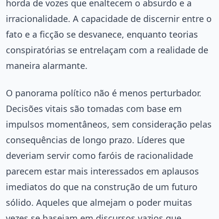
horda de vozes que enaltecem o absurdo e a
irracionalidade. A capacidade de discernir entre o
fato e a ficção se desvanece, enquanto teorias
conspiratórias se entrelaçam com a realidade de
maneira alarmante.
O panorama político não é menos perturbador.
Decisões vitais são tomadas com base em
impulsos momentâneos, sem consideração pelas
consequências de longo prazo. Líderes que
deveriam servir como faróis de racionalidade
parecem estar mais interessados em aplausos
imediatos do que na construção de um futuro
sólido. Aqueles que almejam o poder muitas
vezes se baseiam em discursos vazios que