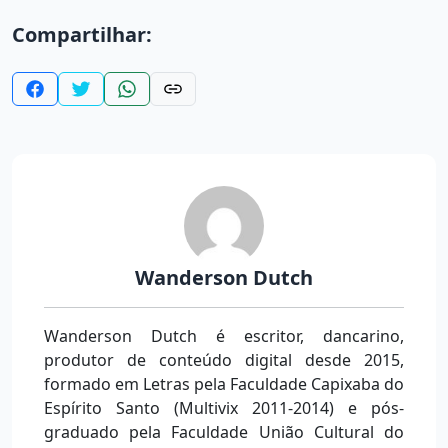
Compartilhar:
Wanderson Dutch
Wanderson Dutch é escritor, dancarino,
produtor de conteúdo digital desde 2015,
formado em Letras pela Faculdade Capixaba do
Espírito Santo (Multivix 2011-2014) e pós-
graduado pela Faculdade União Cultural do