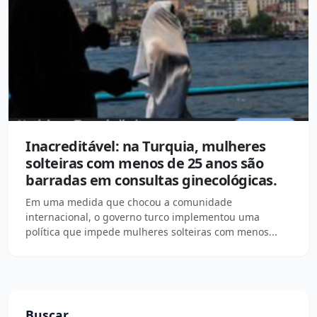
Inacreditável: na Turquia, mulheres
solteiras com menos de 25 anos são
barradas em consultas ginecológicas.
Em uma medida que chocou a comunidade
internacional, o governo turco implementou uma
política que impede mulheres solteiras com menos...
Buscar