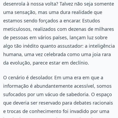
desenrola à nossa volta? Talvez não seja somente
uma sensação, mas uma dura realidade que
estamos sendo forçados a encarar. Estudos
meticulosos, realizados com dezenas de milhares
de pessoas em vários países, lançam luz sobre
algo tão inédito quanto assustador: a inteligência
humana, uma vez celebrada como uma joia rara
da evolução, parece estar em declínio.
O cenário é desolador. Em uma era em que a
informação é abundantemente acessível, somos
sufocados por um vácuo de sabedoria. O espaço
que deveria ser reservado para debates racionais
e trocas de conhecimento foi invadido por uma