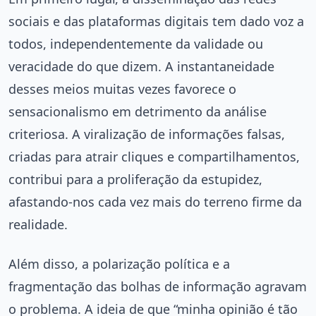
sociais e das plataformas digitais tem dado voz a
todos, independentemente da validade ou
veracidade do que dizem. A instantaneidade
desses meios muitas vezes favorece o
sensacionalismo em detrimento da análise
criteriosa. A viralização de informações falsas,
criadas para atrair cliques e compartilhamentos,
contribui para a proliferação da estupidez,
afastando-nos cada vez mais do terreno firme da
realidade.
Além disso, a polarização política e a
fragmentação das bolhas de informação agravam
o problema. A ideia de que “minha opinião é tão