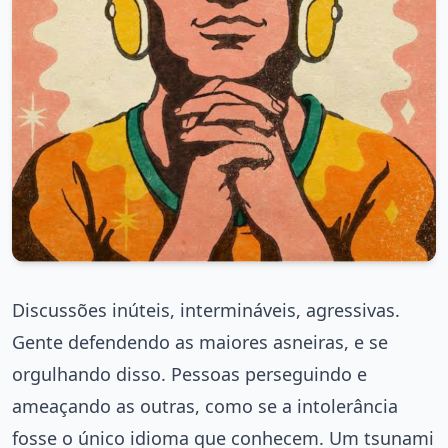
Discussões inúteis, intermináveis, agressivas.
Gente defendendo as maiores asneiras, e se
orgulhando disso. Pessoas perseguindo e
ameaçando as outras, como se a intolerância
fosse o único idioma que conhecem. Um tsunami