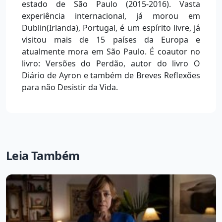
estado de São Paulo (2015-2016). Vasta
experiência internacional, já morou em
Dublin(Irlanda), Portugal, é um espírito livre, já
visitou mais de 15 países da Europa e
atualmente mora em São Paulo. É coautor no
livro: Versões do Perdão, autor do livro O
Diário de Ayron e também de Breves Reflexões
para não Desistir da Vida.
Leia Também