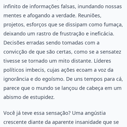
infinito de informações falsas, inundando nossas
mentes e afogando a verdade. Reuniões,
projetos, esforços que se dissipam como fumaça,
deixando um rastro de frustração e ineficácia.
Decisões erradas sendo tomadas com a
convicção de que são certas, como se a sensatez
tivesse se tornado um mito distante. Líderes
políticos imbecis, cujas ações ecoam a voz da
ignorância e do egoísmo. De uns tempos para cá,
parece que o mundo se lançou de cabeça em um
abismo de estupidez.
Você já teve essa sensação? Uma angústia
crescente diante da aparente insanidade que se