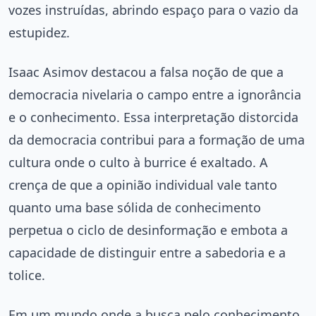
vozes instruídas, abrindo espaço para o vazio da
estupidez.
Isaac Asimov destacou a falsa noção de que a
democracia nivelaria o campo entre a ignorância
e o conhecimento. Essa interpretação distorcida
da democracia contribui para a formação de uma
cultura onde o culto à burrice é exaltado. A
crença de que a opinião individual vale tanto
quanto uma base sólida de conhecimento
perpetua o ciclo de desinformação e embota a
capacidade de distinguir entre a sabedoria e a
tolice.
Em um mundo onde a busca pelo conhecimento