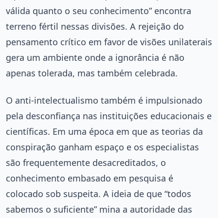
válida quanto o seu conhecimento” encontra
terreno fértil nessas divisões. A rejeição do
pensamento crítico em favor de visões unilaterais
gera um ambiente onde a ignorância é não
apenas tolerada, mas também celebrada.
O anti-intelectualismo também é impulsionado
pela desconfiança nas instituições educacionais e
científicas. Em uma época em que as teorias da
conspiração ganham espaço e os especialistas
são frequentemente desacreditados, o
conhecimento embasado em pesquisa é
colocado sob suspeita. A ideia de que “todos
sabemos o suficiente” mina a autoridade das