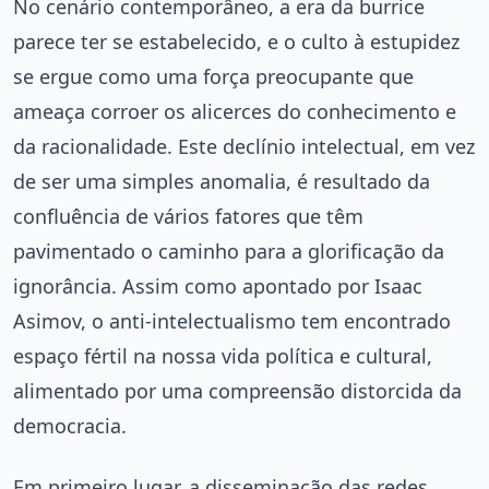
No cenário contemporâneo, a era da burrice
parece ter se estabelecido, e o culto à estupidez
se ergue como uma força preocupante que
ameaça corroer os alicerces do conhecimento e
da racionalidade. Este declínio intelectual, em vez
de ser uma simples anomalia, é resultado da
confluência de vários fatores que têm
pavimentado o caminho para a glorificação da
ignorância. Assim como apontado por Isaac
Asimov, o anti-intelectualismo tem encontrado
espaço fértil na nossa vida política e cultural,
alimentado por uma compreensão distorcida da
democracia.
Em primeiro lugar, a disseminação das redes