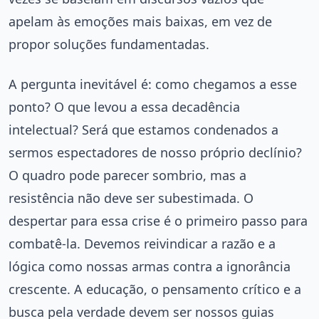
apelam às emoções mais baixas, em vez de
propor soluções fundamentadas.
A pergunta inevitável é: como chegamos a esse
ponto? O que levou a essa decadência
intelectual? Será que estamos condenados a
sermos espectadores de nosso próprio declínio?
O quadro pode parecer sombrio, mas a
resistência não deve ser subestimada. O
despertar para essa crise é o primeiro passo para
combatê-la. Devemos reivindicar a razão e a
lógica como nossas armas contra a ignorância
crescente. A educação, o pensamento crítico e a
busca pela verdade devem ser nossos guias