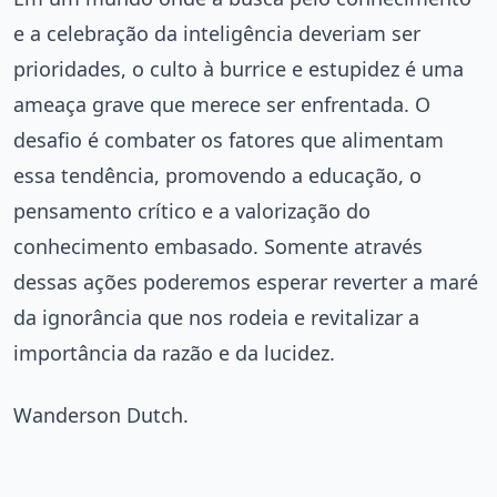
e a celebração da inteligência deveriam ser
prioridades, o culto à burrice e estupidez é uma
ameaça grave que merece ser enfrentada. O
desafio é combater os fatores que alimentam
essa tendência, promovendo a educação, o
pensamento crítico e a valorização do
conhecimento embasado. Somente através
dessas ações poderemos esperar reverter a maré
da ignorância que nos rodeia e revitalizar a
importância da razão e da lucidez.
Wanderson Dutch.