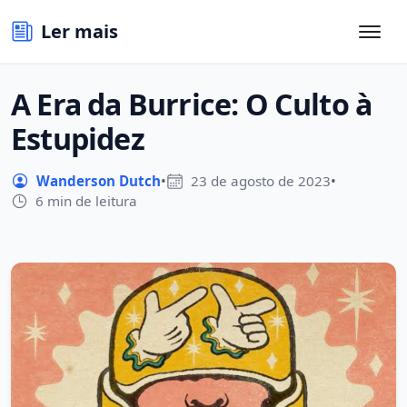
Ler mais
A Era da Burrice: O Culto à
Estupidez
Wanderson Dutch
•
23 de agosto de 2023
•
6 min de leitura