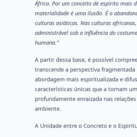
África. Por um conceito de espírito mais 
materialidade é uma ilusão. É o abandono
culturas asiáticas. Nas culturas africanas
administrável sob a influência do costum
humana.”
A partir dessa base, é possível compre
transcende a perspectiva fragmentada 
abordagem mais espiritualizada e difus
características únicas que a tornam u
profundamente enraizada nas relações
ambiente.
A Unidade entre o Concreto e o Espirit