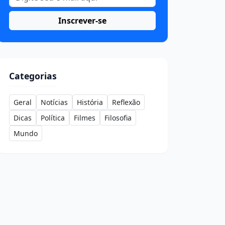
Inscrever-se
Categorias
Geral
Notícias
História
Reflexão
Dicas
Política
Filmes
Filosofia
Mundo