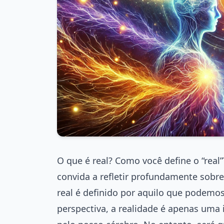
O que é real? Como você define o “real
convida a refletir profundamente sobre
real é definido por aquilo que podemos s
perspectiva, a realidade é apenas uma 