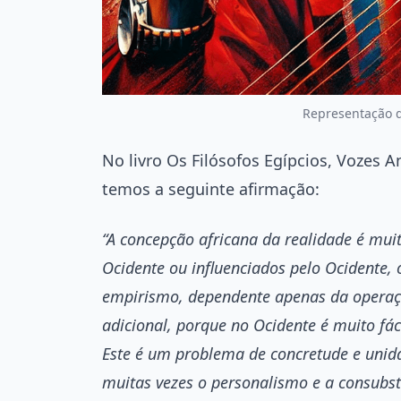
Representação 
No livro Os Filósofos Egípcios, Vozes A
temos a seguinte afirmação:
“A concepção africana da realidade é muit
Ocidente ou influenciados pelo Ocidente, 
empirismo, dependente apenas da operaç
adicional, porque no Ocidente é muito fác
Este é um problema de concretude e unida
muitas vezes o personalismo e a consubst