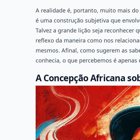
A realidade é, portanto, muito mais do
é uma construção subjetiva que envolv
Talvez a grande lição seja reconhecer 
reflexo da maneira como nos relacio
mesmos. Afinal, como sugerem as sabe
conhecia, o que percebemos é apenas 
A Concepção Africana so