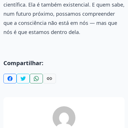
científica. Ela é também existencial. E quem sabe,
num futuro próximo, possamos compreender
que a consciência não está em nós — mas que
nós é que estamos dentro dela.
Compartilhar: