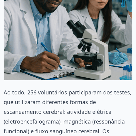
Ao todo, 256 voluntários participaram dos testes,
que utilizaram diferentes formas de
escaneamento cerebral: atividade elétrica
(eletroencefalograma), magnética (ressonância
funcional) e fluxo sanguíneo cerebral. Os