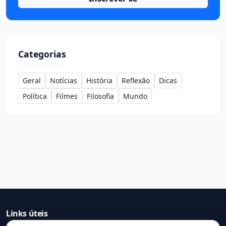
Categorias
Geral
Notícias
História
Reflexão
Dicas
Política
Filmes
Filosofia
Mundo
Links úteis