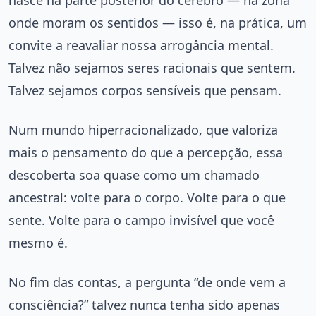
onde moram os sentidos — isso é, na prática, um
convite a reavaliar nossa arrogância mental.
Talvez não sejamos seres racionais que sentem.
Talvez sejamos corpos sensíveis que pensam.
Num mundo hiperracionalizado, que valoriza
mais o pensamento do que a percepção, essa
descoberta soa quase como um chamado
ancestral: volte para o corpo. Volte para o que
sente. Volte para o campo invisível que você
mesmo é.
No fim das contas, a pergunta “de onde vem a
consciência?” talvez nunca tenha sido apenas