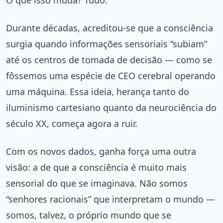
Durante décadas, acreditou-se que a consciência
surgia quando informações sensoriais “subiam”
até os centros de tomada de decisão — como se
fôssemos uma espécie de CEO cerebral operando
uma máquina. Essa ideia, herança tanto do
iluminismo cartesiano quanto da neurociência do
século XX, começa agora a ruir.
Com os novos dados, ganha força uma outra
visão: a de que a consciência é muito mais
sensorial do que se imaginava. Não somos
“senhores racionais” que interpretam o mundo —
somos, talvez, o próprio mundo que se