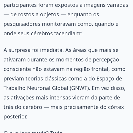
participantes foram expostos a imagens variadas
— de rostos a objetos — enquanto os
pesquisadores monitoravam como, quando e
onde seus cérebros “acendiam”.
A surpresa foi imediata. As áreas que mais se
ativaram durante os momentos de percepção
consciente não estavam na região frontal, como
previam teorias clássicas como a do Espaço de
Trabalho Neuronal Global (GNWT). Em vez disso,
as ativações mais intensas vieram da parte de
trás do cérebro — mais precisamente do córtex
posterior.
O que isso muda? Tudo.