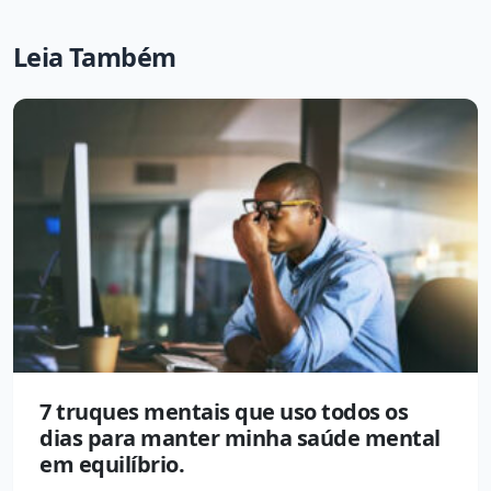
Leia Também
7 truques mentais que uso todos os
dias para manter minha saúde mental
em equilíbrio.