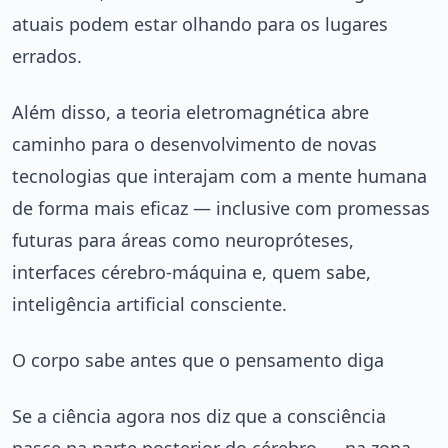
atuais podem estar olhando para os lugares
errados.
Além disso, a teoria eletromagnética abre
caminho para o desenvolvimento de novas
tecnologias que interajam com a mente humana
de forma mais eficaz — inclusive com promessas
futuras para áreas como neuropróteses,
interfaces cérebro-máquina e, quem sabe,
inteligência artificial consciente.
O corpo sabe antes que o pensamento diga
Se a ciência agora nos diz que a consciência
nasce na parte posterior do cérebro — na zona