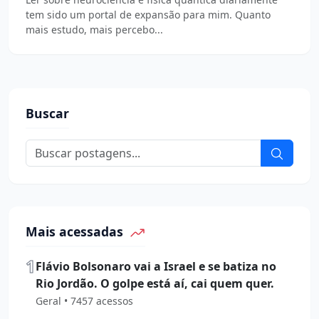
tem sido um portal de expansão para mim. Quanto
mais estudo, mais percebo...
Buscar
Mais acessadas
1
Flávio Bolsonaro vai a Israel e se batiza no
Rio Jordão. O golpe está aí, cai quem quer.
Geral • 7457 acessos