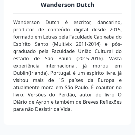
Wanderson Dutch
Wanderson Dutch é escritor, dancarino,
produtor de conteúdo digital desde 2015,
formado em Letras pela Faculdade Capixaba do
Espírito Santo (Multivix 2011-2014) e pós-
graduado pela Faculdade União Cultural do
estado de São Paulo (2015-2016). Vasta
experiência internacional, já morou em
Dublin(Irlanda), Portugal, é um espírito livre, já
visitou mais de 15 países da Europa e
atualmente mora em São Paulo. É coautor no
livro: Versões do Perdão, autor do livro O
Diário de Ayron e também de Breves Reflexões
para não Desistir da Vida.