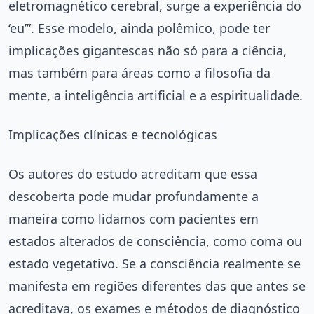
eletromagnético cerebral, surge a experiência do
‘eu’”. Esse modelo, ainda polêmico, pode ter
implicações gigantescas não só para a ciência,
mas também para áreas como a filosofia da
mente, a inteligência artificial e a espiritualidade.
Implicações clínicas e tecnológicas
Os autores do estudo acreditam que essa
descoberta pode mudar profundamente a
maneira como lidamos com pacientes em
estados alterados de consciência, como coma ou
estado vegetativo. Se a consciência realmente se
manifesta em regiões diferentes das que antes se
acreditava, os exames e métodos de diagnóstico