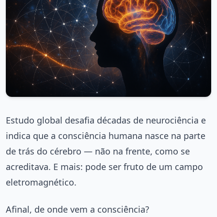
Estudo global desafia décadas de neurociência e
indica que a consciência humana nasce na parte
de trás do cérebro — não na frente, como se
acreditava. E mais: pode ser fruto de um campo
eletromagnético.
Afinal, de onde vem a consciência?