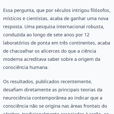
Essa pergunta, que por séculos intrigou filósofos,
místicos e cientistas, acaba de ganhar uma nova
resposta. Uma pesquisa internacional robusta,
conduzida ao longo de sete anos por 12
laboratórios de ponta em três continentes, acaba
de chacoalhar os alicerces do que a ciência
moderna acreditava saber sobre a origem da
consciência humana.
Os resultados, publicados recentemente,
desafiam diretamente as principais teorias da
neurociência contemporânea ao indicar que a
consciência não se origina nas áreas frontais do
cérebro, tradicionalmente associadas à razão, ao