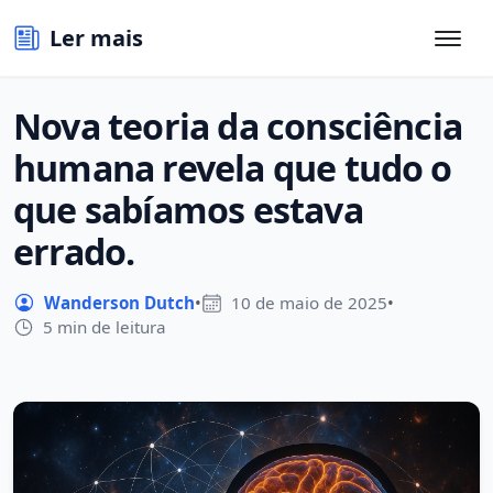
Ler mais
Nova teoria da consciência
humana revela que tudo o
que sabíamos estava
errado.
Wanderson Dutch
•
10 de maio de 2025
•
5 min de leitura