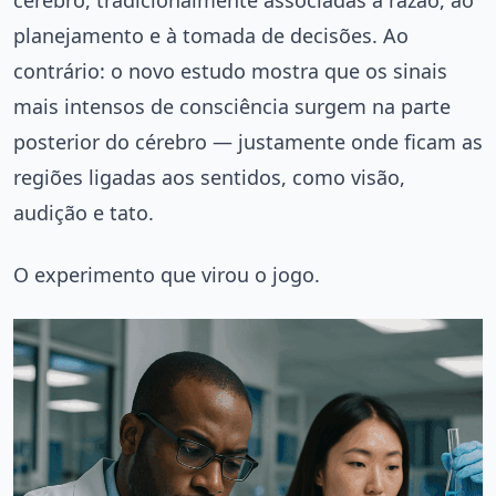
planejamento e à tomada de decisões. Ao
contrário: o novo estudo mostra que os sinais
mais intensos de consciência surgem na parte
posterior do cérebro — justamente onde ficam as
regiões ligadas aos sentidos, como visão,
audição e tato.
O experimento que virou o jogo.